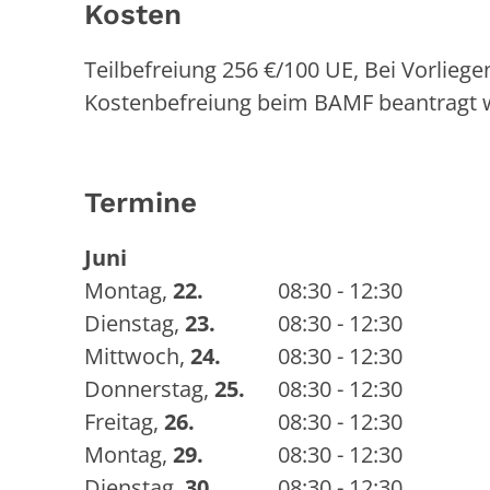
Kosten
Teilbefreiung 256 €/100 UE, Bei Vorlie
Kostenbefreiung beim BAMF beantragt 
Termine
Juni
Montag
,
22.
08:30 - 12:30
Dienstag
,
23.
08:30 - 12:30
Mittwoch
,
24.
08:30 - 12:30
Donnerstag
,
25.
08:30 - 12:30
Freitag
,
26.
08:30 - 12:30
Montag
,
29.
08:30 - 12:30
Dienstag
,
30.
08:30 - 12:30