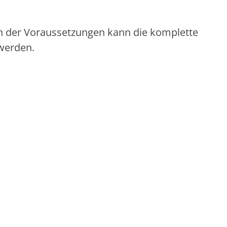
gen der Voraussetzungen kann die komplette
werden.