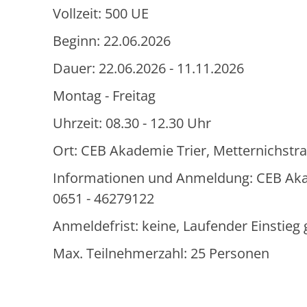
Vollzeit: 500 UE
Beginn: 22.06.2026
Dauer: 22.06.2026 - 11.11.2026
Montag - Freitag
Uhrzeit: 08.30 - 12.30 Uhr
Ort: CEB Akademie Trier, Metternichstra
Informationen und Anmeldung: CEB Akadem
0651 - 46279122
Anmeldefrist: keine, Laufender Einstie
Max. Teilnehmerzahl: 25 Personen