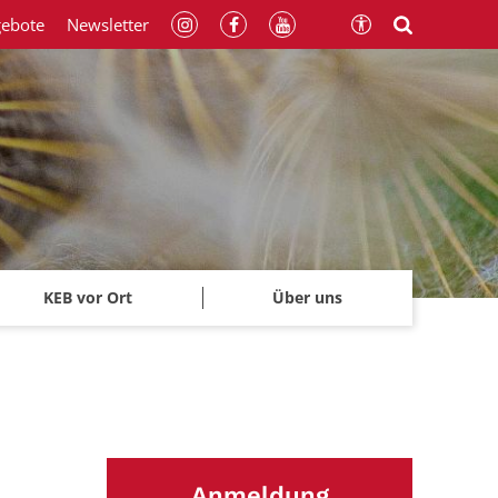
gebote
Newsletter
KEB vor Ort
Über uns
Anmeldung