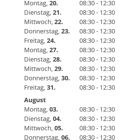
Montag
,
20.
08:30 - 12:30
Dienstag
,
21.
08:30 - 12:30
Mittwoch
,
22.
08:30 - 12:30
Donnerstag
,
23.
08:30 - 12:30
Freitag
,
24.
08:30 - 12:30
Montag
,
27.
08:30 - 12:30
Dienstag
,
28.
08:30 - 12:30
Mittwoch
,
29.
08:30 - 12:30
Donnerstag
,
30.
08:30 - 12:30
Freitag
,
31.
08:30 - 12:30
August
Montag
,
03.
08:30 - 12:30
Dienstag
,
04.
08:30 - 12:30
Mittwoch
,
05.
08:30 - 12:30
Donnerstag
,
06.
08:30 - 12:30