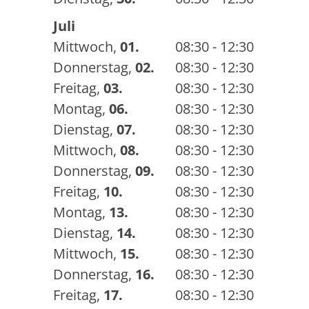
Juli
Mittwoch
,
01.
08:30 - 12:30
Donnerstag
,
02.
08:30 - 12:30
Freitag
,
03.
08:30 - 12:30
Montag
,
06.
08:30 - 12:30
Dienstag
,
07.
08:30 - 12:30
Mittwoch
,
08.
08:30 - 12:30
Donnerstag
,
09.
08:30 - 12:30
Freitag
,
10.
08:30 - 12:30
Montag
,
13.
08:30 - 12:30
Dienstag
,
14.
08:30 - 12:30
Mittwoch
,
15.
08:30 - 12:30
Donnerstag
,
16.
08:30 - 12:30
Freitag
,
17.
08:30 - 12:30