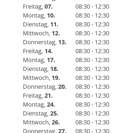
Freitag
,
07.
08:30 - 12:30
Montag
,
10.
08:30 - 12:30
Dienstag
,
11.
08:30 - 12:30
Mittwoch
,
12.
08:30 - 12:30
Donnerstag
,
13.
08:30 - 12:30
Freitag
,
14.
08:30 - 12:30
Montag
,
17.
08:30 - 12:30
Dienstag
,
18.
08:30 - 12:30
Mittwoch
,
19.
08:30 - 12:30
Donnerstag
,
20.
08:30 - 12:30
Freitag
,
21.
08:30 - 12:30
Montag
,
24.
08:30 - 12:30
Dienstag
,
25.
08:30 - 12:30
Mittwoch
,
26.
08:30 - 12:30
Donnerstag
,
27.
08:30 - 12:30