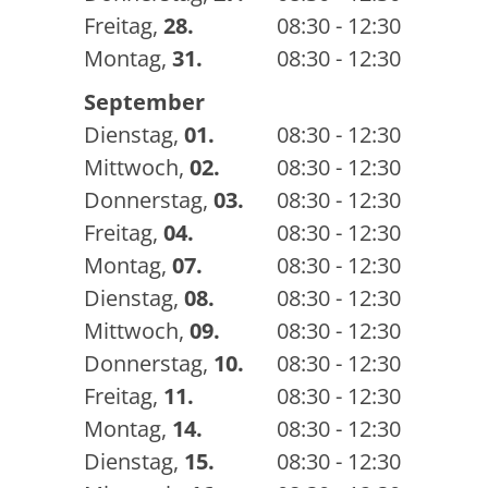
Freitag
,
28.
08:30 - 12:30
Montag
,
31.
08:30 - 12:30
September
Dienstag
,
01.
08:30 - 12:30
Mittwoch
,
02.
08:30 - 12:30
Donnerstag
,
03.
08:30 - 12:30
Freitag
,
04.
08:30 - 12:30
Montag
,
07.
08:30 - 12:30
Dienstag
,
08.
08:30 - 12:30
Mittwoch
,
09.
08:30 - 12:30
Donnerstag
,
10.
08:30 - 12:30
Freitag
,
11.
08:30 - 12:30
Montag
,
14.
08:30 - 12:30
Dienstag
,
15.
08:30 - 12:30