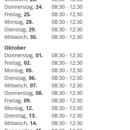
Donnerstag
,
24.
08:30 - 12:30
Freitag
,
25.
08:30 - 12:30
Montag
,
28.
08:30 - 12:30
Dienstag
,
29.
08:30 - 12:30
Mittwoch
,
30.
08:30 - 12:30
Oktober
Donnerstag
,
01.
08:30 - 12:30
Freitag
,
02.
08:30 - 12:30
Montag
,
05.
08:30 - 12:30
Dienstag
,
06.
08:30 - 12:30
Mittwoch
,
07.
08:30 - 12:30
Donnerstag
,
08.
08:30 - 12:30
Freitag
,
09.
08:30 - 12:30
Montag
,
12.
08:30 - 12:30
Dienstag
,
13.
08:30 - 12:30
Mittwoch
,
14.
08:30 - 12:30