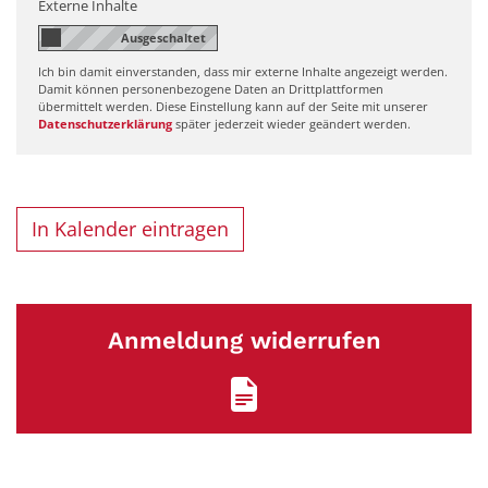
Externe Inhalte
Ich bin damit einverstanden, dass mir externe Inhalte angezeigt werden.
Damit können personenbezogene Daten an Drittplattformen
übermittelt werden. Diese Einstellung kann auf der Seite mit unserer
Datenschutzerklärung
später jederzeit wieder geändert werden.
In Kalender eintragen
Anmeldung widerrufen