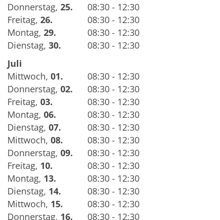
Donnerstag
,
25.
08:30 - 12:30
Freitag
,
26.
08:30 - 12:30
Montag
,
29.
08:30 - 12:30
Dienstag
,
30.
08:30 - 12:30
Juli
Mittwoch
,
01.
08:30 - 12:30
Donnerstag
,
02.
08:30 - 12:30
Freitag
,
03.
08:30 - 12:30
Montag
,
06.
08:30 - 12:30
Dienstag
,
07.
08:30 - 12:30
Mittwoch
,
08.
08:30 - 12:30
Donnerstag
,
09.
08:30 - 12:30
Freitag
,
10.
08:30 - 12:30
Montag
,
13.
08:30 - 12:30
Dienstag
,
14.
08:30 - 12:30
Mittwoch
,
15.
08:30 - 12:30
Donnerstag
,
16.
08:30 - 12:30