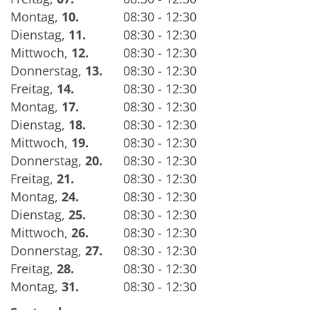
Montag
,
10.
08:30 - 12:30
Dienstag
,
11.
08:30 - 12:30
Mittwoch
,
12.
08:30 - 12:30
Donnerstag
,
13.
08:30 - 12:30
Freitag
,
14.
08:30 - 12:30
Montag
,
17.
08:30 - 12:30
Dienstag
,
18.
08:30 - 12:30
Mittwoch
,
19.
08:30 - 12:30
Donnerstag
,
20.
08:30 - 12:30
Freitag
,
21.
08:30 - 12:30
Montag
,
24.
08:30 - 12:30
Dienstag
,
25.
08:30 - 12:30
Mittwoch
,
26.
08:30 - 12:30
Donnerstag
,
27.
08:30 - 12:30
Freitag
,
28.
08:30 - 12:30
Montag
,
31.
08:30 - 12:30