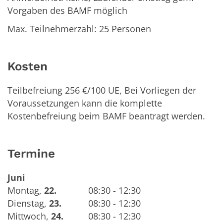
Vorgaben des BAMF möglich
Max. Teilnehmerzahl: 25 Personen
Kosten
Teilbefreiung 256 €/100 UE, Bei Vorliegen der
Voraussetzungen kann die komplette
Kostenbefreiung beim BAMF beantragt werden.
Termine
Juni
Montag
,
22.
08:30 - 12:30
Dienstag
,
23.
08:30 - 12:30
Mittwoch
,
24.
08:30 - 12:30