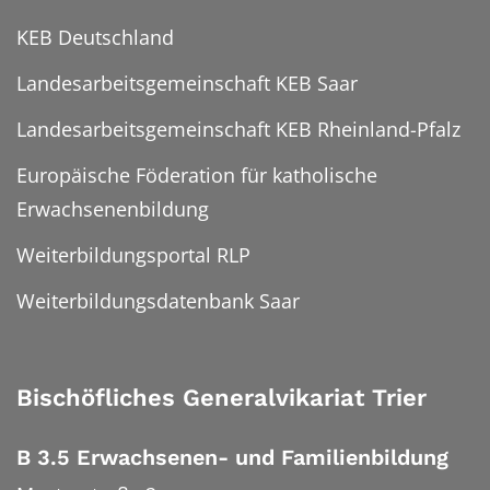
KEB Deutschland
Landesarbeitsgemeinschaft KEB Saar
Landesarbeitsgemeinschaft KEB Rheinland-Pfalz
Europäische Föderation für katholische
Erwachsenenbildung
Weiterbildungsportal RLP
Weiterbildungsdatenbank Saar
Bischöfliches Generalvikariat Trier
B 3.5 Erwachsenen- und Familienbildung