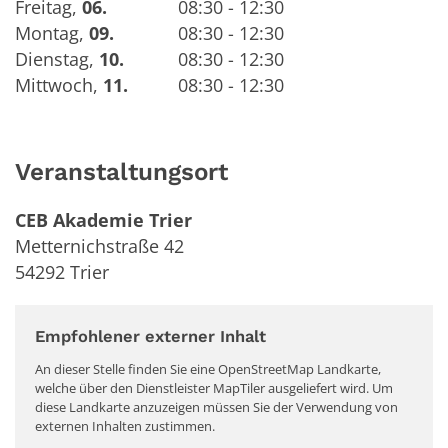
Freitag
,
06.
08:30 - 12:30
Montag
,
09.
08:30 - 12:30
Dienstag
,
10.
08:30 - 12:30
Mittwoch
,
11.
08:30 - 12:30
Veranstaltungsort
CEB Akademie Trier
Metternichstraße 42
54292
Trier
Empfohlener externer Inhalt
An dieser Stelle finden Sie eine OpenStreetMap Landkarte,
welche über den Dienstleister MapTiler ausgeliefert wird. Um
diese Landkarte anzuzeigen müssen Sie der Verwendung von
externen Inhalten zustimmen.