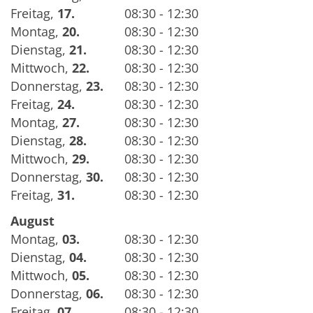
Freitag
,
17.
08:30 - 12:30
Montag
,
20.
08:30 - 12:30
Dienstag
,
21.
08:30 - 12:30
Mittwoch
,
22.
08:30 - 12:30
Donnerstag
,
23.
08:30 - 12:30
Freitag
,
24.
08:30 - 12:30
Montag
,
27.
08:30 - 12:30
Dienstag
,
28.
08:30 - 12:30
Mittwoch
,
29.
08:30 - 12:30
Donnerstag
,
30.
08:30 - 12:30
Freitag
,
31.
08:30 - 12:30
August
Montag
,
03.
08:30 - 12:30
Dienstag
,
04.
08:30 - 12:30
Mittwoch
,
05.
08:30 - 12:30
Donnerstag
,
06.
08:30 - 12:30
Freitag
,
07.
08:30 - 12:30