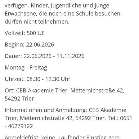
verfügen. Kinder, Jugendliche und junge
Erwachsene, die noch eine Schule besuchen,
dürfen nicht teilnehmen.
Vollzeit: 500 UE
Beginn: 22.06.2026
Dauer: 22.06.2026 - 11.11.2026
Montag - Freitag
Uhrzeit: 08.30 - 12.30 Uhr
Ort: CEB Akademie Trier, Metternichstraße 42,
54292 Trier
Informationen und Anmeldung: CEB Akademie
Trier, Metternichstraße 42, 54292 Trier, Tel.: 0651
- 46279122
Anmeldefrist: keine, Laufender Einstieg gem.