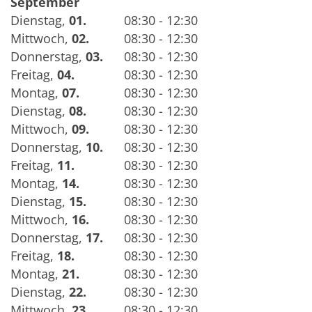
September
Dienstag
,
01.
08:30 - 12:30
Mittwoch
,
02.
08:30 - 12:30
Donnerstag
,
03.
08:30 - 12:30
Freitag
,
04.
08:30 - 12:30
Montag
,
07.
08:30 - 12:30
Dienstag
,
08.
08:30 - 12:30
Mittwoch
,
09.
08:30 - 12:30
Donnerstag
,
10.
08:30 - 12:30
Freitag
,
11.
08:30 - 12:30
Montag
,
14.
08:30 - 12:30
Dienstag
,
15.
08:30 - 12:30
Mittwoch
,
16.
08:30 - 12:30
Donnerstag
,
17.
08:30 - 12:30
Freitag
,
18.
08:30 - 12:30
Montag
,
21.
08:30 - 12:30
Dienstag
,
22.
08:30 - 12:30
Mittwoch
,
23.
08:30 - 12:30