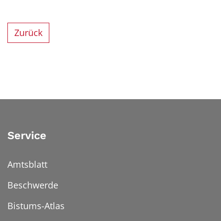
Zurück
Service
Amtsblatt
Beschwerde
Bistums-Atlas