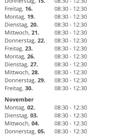
Donnerstag
,
15.
08:30 - 12:30
Freitag
,
16.
08:30 - 12:30
Montag
,
19.
08:30 - 12:30
Dienstag
,
20.
08:30 - 12:30
Mittwoch
,
21.
08:30 - 12:30
Donnerstag
,
22.
08:30 - 12:30
Freitag
,
23.
08:30 - 12:30
Montag
,
26.
08:30 - 12:30
Dienstag
,
27.
08:30 - 12:30
Mittwoch
,
28.
08:30 - 12:30
Donnerstag
,
29.
08:30 - 12:30
Freitag
,
30.
08:30 - 12:30
November
Montag
,
02.
08:30 - 12:30
Dienstag
,
03.
08:30 - 12:30
Mittwoch
,
04.
08:30 - 12:30
Donnerstag
,
05.
08:30 - 12:30