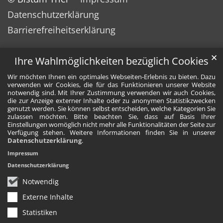
Datenschutzerklärung
Barrierefreiheitserklärung
✕
Ihre Wahlmöglichkeiten bezüglich Cookies
Wir möchten Ihnen ein optimales Webseiten-Erlebnis zu bieten. Dazu
verwenden wir Cookies, die für das Funktionieren unserer Website
notwendig sind. Mit Ihrer Zustimmung verwenden wir auch Cookies,
die zur Anzeige externer Inhalte oder zu anonymen Statistikzwecken
genutzt werden. Sie können selbst entscheiden, welche Kategorien Sie
zulassen möchten. Bitte beachten Sie, dass auf Basis Ihrer
Einstellungen womöglich nicht mehr alle Funktionalitäten der Seite zur
Verfügung stehen. Weitere Informationen finden Sie in unserer
Datenschutzerklärung
.
Impressum
Datenschutzerklärung
Notwendig
Externe Inhalte
Statistiken