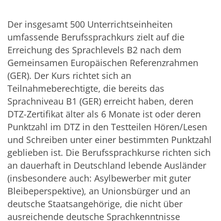
Der insgesamt 500 Unterrichtseinheiten
umfassende Berufssprachkurs zielt auf die
Erreichung des Sprachlevels B2 nach dem
Gemeinsamen Europäischen Referenzrahmen
(GER). Der Kurs richtet sich an
Teilnahmeberechtigte, die bereits das
Sprachniveau B1 (GER) erreicht haben, deren
DTZ-Zertifikat älter als 6 Monate ist oder deren
Punktzahl im DTZ in den Testteilen Hören/Lesen
und Schreiben unter einer bestimmten Punktzahl
geblieben ist. Die Berufssprachkurse richten sich
an dauerhaft in Deutschland lebende Ausländer
(insbesondere auch: Asylbewerber mit guter
Bleibeperspektive), an Unionsbürger und an
deutsche Staatsangehörige, die nicht über
ausreichende deutsche Sprachkenntnisse