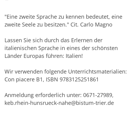
"Eine zweite Sprache zu kennen bedeutet, eine
zweite Seele zu besitzen." Cit. Carlo Magno
Lassen Sie sich durch das Erlernen der
italienischen Sprache in eines der schönsten
Länder Europas führen: Italien!
Wir verwenden folgende Unterrichtsmaterialien:
Con piacere B1, ISBN 9783125251861
Anmeldung erforderlich unter: 0671-27989,
keb.rhein-hunsrueck-nahe@bistum-trier.de