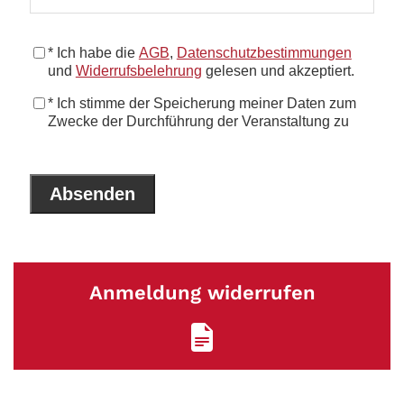
Anmeldung widerrufen