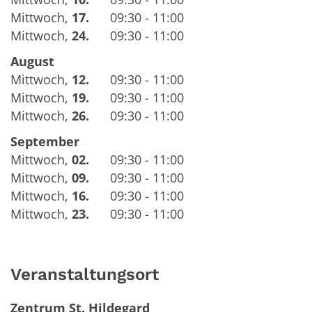
Mittwoch
,
17.
09:30 - 11:00
Mittwoch
,
24.
09:30 - 11:00
August
Mittwoch
,
12.
09:30 - 11:00
Mittwoch
,
19.
09:30 - 11:00
Mittwoch
,
26.
09:30 - 11:00
September
Mittwoch
,
02.
09:30 - 11:00
Mittwoch
,
09.
09:30 - 11:00
Mittwoch
,
16.
09:30 - 11:00
Mittwoch
,
23.
09:30 - 11:00
Veranstaltungsort
Zentrum St. Hildegard