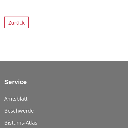
Zurück
Service
Amtsblatt
Beschwerde
Bistums-Atlas