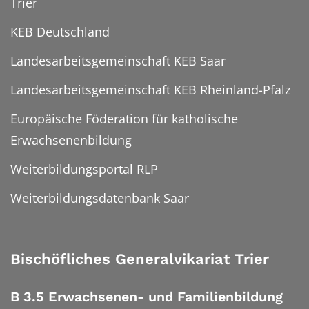
Trier
KEB Deutschland
Landesarbeitsgemeinschaft KEB Saar
Landesarbeitsgemeinschaft KEB Rheinland-Pfalz
Europäische Föderation für katholische
Erwachsenenbildung
Weiterbildungsportal RLP
Weiterbildungsdatenbank Saar
Bischöfliches Generalvikariat Trier
B 3.5 Erwachsenen- und Familienbildung