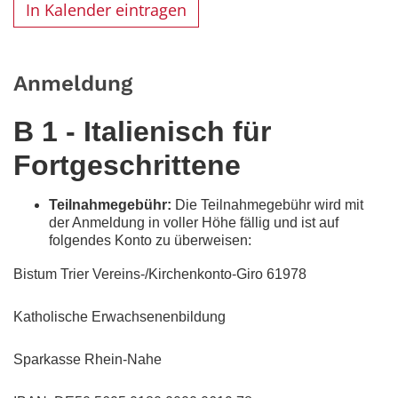
In Kalender eintragen
Anmeldung