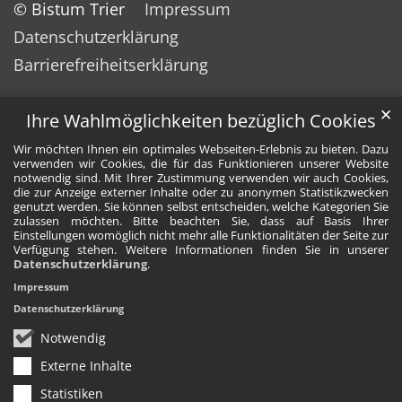
© Bistum Trier
Impressum
Datenschutzerklärung
Barrierefreiheitserklärung
✕
Ihre Wahlmöglichkeiten bezüglich Cookies
Wir möchten Ihnen ein optimales Webseiten-Erlebnis zu bieten. Dazu
verwenden wir Cookies, die für das Funktionieren unserer Website
notwendig sind. Mit Ihrer Zustimmung verwenden wir auch Cookies,
die zur Anzeige externer Inhalte oder zu anonymen Statistikzwecken
genutzt werden. Sie können selbst entscheiden, welche Kategorien Sie
zulassen möchten. Bitte beachten Sie, dass auf Basis Ihrer
Einstellungen womöglich nicht mehr alle Funktionalitäten der Seite zur
Verfügung stehen. Weitere Informationen finden Sie in unserer
Datenschutzerklärung
.
Impressum
Datenschutzerklärung
Notwendig
Externe Inhalte
Statistiken