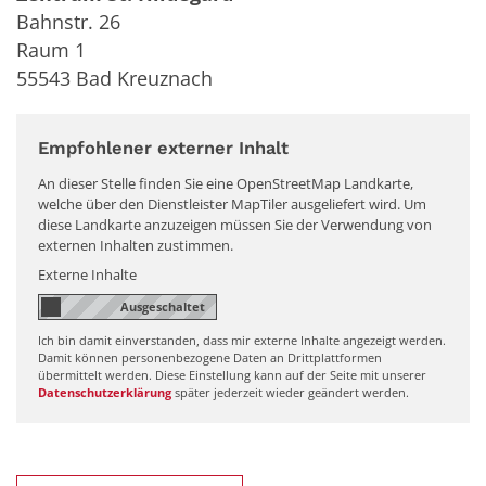
Bahnstr. 26
Raum 1
55543
Bad Kreuznach
Empfohlener externer Inhalt
An dieser Stelle finden Sie eine OpenStreetMap Landkarte,
welche über den Dienstleister MapTiler ausgeliefert wird. Um
diese Landkarte anzuzeigen müssen Sie der Verwendung von
externen Inhalten zustimmen.
Externe Inhalte
Ich bin damit einverstanden, dass mir externe Inhalte angezeigt werden.
Damit können personenbezogene Daten an Drittplattformen
übermittelt werden. Diese Einstellung kann auf der Seite mit unserer
Datenschutzerklärung
später jederzeit wieder geändert werden.