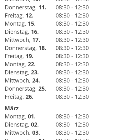
Donnerstag
,
11.
08:30 - 12:30
Freitag
,
12.
08:30 - 12:30
Montag
,
15.
08:30 - 12:30
Dienstag
,
16.
08:30 - 12:30
Mittwoch
,
17.
08:30 - 12:30
Donnerstag
,
18.
08:30 - 12:30
Freitag
,
19.
08:30 - 12:30
Montag
,
22.
08:30 - 12:30
Dienstag
,
23.
08:30 - 12:30
Mittwoch
,
24.
08:30 - 12:30
Donnerstag
,
25.
08:30 - 12:30
Freitag
,
26.
08:30 - 12:30
März
Montag
,
01.
08:30 - 12:30
Dienstag
,
02.
08:30 - 12:30
Mittwoch
,
03.
08:30 - 12:30