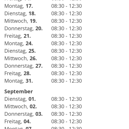
Montag
,
17.
08:30 - 12:30
Dienstag
,
18.
08:30 - 12:30
Mittwoch
,
19.
08:30 - 12:30
Donnerstag
,
20.
08:30 - 12:30
Freitag
,
21.
08:30 - 12:30
Montag
,
24.
08:30 - 12:30
Dienstag
,
25.
08:30 - 12:30
Mittwoch
,
26.
08:30 - 12:30
Donnerstag
,
27.
08:30 - 12:30
Freitag
,
28.
08:30 - 12:30
Montag
,
31.
08:30 - 12:30
September
Dienstag
,
01.
08:30 - 12:30
Mittwoch
,
02.
08:30 - 12:30
Donnerstag
,
03.
08:30 - 12:30
Freitag
,
04.
08:30 - 12:30
Montag
,
07.
08:30 - 12:30