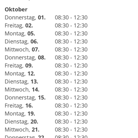
Oktober
Donnerstag
,
01.
08:30 - 12:30
Freitag
,
02.
08:30 - 12:30
Montag
,
05.
08:30 - 12:30
Dienstag
,
06.
08:30 - 12:30
Mittwoch
,
07.
08:30 - 12:30
Donnerstag
,
08.
08:30 - 12:30
Freitag
,
09.
08:30 - 12:30
Montag
,
12.
08:30 - 12:30
Dienstag
,
13.
08:30 - 12:30
Mittwoch
,
14.
08:30 - 12:30
Donnerstag
,
15.
08:30 - 12:30
Freitag
,
16.
08:30 - 12:30
Montag
,
19.
08:30 - 12:30
Dienstag
,
20.
08:30 - 12:30
Mittwoch
,
21.
08:30 - 12:30
Donnerstag
,
22.
08:30 - 12:30