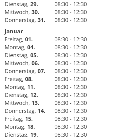
Dienstag
,
29.
08:30 - 12:30
Mittwoch
,
30.
08:30 - 12:30
Donnerstag
,
31.
08:30 - 12:30
Januar
Freitag
,
01.
08:30 - 12:30
Montag
,
04.
08:30 - 12:30
Dienstag
,
05.
08:30 - 12:30
Mittwoch
,
06.
08:30 - 12:30
Donnerstag
,
07.
08:30 - 12:30
Freitag
,
08.
08:30 - 12:30
Montag
,
11.
08:30 - 12:30
Dienstag
,
12.
08:30 - 12:30
Mittwoch
,
13.
08:30 - 12:30
Donnerstag
,
14.
08:30 - 12:30
Freitag
,
15.
08:30 - 12:30
Montag
,
18.
08:30 - 12:30
Dienstag
,
19.
08:30 - 12:30