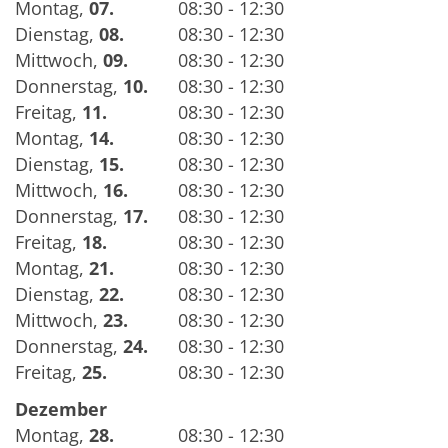
Montag
,
07.
08:30 - 12:30
Dienstag
,
08.
08:30 - 12:30
Mittwoch
,
09.
08:30 - 12:30
Donnerstag
,
10.
08:30 - 12:30
Freitag
,
11.
08:30 - 12:30
Montag
,
14.
08:30 - 12:30
Dienstag
,
15.
08:30 - 12:30
Mittwoch
,
16.
08:30 - 12:30
Donnerstag
,
17.
08:30 - 12:30
Freitag
,
18.
08:30 - 12:30
Montag
,
21.
08:30 - 12:30
Dienstag
,
22.
08:30 - 12:30
Mittwoch
,
23.
08:30 - 12:30
Donnerstag
,
24.
08:30 - 12:30
Freitag
,
25.
08:30 - 12:30
Dezember
Montag
,
28.
08:30 - 12:30