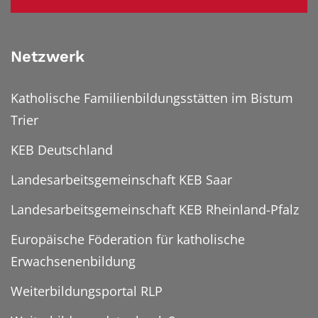
Netzwerk
Katholische Familienbildungsstätten im Bistum
Trier
KEB Deutschland
Landesarbeitsgemeinschaft KEB Saar
Landesarbeitsgemeinschaft KEB Rheinland-Pfalz
Europäische Föderation für katholische
Erwachsenenbildung
Weiterbildungsportal RLP