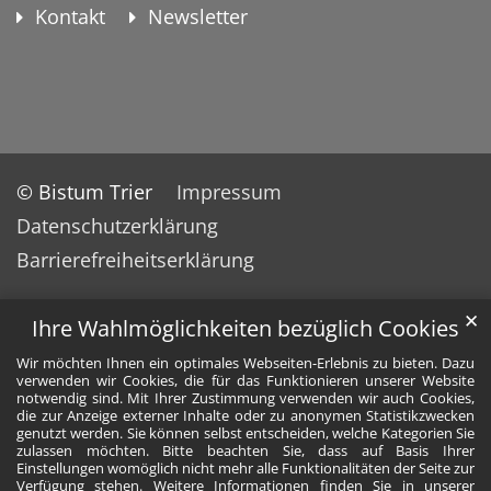
Kontakt
Newsletter
© Bistum Trier
Impressum
Datenschutzerklärung
Barrierefreiheitserklärung
✕
Ihre Wahlmöglichkeiten bezüglich Cookies
Wir möchten Ihnen ein optimales Webseiten-Erlebnis zu bieten. Dazu
verwenden wir Cookies, die für das Funktionieren unserer Website
notwendig sind. Mit Ihrer Zustimmung verwenden wir auch Cookies,
die zur Anzeige externer Inhalte oder zu anonymen Statistikzwecken
genutzt werden. Sie können selbst entscheiden, welche Kategorien Sie
zulassen möchten. Bitte beachten Sie, dass auf Basis Ihrer
Einstellungen womöglich nicht mehr alle Funktionalitäten der Seite zur
Verfügung stehen. Weitere Informationen finden Sie in unserer