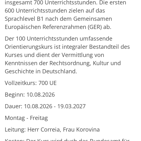
insgesamt 700 Unterrichtsstunden. Die ersten
600 Unterrichtsstunden zielen auf das
Sprachlevel B1 nach dem Gemeinsamen
Europäischen Referenzrahmen (GER) ab.
Der 100 Unterrichtsstunden umfassende
Orientierungskurs ist integraler Bestandteil des
Kurses und dient der Vermittlung von
Kenntnissen der Rechtsordnung, Kultur und
Geschichte in Deutschland.
Vollzeitkurs: 700 UE
Beginn: 10.08.2026
Dauer: 10.08.2026 - 19.03.2027
Montag - Freitag
Leitung: Herr Correia, Frau Korovina
Kosten: Der Kurs wird duch das Bundesamt für