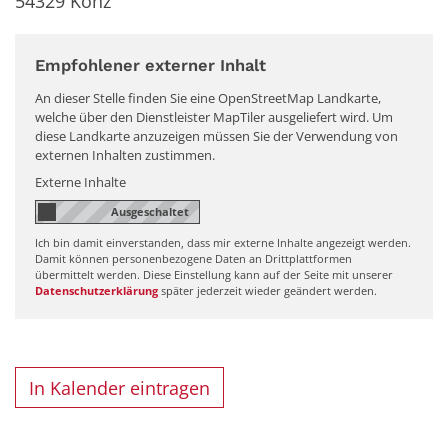
54329
Konz
Empfohlener externer Inhalt
An dieser Stelle finden Sie eine OpenStreetMap Landkarte,
welche über den Dienstleister MapTiler ausgeliefert wird. Um
diese Landkarte anzuzeigen müssen Sie der Verwendung von
externen Inhalten zustimmen.
Externe Inhalte
Ich bin damit einverstanden, dass mir externe Inhalte angezeigt werden.
Damit können personenbezogene Daten an Drittplattformen
übermittelt werden. Diese Einstellung kann auf der Seite mit unserer
Datenschutzerklärung
später jederzeit wieder geändert werden.
In Kalender eintragen