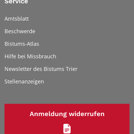
Service
Amtsblatt
Beschwerde
Bistums-Atlas
Hilfe bei Missbrauch
Newsletter des Bistums Trier
Stellenanzeigen
Anmeldung widerrufen