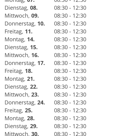
Dienstag
,
08.
08:30 - 12:30
Mittwoch
,
09.
08:30 - 12:30
Donnerstag
,
10.
08:30 - 12:30
Freitag
,
11.
08:30 - 12:30
Montag
,
14.
08:30 - 12:30
Dienstag
,
15.
08:30 - 12:30
Mittwoch
,
16.
08:30 - 12:30
Donnerstag
,
17.
08:30 - 12:30
Freitag
,
18.
08:30 - 12:30
Montag
,
21.
08:30 - 12:30
Dienstag
,
22.
08:30 - 12:30
Mittwoch
,
23.
08:30 - 12:30
Donnerstag
,
24.
08:30 - 12:30
Freitag
,
25.
08:30 - 12:30
Montag
,
28.
08:30 - 12:30
Dienstag
,
29.
08:30 - 12:30
Mittwoch
,
30.
08:30 - 12:30