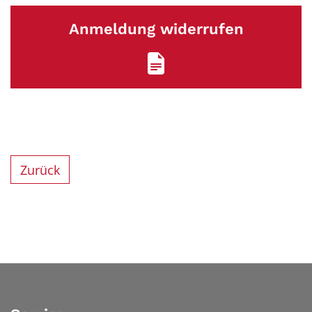
Anmeldung widerrufen
Zurück