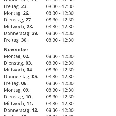
Freitag
,
23.
08:30 - 12:30
Montag
,
26.
08:30 - 12:30
Dienstag
,
27.
08:30 - 12:30
Mittwoch
,
28.
08:30 - 12:30
Donnerstag
,
29.
08:30 - 12:30
Freitag
,
30.
08:30 - 12:30
November
Montag
,
02.
08:30 - 12:30
Dienstag
,
03.
08:30 - 12:30
Mittwoch
,
04.
08:30 - 12:30
Donnerstag
,
05.
08:30 - 12:30
Freitag
,
06.
08:30 - 12:30
Montag
,
09.
08:30 - 12:30
Dienstag
,
10.
08:30 - 12:30
Mittwoch
,
11.
08:30 - 12:30
Donnerstag
,
12.
08:30 - 12:30