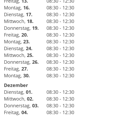
Freitag
,
13.
08:30 - 12:30
Montag
,
16.
08:30 - 12:30
Dienstag
,
17.
08:30 - 12:30
Mittwoch
,
18.
08:30 - 12:30
Donnerstag
,
19.
08:30 - 12:30
Freitag
,
20.
08:30 - 12:30
Montag
,
23.
08:30 - 12:30
Dienstag
,
24.
08:30 - 12:30
Mittwoch
,
25.
08:30 - 12:30
Donnerstag
,
26.
08:30 - 12:30
Freitag
,
27.
08:30 - 12:30
Montag
,
30.
08:30 - 12:30
Dezember
Dienstag
,
01.
08:30 - 12:30
Mittwoch
,
02.
08:30 - 12:30
Donnerstag
,
03.
08:30 - 12:30
Freitag
,
04.
08:30 - 12:30