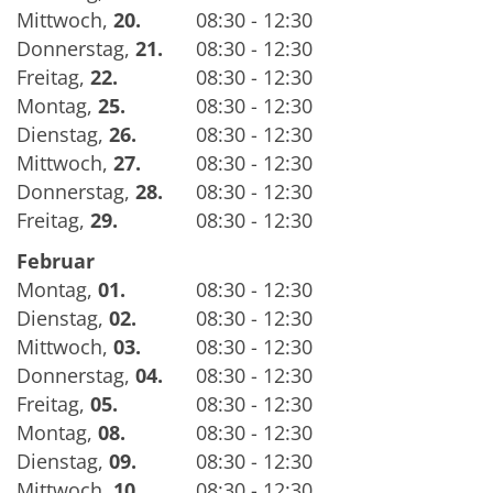
Mittwoch
,
20.
08:30 - 12:30
Donnerstag
,
21.
08:30 - 12:30
Freitag
,
22.
08:30 - 12:30
Montag
,
25.
08:30 - 12:30
Dienstag
,
26.
08:30 - 12:30
Mittwoch
,
27.
08:30 - 12:30
Donnerstag
,
28.
08:30 - 12:30
Freitag
,
29.
08:30 - 12:30
Februar
Montag
,
01.
08:30 - 12:30
Dienstag
,
02.
08:30 - 12:30
Mittwoch
,
03.
08:30 - 12:30
Donnerstag
,
04.
08:30 - 12:30
Freitag
,
05.
08:30 - 12:30
Montag
,
08.
08:30 - 12:30
Dienstag
,
09.
08:30 - 12:30
Mittwoch
,
10.
08:30 - 12:30