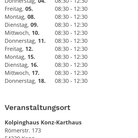
Donnerstag
,
04.
08:30 - 12:30
Freitag
,
05.
08:30 - 12:30
Montag
,
08.
08:30 - 12:30
Dienstag
,
09.
08:30 - 12:30
Mittwoch
,
10.
08:30 - 12:30
Donnerstag
,
11.
08:30 - 12:30
Freitag
,
12.
08:30 - 12:30
Montag
,
15.
08:30 - 12:30
Dienstag
,
16.
08:30 - 12:30
Mittwoch
,
17.
08:30 - 12:30
Donnerstag
,
18.
08:30 - 12:30
Veranstaltungsort
Kolpinghaus Konz-Karthaus
Römerstr. 173