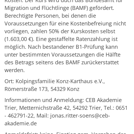
Migration und Flüchtlinge (BAMF) gefördert.
Berechtigte Personen, bei denen die
Voraussetzungen für eine Kostenbefreiung nicht
vorliegen, zahlen 50% der Kurskosten selbst
(1.603,00 €). Eine gestaffelte Ratenzahlung ist
möglich. Nach bestandener B1-Prüfung kann
unter bestimmten Voraussetzungen die Hälfte
des Betrags seitens des BAMF zurückerstattet
werden.
Ort: Kolpingsfamilie Konz-Karthaus e.V.,
Römerstraße 173, 54329 Konz
Informationen und Anmeldung: CEB Akademie
Trier, Metternichstraße 42, 54292 Trier, Tel.: 0651
- 462791-22, Mail: jonas.ritter-soens@ceb-
akademie.de