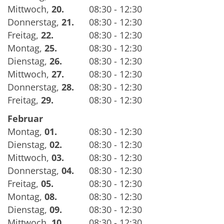
Mittwoch
,
20.
08:30 - 12:30
Donnerstag
,
21.
08:30 - 12:30
Freitag
,
22.
08:30 - 12:30
Montag
,
25.
08:30 - 12:30
Dienstag
,
26.
08:30 - 12:30
Mittwoch
,
27.
08:30 - 12:30
Donnerstag
,
28.
08:30 - 12:30
Freitag
,
29.
08:30 - 12:30
Februar
Montag
,
01.
08:30 - 12:30
Dienstag
,
02.
08:30 - 12:30
Mittwoch
,
03.
08:30 - 12:30
Donnerstag
,
04.
08:30 - 12:30
Freitag
,
05.
08:30 - 12:30
Montag
,
08.
08:30 - 12:30
Dienstag
,
09.
08:30 - 12:30
Mittwoch
,
10.
08:30 - 12:30