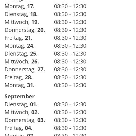
Montag
,
17.
08:30 - 12:30
Dienstag
,
18.
08:30 - 12:30
Mittwoch
,
19.
08:30 - 12:30
Donnerstag
,
20.
08:30 - 12:30
Freitag
,
21.
08:30 - 12:30
Montag
,
24.
08:30 - 12:30
Dienstag
,
25.
08:30 - 12:30
Mittwoch
,
26.
08:30 - 12:30
Donnerstag
,
27.
08:30 - 12:30
Freitag
,
28.
08:30 - 12:30
Montag
,
31.
08:30 - 12:30
September
Dienstag
,
01.
08:30 - 12:30
Mittwoch
,
02.
08:30 - 12:30
Donnerstag
,
03.
08:30 - 12:30
Freitag
,
04.
08:30 - 12:30
Montag
,
07.
08:30 - 12:30