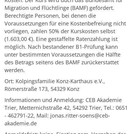
Migration und Flüchtlinge (BAMF) gefördert.
Berechtigte Personen, bei denen die
Voraussetzungen für eine Kostenbefreiung nicht
vorliegen, zahlen 50% der Kurskosten selbst
(1.603,00 €). Eine gestaffelte Ratenzahlung ist
möglich. Nach bestandener B1-Prüfung kann
unter bestimmten Voraussetzungen die Hälfte
des Betrags seitens des BAMF zurückerstattet
werden.
Ort: Kolpingsfamilie Konz-Karthaus e.V.,
Römerstraße 173, 54329 Konz
Informationen und Anmeldung: CEB Akademie
Trier, Metternichstraße 42, 54292 Trier, Tel.: 0651
- 462791-22, Mail: jonas.ritter-soens@ceb-
akademie.de