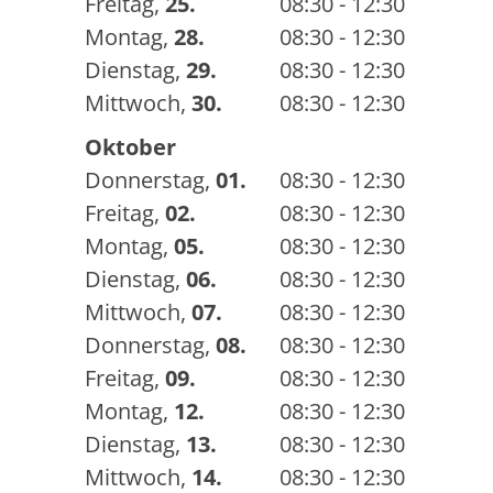
Freitag
,
25.
08:30 - 12:30
Montag
,
28.
08:30 - 12:30
Dienstag
,
29.
08:30 - 12:30
Mittwoch
,
30.
08:30 - 12:30
Oktober
Donnerstag
,
01.
08:30 - 12:30
Freitag
,
02.
08:30 - 12:30
Montag
,
05.
08:30 - 12:30
Dienstag
,
06.
08:30 - 12:30
Mittwoch
,
07.
08:30 - 12:30
Donnerstag
,
08.
08:30 - 12:30
Freitag
,
09.
08:30 - 12:30
Montag
,
12.
08:30 - 12:30
Dienstag
,
13.
08:30 - 12:30
Mittwoch
,
14.
08:30 - 12:30