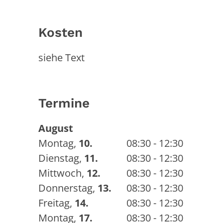
Kosten
siehe Text
Termine
August
Montag
,
10.
08:30 - 12:30
Dienstag
,
11.
08:30 - 12:30
Mittwoch
,
12.
08:30 - 12:30
Donnerstag
,
13.
08:30 - 12:30
Freitag
,
14.
08:30 - 12:30
Montag
,
17.
08:30 - 12:30