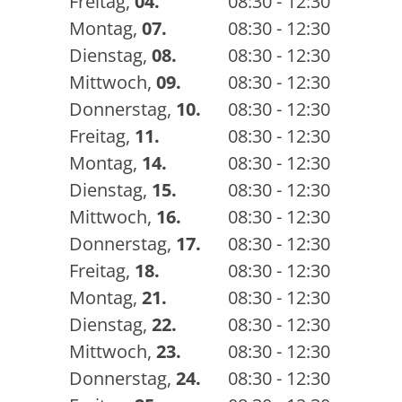
Freitag
,
04.
08:30 - 12:30
Montag
,
07.
08:30 - 12:30
Dienstag
,
08.
08:30 - 12:30
Mittwoch
,
09.
08:30 - 12:30
Donnerstag
,
10.
08:30 - 12:30
Freitag
,
11.
08:30 - 12:30
Montag
,
14.
08:30 - 12:30
Dienstag
,
15.
08:30 - 12:30
Mittwoch
,
16.
08:30 - 12:30
Donnerstag
,
17.
08:30 - 12:30
Freitag
,
18.
08:30 - 12:30
Montag
,
21.
08:30 - 12:30
Dienstag
,
22.
08:30 - 12:30
Mittwoch
,
23.
08:30 - 12:30
Donnerstag
,
24.
08:30 - 12:30