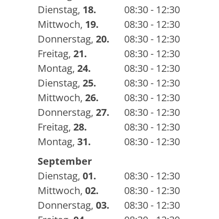
Dienstag
,
18.
08:30 - 12:30
Mittwoch
,
19.
08:30 - 12:30
Donnerstag
,
20.
08:30 - 12:30
Freitag
,
21.
08:30 - 12:30
Montag
,
24.
08:30 - 12:30
Dienstag
,
25.
08:30 - 12:30
Mittwoch
,
26.
08:30 - 12:30
Donnerstag
,
27.
08:30 - 12:30
Freitag
,
28.
08:30 - 12:30
Montag
,
31.
08:30 - 12:30
September
Dienstag
,
01.
08:30 - 12:30
Mittwoch
,
02.
08:30 - 12:30
Donnerstag
,
03.
08:30 - 12:30