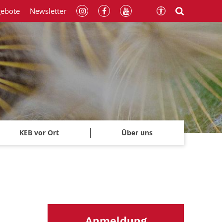
gebote
Newsletter
KEB vor Ort
Über uns
Anmeldung