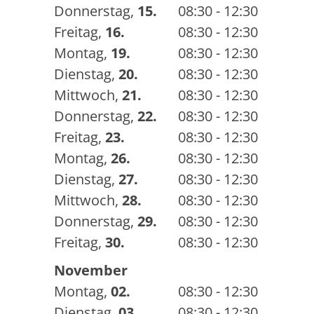
Donnerstag
,
15.
08:30 - 12:30
Freitag
,
16.
08:30 - 12:30
Montag
,
19.
08:30 - 12:30
Dienstag
,
20.
08:30 - 12:30
Mittwoch
,
21.
08:30 - 12:30
Donnerstag
,
22.
08:30 - 12:30
Freitag
,
23.
08:30 - 12:30
Montag
,
26.
08:30 - 12:30
Dienstag
,
27.
08:30 - 12:30
Mittwoch
,
28.
08:30 - 12:30
Donnerstag
,
29.
08:30 - 12:30
Freitag
,
30.
08:30 - 12:30
November
Montag
,
02.
08:30 - 12:30
Dienstag
,
03.
08:30 - 12:30