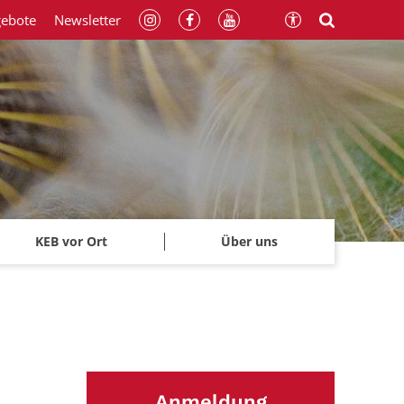
gebote
Newsletter
KEB vor Ort
Über uns
Anmeldung