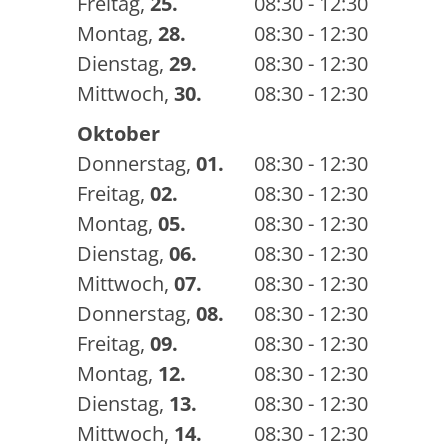
Freitag
,
25.
08:30 - 12:30
Montag
,
28.
08:30 - 12:30
Dienstag
,
29.
08:30 - 12:30
Mittwoch
,
30.
08:30 - 12:30
Oktober
Donnerstag
,
01.
08:30 - 12:30
Freitag
,
02.
08:30 - 12:30
Montag
,
05.
08:30 - 12:30
Dienstag
,
06.
08:30 - 12:30
Mittwoch
,
07.
08:30 - 12:30
Donnerstag
,
08.
08:30 - 12:30
Freitag
,
09.
08:30 - 12:30
Montag
,
12.
08:30 - 12:30
Dienstag
,
13.
08:30 - 12:30
Mittwoch
,
14.
08:30 - 12:30