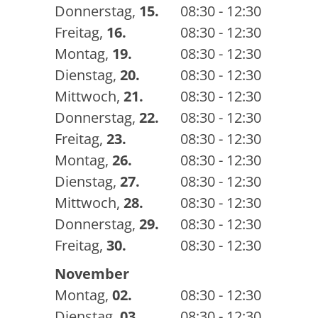
Donnerstag
,
15.
08:30 - 12:30
Freitag
,
16.
08:30 - 12:30
Montag
,
19.
08:30 - 12:30
Dienstag
,
20.
08:30 - 12:30
Mittwoch
,
21.
08:30 - 12:30
Donnerstag
,
22.
08:30 - 12:30
Freitag
,
23.
08:30 - 12:30
Montag
,
26.
08:30 - 12:30
Dienstag
,
27.
08:30 - 12:30
Mittwoch
,
28.
08:30 - 12:30
Donnerstag
,
29.
08:30 - 12:30
Freitag
,
30.
08:30 - 12:30
November
Montag
,
02.
08:30 - 12:30
Dienstag
,
03.
08:30 - 12:30