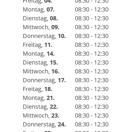
Freitag
,
04.
08:30 - 12:30
Montag
,
07.
08:30 - 12:30
Dienstag
,
08.
08:30 - 12:30
Mittwoch
,
09.
08:30 - 12:30
Donnerstag
,
10.
08:30 - 12:30
Freitag
,
11.
08:30 - 12:30
Montag
,
14.
08:30 - 12:30
Dienstag
,
15.
08:30 - 12:30
Mittwoch
,
16.
08:30 - 12:30
Donnerstag
,
17.
08:30 - 12:30
Freitag
,
18.
08:30 - 12:30
Montag
,
21.
08:30 - 12:30
Dienstag
,
22.
08:30 - 12:30
Mittwoch
,
23.
08:30 - 12:30
Donnerstag
,
24.
08:30 - 12:30