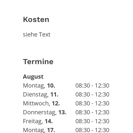
Kosten
siehe Text
Termine
August
Montag
,
10.
08:30 - 12:30
Dienstag
,
11.
08:30 - 12:30
Mittwoch
,
12.
08:30 - 12:30
Donnerstag
,
13.
08:30 - 12:30
Freitag
,
14.
08:30 - 12:30
Montag
,
17.
08:30 - 12:30