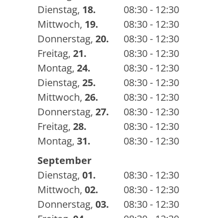
Dienstag
,
18.
08:30 - 12:30
Mittwoch
,
19.
08:30 - 12:30
Donnerstag
,
20.
08:30 - 12:30
Freitag
,
21.
08:30 - 12:30
Montag
,
24.
08:30 - 12:30
Dienstag
,
25.
08:30 - 12:30
Mittwoch
,
26.
08:30 - 12:30
Donnerstag
,
27.
08:30 - 12:30
Freitag
,
28.
08:30 - 12:30
Montag
,
31.
08:30 - 12:30
September
Dienstag
,
01.
08:30 - 12:30
Mittwoch
,
02.
08:30 - 12:30
Donnerstag
,
03.
08:30 - 12:30