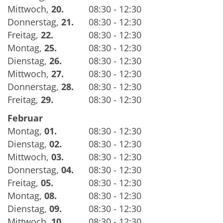
Mittwoch
,
20.
08:30 - 12:30
Donnerstag
,
21.
08:30 - 12:30
Freitag
,
22.
08:30 - 12:30
Montag
,
25.
08:30 - 12:30
Dienstag
,
26.
08:30 - 12:30
Mittwoch
,
27.
08:30 - 12:30
Donnerstag
,
28.
08:30 - 12:30
Freitag
,
29.
08:30 - 12:30
Februar
Montag
,
01.
08:30 - 12:30
Dienstag
,
02.
08:30 - 12:30
Mittwoch
,
03.
08:30 - 12:30
Donnerstag
,
04.
08:30 - 12:30
Freitag
,
05.
08:30 - 12:30
Montag
,
08.
08:30 - 12:30
Dienstag
,
09.
08:30 - 12:30
Mittwoch
,
10.
08:30 - 12:30