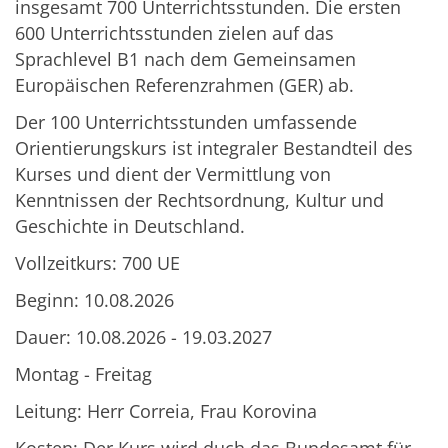
insgesamt 700 Unterrichtsstunden. Die ersten
600 Unterrichtsstunden zielen auf das
Sprachlevel B1 nach dem Gemeinsamen
Europäischen Referenzrahmen (GER) ab.
Der 100 Unterrichtsstunden umfassende
Orientierungskurs ist integraler Bestandteil des
Kurses und dient der Vermittlung von
Kenntnissen der Rechtsordnung, Kultur und
Geschichte in Deutschland.
Vollzeitkurs: 700 UE
Beginn: 10.08.2026
Dauer: 10.08.2026 - 19.03.2027
Montag - Freitag
Leitung: Herr Correia, Frau Korovina
Kosten: Der Kurs wird duch das Bundesamt für