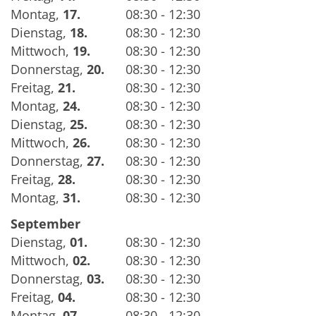
Montag
,
17.
08:30 - 12:30
Dienstag
,
18.
08:30 - 12:30
Mittwoch
,
19.
08:30 - 12:30
Donnerstag
,
20.
08:30 - 12:30
Freitag
,
21.
08:30 - 12:30
Montag
,
24.
08:30 - 12:30
Dienstag
,
25.
08:30 - 12:30
Mittwoch
,
26.
08:30 - 12:30
Donnerstag
,
27.
08:30 - 12:30
Freitag
,
28.
08:30 - 12:30
Montag
,
31.
08:30 - 12:30
September
Dienstag
,
01.
08:30 - 12:30
Mittwoch
,
02.
08:30 - 12:30
Donnerstag
,
03.
08:30 - 12:30
Freitag
,
04.
08:30 - 12:30
Montag
,
07.
08:30 - 12:30