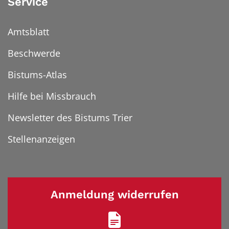
Service
Amtsblatt
Beschwerde
Bistums-Atlas
Hilfe bei Missbrauch
Newsletter des Bistums Trier
Stellenanzeigen
Anmeldung widerrufen