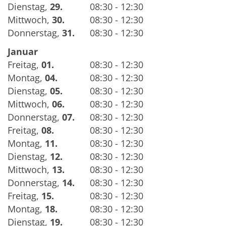
Dienstag
,
29.
08:30 - 12:30
Mittwoch
,
30.
08:30 - 12:30
Donnerstag
,
31.
08:30 - 12:30
Januar
Freitag
,
01.
08:30 - 12:30
Montag
,
04.
08:30 - 12:30
Dienstag
,
05.
08:30 - 12:30
Mittwoch
,
06.
08:30 - 12:30
Donnerstag
,
07.
08:30 - 12:30
Freitag
,
08.
08:30 - 12:30
Montag
,
11.
08:30 - 12:30
Dienstag
,
12.
08:30 - 12:30
Mittwoch
,
13.
08:30 - 12:30
Donnerstag
,
14.
08:30 - 12:30
Freitag
,
15.
08:30 - 12:30
Montag
,
18.
08:30 - 12:30
Dienstag
,
19.
08:30 - 12:30