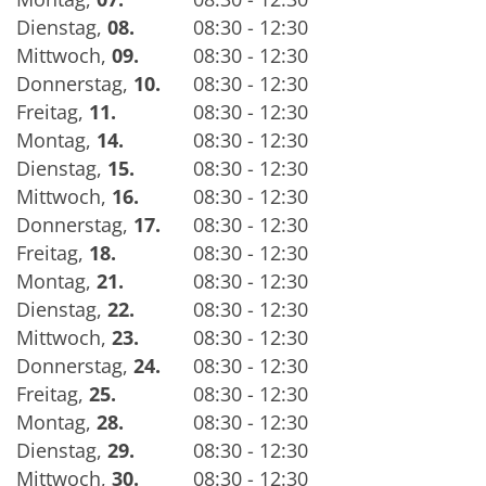
Dienstag
,
08.
08:30 - 12:30
Mittwoch
,
09.
08:30 - 12:30
Donnerstag
,
10.
08:30 - 12:30
Freitag
,
11.
08:30 - 12:30
Montag
,
14.
08:30 - 12:30
Dienstag
,
15.
08:30 - 12:30
Mittwoch
,
16.
08:30 - 12:30
Donnerstag
,
17.
08:30 - 12:30
Freitag
,
18.
08:30 - 12:30
Montag
,
21.
08:30 - 12:30
Dienstag
,
22.
08:30 - 12:30
Mittwoch
,
23.
08:30 - 12:30
Donnerstag
,
24.
08:30 - 12:30
Freitag
,
25.
08:30 - 12:30
Montag
,
28.
08:30 - 12:30
Dienstag
,
29.
08:30 - 12:30
Mittwoch
,
30.
08:30 - 12:30