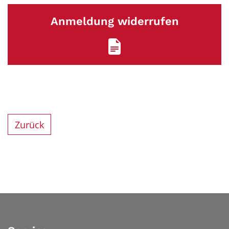
Anmeldung widerrufen
Zurück