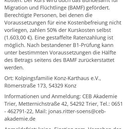
Migration und Flüchtlinge (BAMF) gefördert.
Berechtigte Personen, bei denen die
Voraussetzungen für eine Kostenbefreiung nicht
vorliegen, zahlen 50% der Kurskosten selbst
(1.603,00 €). Eine gestaffelte Ratenzahlung ist
möglich. Nach bestandener B1-Prüfung kann
unter bestimmten Voraussetzungen die Hälfte
des Betrags seitens des BAMF zurückerstattet
werden.
Ort: Kolpingsfamilie Konz-Karthaus e.V.,
Römerstraße 173, 54329 Konz
Informationen und Anmeldung: CEB Akademie
Trier, Metternichstraße 42, 54292 Trier, Tel.: 0651
- 462791-22, Mail: jonas.ritter-soens@ceb-
akademie.de