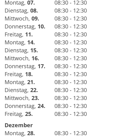
Montag
,
07.
08:30 - 12:30
Dienstag
,
08.
08:30 - 12:30
Mittwoch
,
09.
08:30 - 12:30
Donnerstag
,
10.
08:30 - 12:30
Freitag
,
11.
08:30 - 12:30
Montag
,
14.
08:30 - 12:30
Dienstag
,
15.
08:30 - 12:30
Mittwoch
,
16.
08:30 - 12:30
Donnerstag
,
17.
08:30 - 12:30
Freitag
,
18.
08:30 - 12:30
Montag
,
21.
08:30 - 12:30
Dienstag
,
22.
08:30 - 12:30
Mittwoch
,
23.
08:30 - 12:30
Donnerstag
,
24.
08:30 - 12:30
Freitag
,
25.
08:30 - 12:30
Dezember
Montag
,
28.
08:30 - 12:30