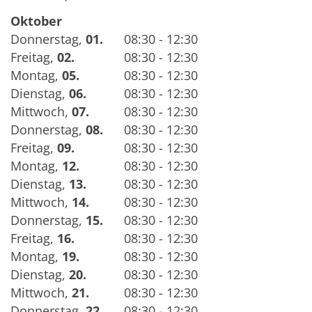
Oktober
Donnerstag
,
01.
08:30 - 12:30
Freitag
,
02.
08:30 - 12:30
Montag
,
05.
08:30 - 12:30
Dienstag
,
06.
08:30 - 12:30
Mittwoch
,
07.
08:30 - 12:30
Donnerstag
,
08.
08:30 - 12:30
Freitag
,
09.
08:30 - 12:30
Montag
,
12.
08:30 - 12:30
Dienstag
,
13.
08:30 - 12:30
Mittwoch
,
14.
08:30 - 12:30
Donnerstag
,
15.
08:30 - 12:30
Freitag
,
16.
08:30 - 12:30
Montag
,
19.
08:30 - 12:30
Dienstag
,
20.
08:30 - 12:30
Mittwoch
,
21.
08:30 - 12:30
Donnerstag
,
22.
08:30 - 12:30