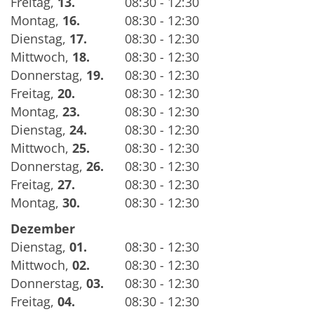
Freitag
,
13.
08:30 - 12:30
Montag
,
16.
08:30 - 12:30
Dienstag
,
17.
08:30 - 12:30
Mittwoch
,
18.
08:30 - 12:30
Donnerstag
,
19.
08:30 - 12:30
Freitag
,
20.
08:30 - 12:30
Montag
,
23.
08:30 - 12:30
Dienstag
,
24.
08:30 - 12:30
Mittwoch
,
25.
08:30 - 12:30
Donnerstag
,
26.
08:30 - 12:30
Freitag
,
27.
08:30 - 12:30
Montag
,
30.
08:30 - 12:30
Dezember
Dienstag
,
01.
08:30 - 12:30
Mittwoch
,
02.
08:30 - 12:30
Donnerstag
,
03.
08:30 - 12:30
Freitag
,
04.
08:30 - 12:30