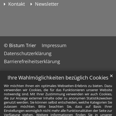
Kontakt
Newsletter
© Bistum Trier
Impressum
Datenschutzerklärung
Barrierefreiheitserklärung
✕
Ihre Wahlmöglichkeiten bezüglich Cookies
Wir möchten Ihnen ein optimales Webseiten-Erlebnis zu bieten. Dazu
verwenden wir Cookies, die für das Funktionieren unserer Website
notwendig sind. Mit Ihrer Zustimmung verwenden wir auch Cookies,
die zur Anzeige externer Inhalte oder zu anonymen Statistikzwecken
genutzt werden. Sie können selbst entscheiden, welche Kategorien Sie
zulassen möchten. Bitte beachten Sie, dass auf Basis Ihrer
Einstellungen womöglich nicht mehr alle Funktionalitäten der Seite zur
Verfügung stehen. Weitere Informationen finden Sie in unserer