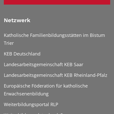
Netzwerk
Katholische Familienbildungsstätten im Bistum
Trier
KEB Deutschland
Landesarbeitsgemeinschaft KEB Saar
Landesarbeitsgemeinschaft KEB Rheinland-Pfalz
Europäische Föderation für katholische
Erwachsenenbildung
Weiterbildungsportal RLP