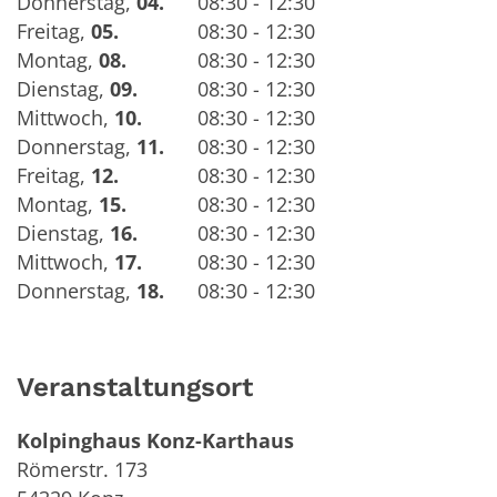
Donnerstag
,
04.
08:30 - 12:30
Freitag
,
05.
08:30 - 12:30
Montag
,
08.
08:30 - 12:30
Dienstag
,
09.
08:30 - 12:30
Mittwoch
,
10.
08:30 - 12:30
Donnerstag
,
11.
08:30 - 12:30
Freitag
,
12.
08:30 - 12:30
Montag
,
15.
08:30 - 12:30
Dienstag
,
16.
08:30 - 12:30
Mittwoch
,
17.
08:30 - 12:30
Donnerstag
,
18.
08:30 - 12:30
Veranstaltungsort
Kolpinghaus Konz-Karthaus
Römerstr. 173