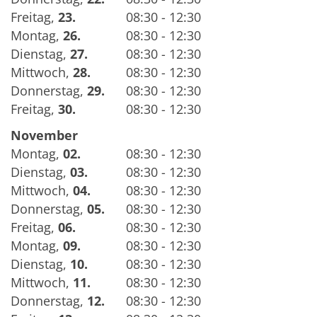
Freitag
,
23.
08:30 - 12:30
Montag
,
26.
08:30 - 12:30
Dienstag
,
27.
08:30 - 12:30
Mittwoch
,
28.
08:30 - 12:30
Donnerstag
,
29.
08:30 - 12:30
Freitag
,
30.
08:30 - 12:30
November
Montag
,
02.
08:30 - 12:30
Dienstag
,
03.
08:30 - 12:30
Mittwoch
,
04.
08:30 - 12:30
Donnerstag
,
05.
08:30 - 12:30
Freitag
,
06.
08:30 - 12:30
Montag
,
09.
08:30 - 12:30
Dienstag
,
10.
08:30 - 12:30
Mittwoch
,
11.
08:30 - 12:30
Donnerstag
,
12.
08:30 - 12:30