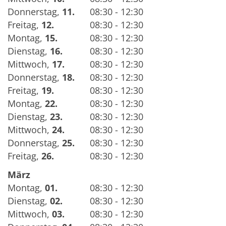
Donnerstag
,
11.
08:30 - 12:30
Freitag
,
12.
08:30 - 12:30
Montag
,
15.
08:30 - 12:30
Dienstag
,
16.
08:30 - 12:30
Mittwoch
,
17.
08:30 - 12:30
Donnerstag
,
18.
08:30 - 12:30
Freitag
,
19.
08:30 - 12:30
Montag
,
22.
08:30 - 12:30
Dienstag
,
23.
08:30 - 12:30
Mittwoch
,
24.
08:30 - 12:30
Donnerstag
,
25.
08:30 - 12:30
Freitag
,
26.
08:30 - 12:30
März
Montag
,
01.
08:30 - 12:30
Dienstag
,
02.
08:30 - 12:30
Mittwoch
,
03.
08:30 - 12:30