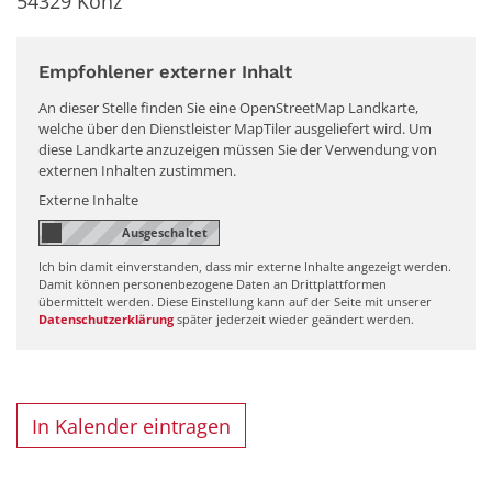
54329
Konz
Empfohlener externer Inhalt
An dieser Stelle finden Sie eine OpenStreetMap Landkarte,
welche über den Dienstleister MapTiler ausgeliefert wird. Um
diese Landkarte anzuzeigen müssen Sie der Verwendung von
externen Inhalten zustimmen.
Externe Inhalte
Ich bin damit einverstanden, dass mir externe Inhalte angezeigt werden.
Damit können personenbezogene Daten an Drittplattformen
übermittelt werden. Diese Einstellung kann auf der Seite mit unserer
Datenschutzerklärung
später jederzeit wieder geändert werden.
In Kalender eintragen