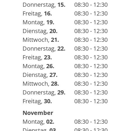
Donnerstag
,
15.
08:30 - 12:30
Freitag
,
16.
08:30 - 12:30
Montag
,
19.
08:30 - 12:30
Dienstag
,
20.
08:30 - 12:30
Mittwoch
,
21.
08:30 - 12:30
Donnerstag
,
22.
08:30 - 12:30
Freitag
,
23.
08:30 - 12:30
Montag
,
26.
08:30 - 12:30
Dienstag
,
27.
08:30 - 12:30
Mittwoch
,
28.
08:30 - 12:30
Donnerstag
,
29.
08:30 - 12:30
Freitag
,
30.
08:30 - 12:30
November
Montag
,
02.
08:30 - 12:30
Dienstag
,
03.
08:30 - 12:30