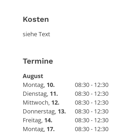
Kosten
siehe Text
Termine
August
Montag
,
10.
08:30 - 12:30
Dienstag
,
11.
08:30 - 12:30
Mittwoch
,
12.
08:30 - 12:30
Donnerstag
,
13.
08:30 - 12:30
Freitag
,
14.
08:30 - 12:30
Montag
,
17.
08:30 - 12:30