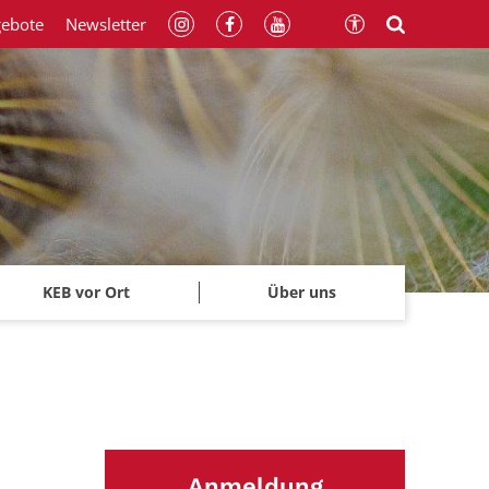
gebote
Newsletter
KEB vor Ort
Über uns
Anmeldung