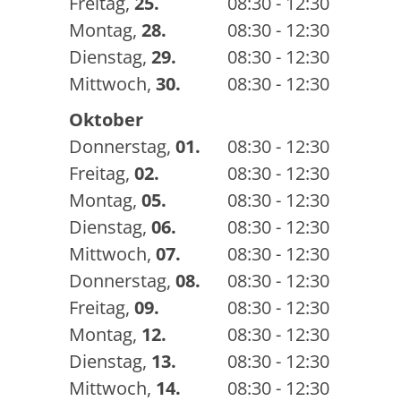
Freitag
,
25.
08:30 - 12:30
Montag
,
28.
08:30 - 12:30
Dienstag
,
29.
08:30 - 12:30
Mittwoch
,
30.
08:30 - 12:30
Oktober
Donnerstag
,
01.
08:30 - 12:30
Freitag
,
02.
08:30 - 12:30
Montag
,
05.
08:30 - 12:30
Dienstag
,
06.
08:30 - 12:30
Mittwoch
,
07.
08:30 - 12:30
Donnerstag
,
08.
08:30 - 12:30
Freitag
,
09.
08:30 - 12:30
Montag
,
12.
08:30 - 12:30
Dienstag
,
13.
08:30 - 12:30
Mittwoch
,
14.
08:30 - 12:30