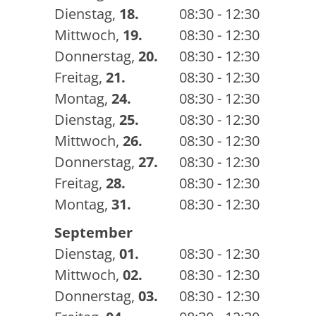
Dienstag
,
18.
08:30 - 12:30
Mittwoch
,
19.
08:30 - 12:30
Donnerstag
,
20.
08:30 - 12:30
Freitag
,
21.
08:30 - 12:30
Montag
,
24.
08:30 - 12:30
Dienstag
,
25.
08:30 - 12:30
Mittwoch
,
26.
08:30 - 12:30
Donnerstag
,
27.
08:30 - 12:30
Freitag
,
28.
08:30 - 12:30
Montag
,
31.
08:30 - 12:30
September
Dienstag
,
01.
08:30 - 12:30
Mittwoch
,
02.
08:30 - 12:30
Donnerstag
,
03.
08:30 - 12:30