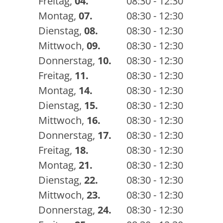
Freitag
,
04.
08:30 - 12:30
Montag
,
07.
08:30 - 12:30
Dienstag
,
08.
08:30 - 12:30
Mittwoch
,
09.
08:30 - 12:30
Donnerstag
,
10.
08:30 - 12:30
Freitag
,
11.
08:30 - 12:30
Montag
,
14.
08:30 - 12:30
Dienstag
,
15.
08:30 - 12:30
Mittwoch
,
16.
08:30 - 12:30
Donnerstag
,
17.
08:30 - 12:30
Freitag
,
18.
08:30 - 12:30
Montag
,
21.
08:30 - 12:30
Dienstag
,
22.
08:30 - 12:30
Mittwoch
,
23.
08:30 - 12:30
Donnerstag
,
24.
08:30 - 12:30