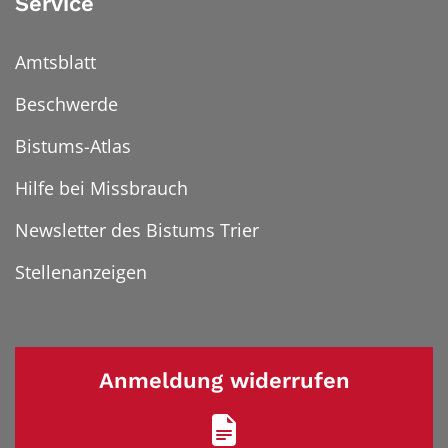
Service
Amtsblatt
Beschwerde
Bistums-Atlas
Hilfe bei Missbrauch
Newsletter des Bistums Trier
Stellenanzeigen
Anmeldung widerrufen