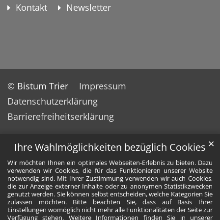
Kontakt
Newsletter
© Bistum Trier
Impressum
Datenschutzerklärung
Barrierefreiheitserklärung
✕
Ihre Wahlmöglichkeiten bezüglich Cookies
Wir möchten Ihnen ein optimales Webseiten-Erlebnis zu bieten. Dazu
verwenden wir Cookies, die für das Funktionieren unserer Website
notwendig sind. Mit Ihrer Zustimmung verwenden wir auch Cookies,
die zur Anzeige externer Inhalte oder zu anonymen Statistikzwecken
genutzt werden. Sie können selbst entscheiden, welche Kategorien Sie
zulassen möchten. Bitte beachten Sie, dass auf Basis Ihrer
Einstellungen womöglich nicht mehr alle Funktionalitäten der Seite zur
Verfügung stehen. Weitere Informationen finden Sie in unserer