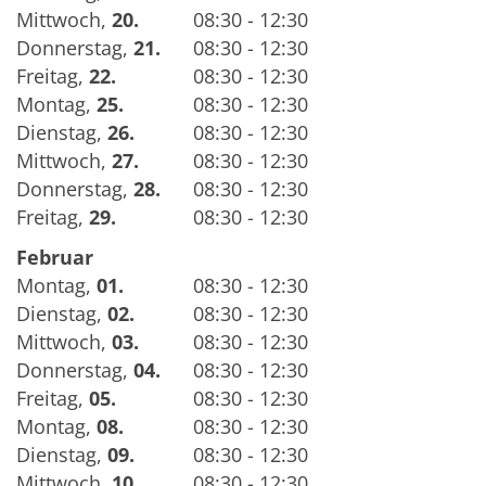
Mittwoch
,
20.
08:30 - 12:30
Donnerstag
,
21.
08:30 - 12:30
Freitag
,
22.
08:30 - 12:30
Montag
,
25.
08:30 - 12:30
Dienstag
,
26.
08:30 - 12:30
Mittwoch
,
27.
08:30 - 12:30
Donnerstag
,
28.
08:30 - 12:30
Freitag
,
29.
08:30 - 12:30
Februar
Montag
,
01.
08:30 - 12:30
Dienstag
,
02.
08:30 - 12:30
Mittwoch
,
03.
08:30 - 12:30
Donnerstag
,
04.
08:30 - 12:30
Freitag
,
05.
08:30 - 12:30
Montag
,
08.
08:30 - 12:30
Dienstag
,
09.
08:30 - 12:30
Mittwoch
,
10.
08:30 - 12:30