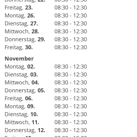
Freitag
,
23.
08:30 - 12:30
Montag
,
26.
08:30 - 12:30
Dienstag
,
27.
08:30 - 12:30
Mittwoch
,
28.
08:30 - 12:30
Donnerstag
,
29.
08:30 - 12:30
Freitag
,
30.
08:30 - 12:30
November
Montag
,
02.
08:30 - 12:30
Dienstag
,
03.
08:30 - 12:30
Mittwoch
,
04.
08:30 - 12:30
Donnerstag
,
05.
08:30 - 12:30
Freitag
,
06.
08:30 - 12:30
Montag
,
09.
08:30 - 12:30
Dienstag
,
10.
08:30 - 12:30
Mittwoch
,
11.
08:30 - 12:30
Donnerstag
,
12.
08:30 - 12:30