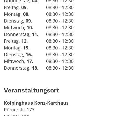
Donnerstag
,
04.
08:30 - 12:30
Freitag
,
05.
08:30 - 12:30
Montag
,
08.
08:30 - 12:30
Dienstag
,
09.
08:30 - 12:30
Mittwoch
,
10.
08:30 - 12:30
Donnerstag
,
11.
08:30 - 12:30
Freitag
,
12.
08:30 - 12:30
Montag
,
15.
08:30 - 12:30
Dienstag
,
16.
08:30 - 12:30
Mittwoch
,
17.
08:30 - 12:30
Donnerstag
,
18.
08:30 - 12:30
Veranstaltungsort
Kolpinghaus Konz-Karthaus
Römerstr. 173