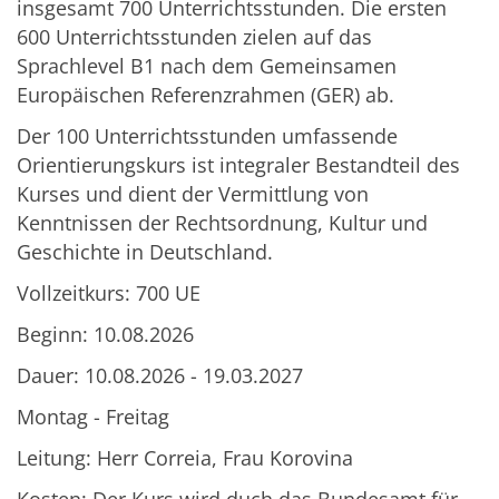
insgesamt 700 Unterrichtsstunden. Die ersten
600 Unterrichtsstunden zielen auf das
Sprachlevel B1 nach dem Gemeinsamen
Europäischen Referenzrahmen (GER) ab.
Der 100 Unterrichtsstunden umfassende
Orientierungskurs ist integraler Bestandteil des
Kurses und dient der Vermittlung von
Kenntnissen der Rechtsordnung, Kultur und
Geschichte in Deutschland.
Vollzeitkurs: 700 UE
Beginn: 10.08.2026
Dauer: 10.08.2026 - 19.03.2027
Montag - Freitag
Leitung: Herr Correia, Frau Korovina
Kosten: Der Kurs wird duch das Bundesamt für