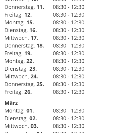
Donnerstag
,
11.
08:30 - 12:30
Freitag
,
12.
08:30 - 12:30
Montag
,
15.
08:30 - 12:30
Dienstag
,
16.
08:30 - 12:30
Mittwoch
,
17.
08:30 - 12:30
Donnerstag
,
18.
08:30 - 12:30
Freitag
,
19.
08:30 - 12:30
Montag
,
22.
08:30 - 12:30
Dienstag
,
23.
08:30 - 12:30
Mittwoch
,
24.
08:30 - 12:30
Donnerstag
,
25.
08:30 - 12:30
Freitag
,
26.
08:30 - 12:30
März
Montag
,
01.
08:30 - 12:30
Dienstag
,
02.
08:30 - 12:30
Mittwoch
,
03.
08:30 - 12:30