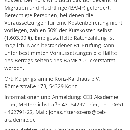
Migration und Flüchtlinge (BAMF) gefördert.
Berechtigte Personen, bei denen die
Voraussetzungen für eine Kostenbefreiung nicht
vorliegen, zahlen 50% der Kurskosten selbst
(1.603,00 €). Eine gestaffelte Ratenzahlung ist
möglich. Nach bestandener B1-Prüfung kann
unter bestimmten Voraussetzungen die Hälfte
des Betrags seitens des BAMF zurückerstattet
werden.
Ort: Kolpingsfamilie Konz-Karthaus e.V.,
Römerstraße 173, 54329 Konz
Informationen und Anmeldung: CEB Akademie
Trier, Metternichstraße 42, 54292 Trier, Tel.: 0651
- 462791-22, Mail: jonas.ritter-soens@ceb-
akademie.de