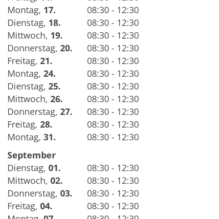
Montag
,
17.
08:30 - 12:30
Dienstag
,
18.
08:30 - 12:30
Mittwoch
,
19.
08:30 - 12:30
Donnerstag
,
20.
08:30 - 12:30
Freitag
,
21.
08:30 - 12:30
Montag
,
24.
08:30 - 12:30
Dienstag
,
25.
08:30 - 12:30
Mittwoch
,
26.
08:30 - 12:30
Donnerstag
,
27.
08:30 - 12:30
Freitag
,
28.
08:30 - 12:30
Montag
,
31.
08:30 - 12:30
September
Dienstag
,
01.
08:30 - 12:30
Mittwoch
,
02.
08:30 - 12:30
Donnerstag
,
03.
08:30 - 12:30
Freitag
,
04.
08:30 - 12:30
Montag
,
07.
08:30 - 12:30