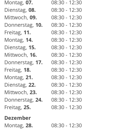
Montag
,
07.
08:30 - 12:30
Dienstag
,
08.
08:30 - 12:30
Mittwoch
,
09.
08:30 - 12:30
Donnerstag
,
10.
08:30 - 12:30
Freitag
,
11.
08:30 - 12:30
Montag
,
14.
08:30 - 12:30
Dienstag
,
15.
08:30 - 12:30
Mittwoch
,
16.
08:30 - 12:30
Donnerstag
,
17.
08:30 - 12:30
Freitag
,
18.
08:30 - 12:30
Montag
,
21.
08:30 - 12:30
Dienstag
,
22.
08:30 - 12:30
Mittwoch
,
23.
08:30 - 12:30
Donnerstag
,
24.
08:30 - 12:30
Freitag
,
25.
08:30 - 12:30
Dezember
Montag
,
28.
08:30 - 12:30