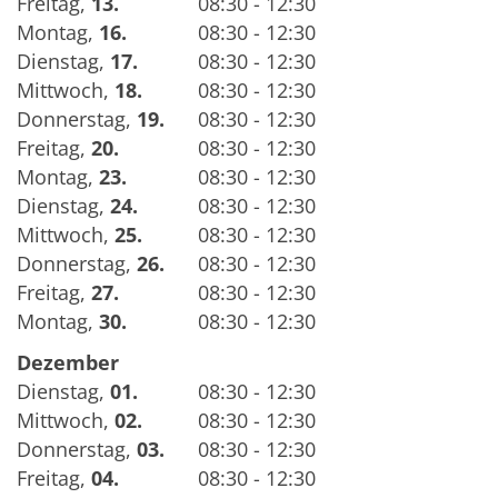
Freitag
,
13.
08:30 - 12:30
Montag
,
16.
08:30 - 12:30
Dienstag
,
17.
08:30 - 12:30
Mittwoch
,
18.
08:30 - 12:30
Donnerstag
,
19.
08:30 - 12:30
Freitag
,
20.
08:30 - 12:30
Montag
,
23.
08:30 - 12:30
Dienstag
,
24.
08:30 - 12:30
Mittwoch
,
25.
08:30 - 12:30
Donnerstag
,
26.
08:30 - 12:30
Freitag
,
27.
08:30 - 12:30
Montag
,
30.
08:30 - 12:30
Dezember
Dienstag
,
01.
08:30 - 12:30
Mittwoch
,
02.
08:30 - 12:30
Donnerstag
,
03.
08:30 - 12:30
Freitag
,
04.
08:30 - 12:30