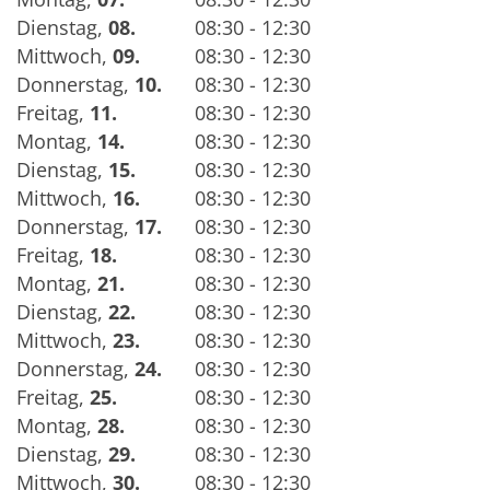
Dienstag
,
08.
08:30 - 12:30
Mittwoch
,
09.
08:30 - 12:30
Donnerstag
,
10.
08:30 - 12:30
Freitag
,
11.
08:30 - 12:30
Montag
,
14.
08:30 - 12:30
Dienstag
,
15.
08:30 - 12:30
Mittwoch
,
16.
08:30 - 12:30
Donnerstag
,
17.
08:30 - 12:30
Freitag
,
18.
08:30 - 12:30
Montag
,
21.
08:30 - 12:30
Dienstag
,
22.
08:30 - 12:30
Mittwoch
,
23.
08:30 - 12:30
Donnerstag
,
24.
08:30 - 12:30
Freitag
,
25.
08:30 - 12:30
Montag
,
28.
08:30 - 12:30
Dienstag
,
29.
08:30 - 12:30
Mittwoch
,
30.
08:30 - 12:30