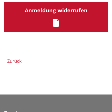
Anmeldung widerrufen
Zurück