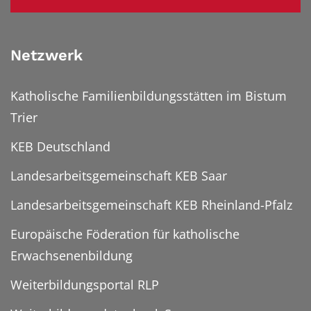
Netzwerk
Katholische Familienbildungsstätten im Bistum
Trier
KEB Deutschland
Landesarbeitsgemeinschaft KEB Saar
Landesarbeitsgemeinschaft KEB Rheinland-Pfalz
Europäische Föderation für katholische
Erwachsenenbildung
Weiterbildungsportal RLP