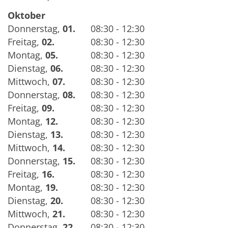
Oktober
Donnerstag
,
01.
08:30 - 12:30
Freitag
,
02.
08:30 - 12:30
Montag
,
05.
08:30 - 12:30
Dienstag
,
06.
08:30 - 12:30
Mittwoch
,
07.
08:30 - 12:30
Donnerstag
,
08.
08:30 - 12:30
Freitag
,
09.
08:30 - 12:30
Montag
,
12.
08:30 - 12:30
Dienstag
,
13.
08:30 - 12:30
Mittwoch
,
14.
08:30 - 12:30
Donnerstag
,
15.
08:30 - 12:30
Freitag
,
16.
08:30 - 12:30
Montag
,
19.
08:30 - 12:30
Dienstag
,
20.
08:30 - 12:30
Mittwoch
,
21.
08:30 - 12:30
Donnerstag
,
22.
08:30 - 12:30