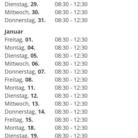
Dienstag
,
29.
08:30 - 12:30
Mittwoch
,
30.
08:30 - 12:30
Donnerstag
,
31.
08:30 - 12:30
Januar
Freitag
,
01.
08:30 - 12:30
Montag
,
04.
08:30 - 12:30
Dienstag
,
05.
08:30 - 12:30
Mittwoch
,
06.
08:30 - 12:30
Donnerstag
,
07.
08:30 - 12:30
Freitag
,
08.
08:30 - 12:30
Montag
,
11.
08:30 - 12:30
Dienstag
,
12.
08:30 - 12:30
Mittwoch
,
13.
08:30 - 12:30
Donnerstag
,
14.
08:30 - 12:30
Freitag
,
15.
08:30 - 12:30
Montag
,
18.
08:30 - 12:30
Dienstag
,
19.
08:30 - 12:30