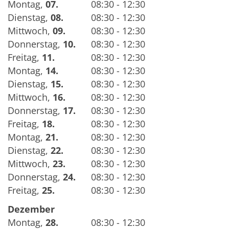
Montag
,
07.
08:30 - 12:30
Dienstag
,
08.
08:30 - 12:30
Mittwoch
,
09.
08:30 - 12:30
Donnerstag
,
10.
08:30 - 12:30
Freitag
,
11.
08:30 - 12:30
Montag
,
14.
08:30 - 12:30
Dienstag
,
15.
08:30 - 12:30
Mittwoch
,
16.
08:30 - 12:30
Donnerstag
,
17.
08:30 - 12:30
Freitag
,
18.
08:30 - 12:30
Montag
,
21.
08:30 - 12:30
Dienstag
,
22.
08:30 - 12:30
Mittwoch
,
23.
08:30 - 12:30
Donnerstag
,
24.
08:30 - 12:30
Freitag
,
25.
08:30 - 12:30
Dezember
Montag
,
28.
08:30 - 12:30