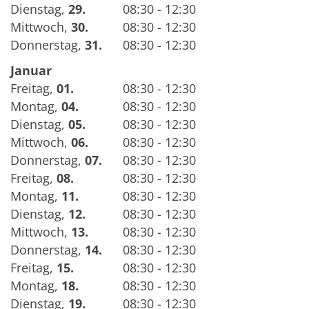
Dienstag
,
29.
08:30 - 12:30
Mittwoch
,
30.
08:30 - 12:30
Donnerstag
,
31.
08:30 - 12:30
Januar
Freitag
,
01.
08:30 - 12:30
Montag
,
04.
08:30 - 12:30
Dienstag
,
05.
08:30 - 12:30
Mittwoch
,
06.
08:30 - 12:30
Donnerstag
,
07.
08:30 - 12:30
Freitag
,
08.
08:30 - 12:30
Montag
,
11.
08:30 - 12:30
Dienstag
,
12.
08:30 - 12:30
Mittwoch
,
13.
08:30 - 12:30
Donnerstag
,
14.
08:30 - 12:30
Freitag
,
15.
08:30 - 12:30
Montag
,
18.
08:30 - 12:30
Dienstag
,
19.
08:30 - 12:30