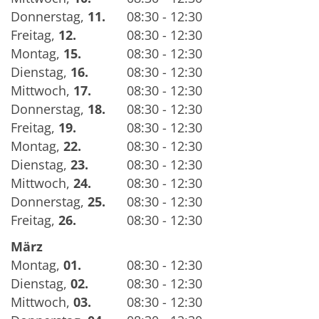
Donnerstag
,
11.
08:30 - 12:30
Freitag
,
12.
08:30 - 12:30
Montag
,
15.
08:30 - 12:30
Dienstag
,
16.
08:30 - 12:30
Mittwoch
,
17.
08:30 - 12:30
Donnerstag
,
18.
08:30 - 12:30
Freitag
,
19.
08:30 - 12:30
Montag
,
22.
08:30 - 12:30
Dienstag
,
23.
08:30 - 12:30
Mittwoch
,
24.
08:30 - 12:30
Donnerstag
,
25.
08:30 - 12:30
Freitag
,
26.
08:30 - 12:30
März
Montag
,
01.
08:30 - 12:30
Dienstag
,
02.
08:30 - 12:30
Mittwoch
,
03.
08:30 - 12:30