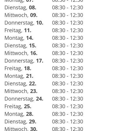
Dienstag
,
08.
08:30 - 12:30
Mittwoch
,
09.
08:30 - 12:30
Donnerstag
,
10.
08:30 - 12:30
Freitag
,
11.
08:30 - 12:30
Montag
,
14.
08:30 - 12:30
Dienstag
,
15.
08:30 - 12:30
Mittwoch
,
16.
08:30 - 12:30
Donnerstag
,
17.
08:30 - 12:30
Freitag
,
18.
08:30 - 12:30
Montag
,
21.
08:30 - 12:30
Dienstag
,
22.
08:30 - 12:30
Mittwoch
,
23.
08:30 - 12:30
Donnerstag
,
24.
08:30 - 12:30
Freitag
,
25.
08:30 - 12:30
Montag
,
28.
08:30 - 12:30
Dienstag
,
29.
08:30 - 12:30
Mittwoch
,
30.
08:30 - 12:30