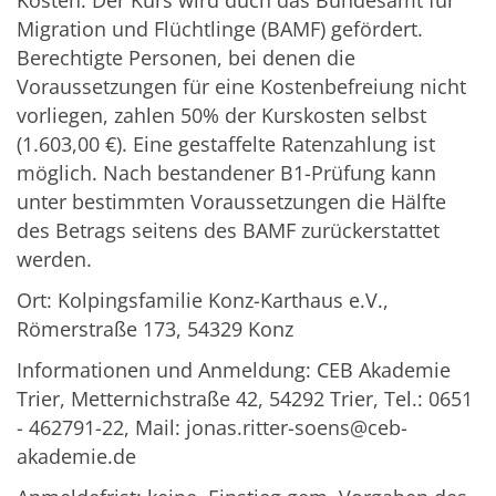
Migration und Flüchtlinge (BAMF) gefördert.
Berechtigte Personen, bei denen die
Voraussetzungen für eine Kostenbefreiung nicht
vorliegen, zahlen 50% der Kurskosten selbst
(1.603,00 €). Eine gestaffelte Ratenzahlung ist
möglich. Nach bestandener B1-Prüfung kann
unter bestimmten Voraussetzungen die Hälfte
des Betrags seitens des BAMF zurückerstattet
werden.
Ort: Kolpingsfamilie Konz-Karthaus e.V.,
Römerstraße 173, 54329 Konz
Informationen und Anmeldung: CEB Akademie
Trier, Metternichstraße 42, 54292 Trier, Tel.: 0651
- 462791-22, Mail: jonas.ritter-soens@ceb-
akademie.de