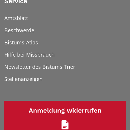
Service
Amtsblatt
Beschwerde
Bistums-Atlas
Hilfe bei Missbrauch
Newsletter des Bistums Trier
Stellenanzeigen
Anmeldung widerrufen