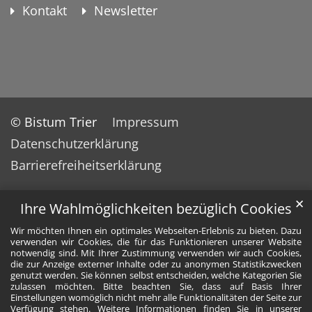
Kontakt
Newsletter
© Bistum Trier
Impressum
Datenschutzerklärung
Barrierefreiheitserklärung
✕
Ihre Wahlmöglichkeiten bezüglich Cookies
Wir möchten Ihnen ein optimales Webseiten-Erlebnis zu bieten. Dazu
verwenden wir Cookies, die für das Funktionieren unserer Website
notwendig sind. Mit Ihrer Zustimmung verwenden wir auch Cookies,
die zur Anzeige externer Inhalte oder zu anonymen Statistikzwecken
genutzt werden. Sie können selbst entscheiden, welche Kategorien Sie
zulassen möchten. Bitte beachten Sie, dass auf Basis Ihrer
Einstellungen womöglich nicht mehr alle Funktionalitäten der Seite zur
Verfügung stehen. Weitere Informationen finden Sie in unserer