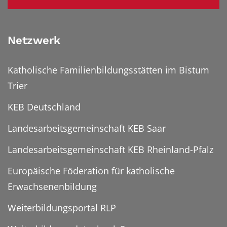
Netzwerk
Katholische Familienbildungsstätten im Bistum
Trier
KEB Deutschland
Landesarbeitsgemeinschaft KEB Saar
Landesarbeitsgemeinschaft KEB Rheinland-Pfalz
Europäische Föderation für katholische
Erwachsenenbildung
Weiterbildungsportal RLP