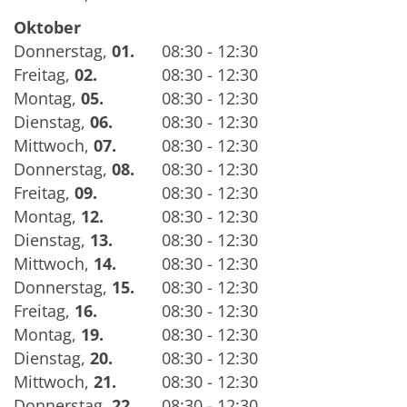
Oktober
Donnerstag
,
01.
08:30 - 12:30
Freitag
,
02.
08:30 - 12:30
Montag
,
05.
08:30 - 12:30
Dienstag
,
06.
08:30 - 12:30
Mittwoch
,
07.
08:30 - 12:30
Donnerstag
,
08.
08:30 - 12:30
Freitag
,
09.
08:30 - 12:30
Montag
,
12.
08:30 - 12:30
Dienstag
,
13.
08:30 - 12:30
Mittwoch
,
14.
08:30 - 12:30
Donnerstag
,
15.
08:30 - 12:30
Freitag
,
16.
08:30 - 12:30
Montag
,
19.
08:30 - 12:30
Dienstag
,
20.
08:30 - 12:30
Mittwoch
,
21.
08:30 - 12:30
Donnerstag
,
22.
08:30 - 12:30