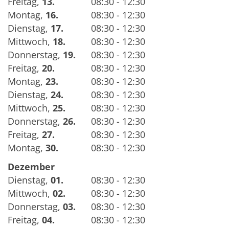
Freitag
,
13.
08:30 - 12:30
Montag
,
16.
08:30 - 12:30
Dienstag
,
17.
08:30 - 12:30
Mittwoch
,
18.
08:30 - 12:30
Donnerstag
,
19.
08:30 - 12:30
Freitag
,
20.
08:30 - 12:30
Montag
,
23.
08:30 - 12:30
Dienstag
,
24.
08:30 - 12:30
Mittwoch
,
25.
08:30 - 12:30
Donnerstag
,
26.
08:30 - 12:30
Freitag
,
27.
08:30 - 12:30
Montag
,
30.
08:30 - 12:30
Dezember
Dienstag
,
01.
08:30 - 12:30
Mittwoch
,
02.
08:30 - 12:30
Donnerstag
,
03.
08:30 - 12:30
Freitag
,
04.
08:30 - 12:30