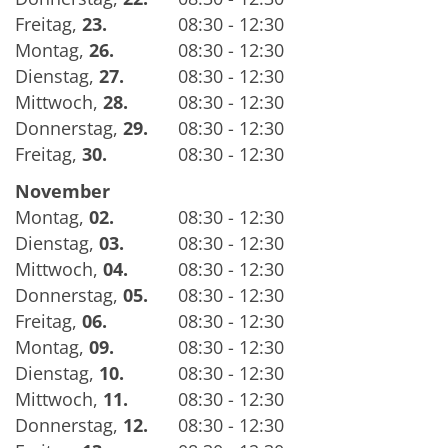
Freitag
,
23.
08:30 - 12:30
Montag
,
26.
08:30 - 12:30
Dienstag
,
27.
08:30 - 12:30
Mittwoch
,
28.
08:30 - 12:30
Donnerstag
,
29.
08:30 - 12:30
Freitag
,
30.
08:30 - 12:30
November
Montag
,
02.
08:30 - 12:30
Dienstag
,
03.
08:30 - 12:30
Mittwoch
,
04.
08:30 - 12:30
Donnerstag
,
05.
08:30 - 12:30
Freitag
,
06.
08:30 - 12:30
Montag
,
09.
08:30 - 12:30
Dienstag
,
10.
08:30 - 12:30
Mittwoch
,
11.
08:30 - 12:30
Donnerstag
,
12.
08:30 - 12:30