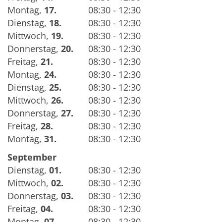
Montag
,
17.
08:30 - 12:30
Dienstag
,
18.
08:30 - 12:30
Mittwoch
,
19.
08:30 - 12:30
Donnerstag
,
20.
08:30 - 12:30
Freitag
,
21.
08:30 - 12:30
Montag
,
24.
08:30 - 12:30
Dienstag
,
25.
08:30 - 12:30
Mittwoch
,
26.
08:30 - 12:30
Donnerstag
,
27.
08:30 - 12:30
Freitag
,
28.
08:30 - 12:30
Montag
,
31.
08:30 - 12:30
September
Dienstag
,
01.
08:30 - 12:30
Mittwoch
,
02.
08:30 - 12:30
Donnerstag
,
03.
08:30 - 12:30
Freitag
,
04.
08:30 - 12:30
Montag
,
07.
08:30 - 12:30