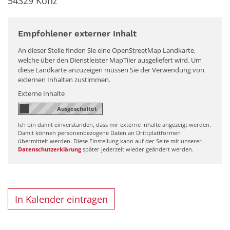
54329
Konz
Empfohlener externer Inhalt
An dieser Stelle finden Sie eine OpenStreetMap Landkarte,
welche über den Dienstleister MapTiler ausgeliefert wird. Um
diese Landkarte anzuzeigen müssen Sie der Verwendung von
externen Inhalten zustimmen.
Externe Inhalte
Ich bin damit einverstanden, dass mir externe Inhalte angezeigt werden.
Damit können personenbezogene Daten an Drittplattformen
übermittelt werden. Diese Einstellung kann auf der Seite mit unserer
Datenschutzerklärung
später jederzeit wieder geändert werden.
In Kalender eintragen