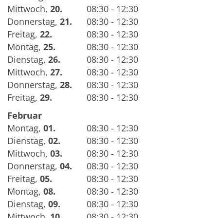
Mittwoch
,
20.
08:30 - 12:30
Donnerstag
,
21.
08:30 - 12:30
Freitag
,
22.
08:30 - 12:30
Montag
,
25.
08:30 - 12:30
Dienstag
,
26.
08:30 - 12:30
Mittwoch
,
27.
08:30 - 12:30
Donnerstag
,
28.
08:30 - 12:30
Freitag
,
29.
08:30 - 12:30
Februar
Montag
,
01.
08:30 - 12:30
Dienstag
,
02.
08:30 - 12:30
Mittwoch
,
03.
08:30 - 12:30
Donnerstag
,
04.
08:30 - 12:30
Freitag
,
05.
08:30 - 12:30
Montag
,
08.
08:30 - 12:30
Dienstag
,
09.
08:30 - 12:30
Mittwoch
,
10.
08:30 - 12:30