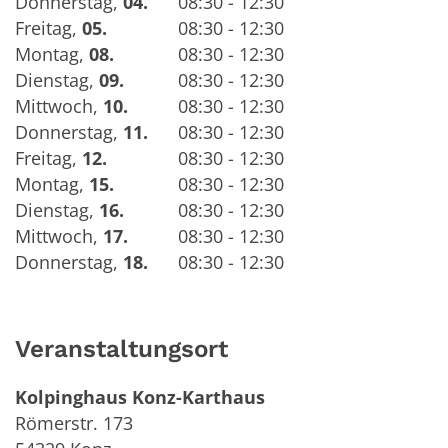
Donnerstag
,
04.
08:30 - 12:30
Freitag
,
05.
08:30 - 12:30
Montag
,
08.
08:30 - 12:30
Dienstag
,
09.
08:30 - 12:30
Mittwoch
,
10.
08:30 - 12:30
Donnerstag
,
11.
08:30 - 12:30
Freitag
,
12.
08:30 - 12:30
Montag
,
15.
08:30 - 12:30
Dienstag
,
16.
08:30 - 12:30
Mittwoch
,
17.
08:30 - 12:30
Donnerstag
,
18.
08:30 - 12:30
Veranstaltungsort
Kolpinghaus Konz-Karthaus
Römerstr. 173