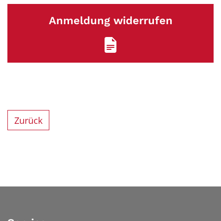
Anmeldung widerrufen
Zurück