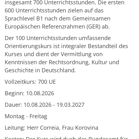
insgesamt 700 Unterrichtsstunden. Die ersten
600 Unterrichtsstunden zielen auf das
Sprachlevel B1 nach dem Gemeinsamen
Europäischen Referenzrahmen (GER) ab.
Der 100 Unterrichtsstunden umfassende
Orientierungskurs ist integraler Bestandteil des
Kurses und dient der Vermittlung von
Kenntnissen der Rechtsordnung, Kultur und
Geschichte in Deutschland.
Vollzeitkurs: 700 UE
Beginn: 10.08.2026
Dauer: 10.08.2026 - 19.03.2027
Montag - Freitag
Leitung: Herr Correia, Frau Korovina
Kosten: Der Kurs wird duch das Bundesamt für