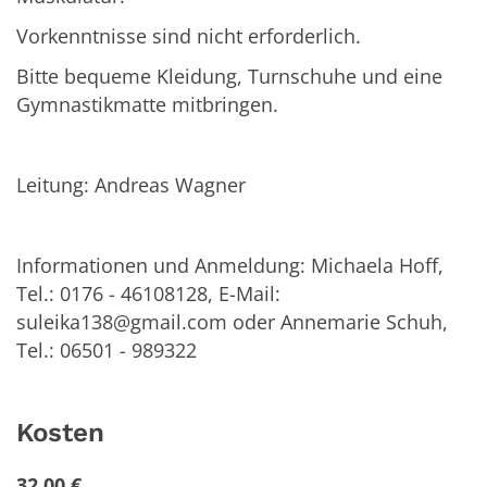
Vorkenntnisse sind nicht erforderlich.
Bitte bequeme Kleidung, Turnschuhe und eine
Gymnastikmatte mitbringen.
Leitung: Andreas Wagner
Informationen und Anmeldung: Michaela Hoff,
Tel.: 0176 - 46108128, E-Mail:
suleika138@gmail.com oder Annemarie Schuh,
Tel.: 06501 - 989322
Kosten
32,00 €