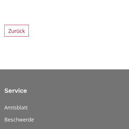
Zurück
Service
Amtsblatt
Beschwerde