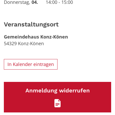
Donnerstag
,
04.
14:00 - 15:00
Veranstaltungsort
Gemeindehaus Konz-Könen
54329
Konz-Könen
In Kalender eintragen
Anmeldung widerrufen