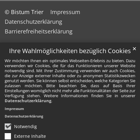
© Bistum Trier
Impressum
Datenschutzerklärung
Barrierefreiheitserklärung
✕
Ihre Wahlmöglichkeiten bezüglich Cookies
Wir möchten Ihnen ein optimales Webseiten-Erlebnis zu bieten. Dazu
verwenden wir Cookies, die für das Funktionieren unserer Website
notwendig sind. Mit Ihrer Zustimmung verwenden wir auch Cookies,
die zur Anzeige externer Inhalte oder zu anonymen Statistikzwecken
genutzt werden. Sie können selbst entscheiden, welche Kategorien Sie
zulassen möchten. Bitte beachten Sie, dass auf Basis Ihrer
Einstellungen womöglich nicht mehr alle Funktionalitäten der Seite zur
Verfügung stehen. Weitere Informationen finden Sie in unserer
Datenschutzerklärung
.
Impressum
Datenschutzerklärung
Notwendig
Externe Inhalte