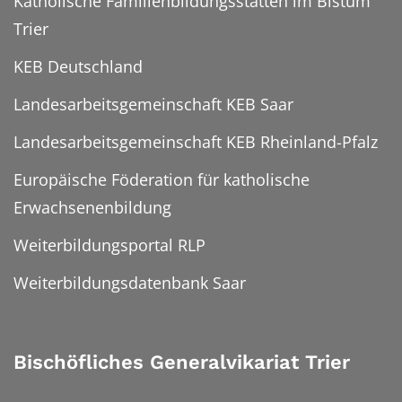
Katholische Familienbildungsstätten im Bistum
Trier
KEB Deutschland
Landesarbeitsgemeinschaft KEB Saar
Landesarbeitsgemeinschaft KEB Rheinland-Pfalz
Europäische Föderation für katholische
Erwachsenenbildung
Weiterbildungsportal RLP
Weiterbildungsdatenbank Saar
Bischöfliches Generalvikariat Trier