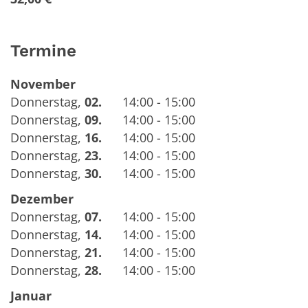
Termine
November
Donnerstag
,
02.
14:00 - 15:00
Donnerstag
,
09.
14:00 - 15:00
Donnerstag
,
16.
14:00 - 15:00
Donnerstag
,
23.
14:00 - 15:00
Donnerstag
,
30.
14:00 - 15:00
Dezember
Donnerstag
,
07.
14:00 - 15:00
Donnerstag
,
14.
14:00 - 15:00
Donnerstag
,
21.
14:00 - 15:00
Donnerstag
,
28.
14:00 - 15:00
Januar