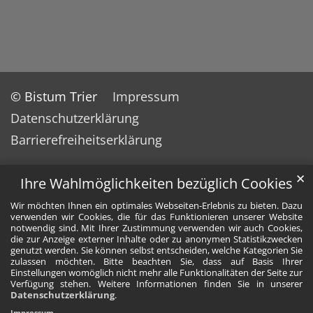
© Bistum Trier
Impressum
Datenschutzerklärung
Barrierefreiheitserklärung
✕
Ihre Wahlmöglichkeiten bezüglich Cookies
Wir möchten Ihnen ein optimales Webseiten-Erlebnis zu bieten. Dazu
verwenden wir Cookies, die für das Funktionieren unserer Website
notwendig sind. Mit Ihrer Zustimmung verwenden wir auch Cookies,
die zur Anzeige externer Inhalte oder zu anonymen Statistikzwecken
genutzt werden. Sie können selbst entscheiden, welche Kategorien Sie
zulassen möchten. Bitte beachten Sie, dass auf Basis Ihrer
Einstellungen womöglich nicht mehr alle Funktionalitäten der Seite zur
Verfügung stehen. Weitere Informationen finden Sie in unserer
Datenschutzerklärung
.
Impressum