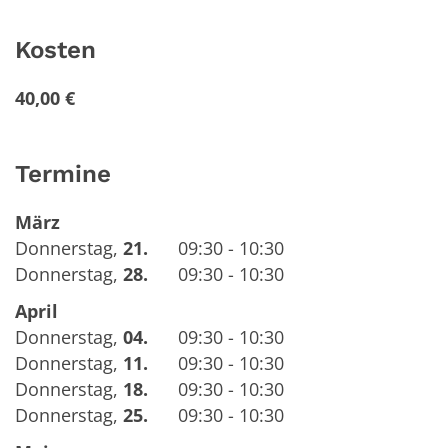
Kosten
40,00 €
Termine
März
Donnerstag
,
21.
09:30 - 10:30
Donnerstag
,
28.
09:30 - 10:30
April
Donnerstag
,
04.
09:30 - 10:30
Donnerstag
,
11.
09:30 - 10:30
Donnerstag
,
18.
09:30 - 10:30
Donnerstag
,
25.
09:30 - 10:30