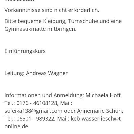
Vorkenntnisse sind nicht erforderlich.
Bitte bequeme Kleidung, Turnschuhe und eine
Gymnastikmatte mitbringen.
Einführungskurs
Leitung: Andreas Wagner
Informationen und Anmeldung: Michaela Hoff,
Tel.: 0176 - 46108128, Mail:
suleika138@gmail.com oder Annemarie Schuh,
Tel.: 06501 - 989322, Mail: keb-wasserliesch@t-
online.de