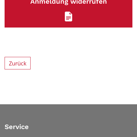
Anmeldung widerrufen
Zurück
Service