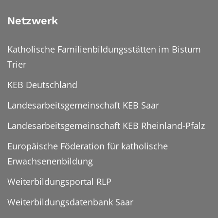
Netzwerk
Katholische Familienbildungsstätten im Bistum
Trier
KEB Deutschland
Landesarbeitsgemeinschaft KEB Saar
Landesarbeitsgemeinschaft KEB Rheinland-Pfalz
Europäische Föderation für katholische
Erwachsenenbildung
Weiterbildungsportal RLP
Weiterbildungsdatenbank Saar