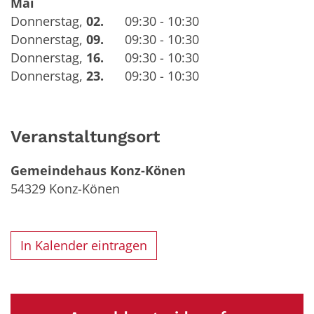
Mai
Donnerstag
,
02.
09:30 - 10:30
Donnerstag
,
09.
09:30 - 10:30
Donnerstag
,
16.
09:30 - 10:30
Donnerstag
,
23.
09:30 - 10:30
Veranstaltungsort
Gemeindehaus Konz-Könen
54329
Konz-Könen
In Kalender eintragen