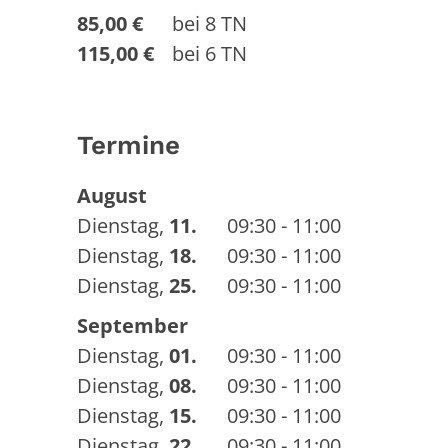
85,00 €
bei 8 TN
115,00 €
bei 6 TN
Termine
August
Dienstag
,
11.
09:30 - 11:00
Dienstag
,
18.
09:30 - 11:00
Dienstag
,
25.
09:30 - 11:00
September
Dienstag
,
01.
09:30 - 11:00
Dienstag
,
08.
09:30 - 11:00
Dienstag
,
15.
09:30 - 11:00
Dienstag
,
22.
09:30 - 11:00