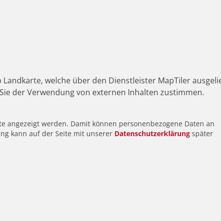
 Landkarte, welche über den Dienstleister MapTiler ausgeli
Sie der Verwendung von externen Inhalten zustimmen.
alte angezeigt werden. Damit können personenbezogene Daten an
ung kann auf der Seite mit unserer
Datenschutzerklärung
später