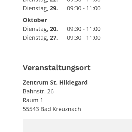
Dienstag
,
29.
09:30 - 11:00
Oktober
Dienstag
,
20.
09:30 - 11:00
Dienstag
,
27.
09:30 - 11:00
Veranstaltungsort
Zentrum St. Hildegard
Bahnstr. 26
Raum 1
55543
Bad Kreuznach