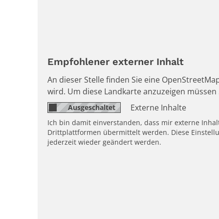
Empfohlener externer Inhalt
An dieser Stelle finden Sie eine OpenStreetMap
wird. Um diese Landkarte anzuzeigen müssen 
Externe Inhalte
Ich bin damit einverstanden, dass mir externe Inh
Drittplattformen übermittelt werden. Diese Einstell
jederzeit wieder geändert werden.