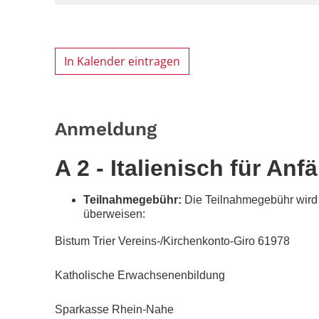
In Kalender eintragen
Anmeldung