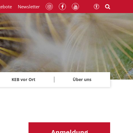
gebote
Newsletter
KEB vor Ort
Über uns
Anmeldung