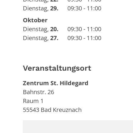
Dienstag
,
29.
09:30 - 11:00
Oktober
Dienstag
,
20.
09:30 - 11:00
Dienstag
,
27.
09:30 - 11:00
Veranstaltungsort
Zentrum St. Hildegard
Bahnstr. 26
Raum 1
55543
Bad Kreuznach