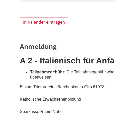
In Kalender eintragen
Anmeldung