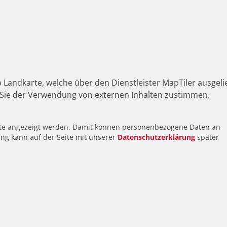
 Landkarte, welche über den Dienstleister MapTiler ausgeli
Sie der Verwendung von externen Inhalten zustimmen.
alte angezeigt werden. Damit können personenbezogene Daten an
ung kann auf der Seite mit unserer
Datenschutzerklärung
später