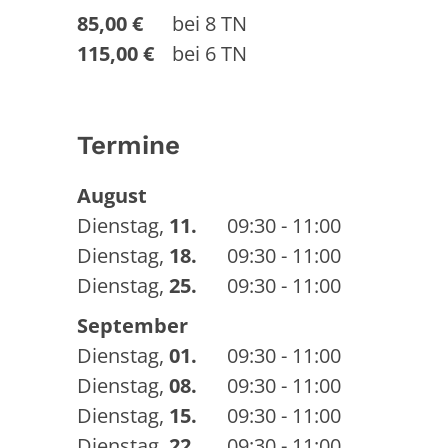
85,00 €
bei 8 TN
115,00 €
bei 6 TN
Termine
August
Dienstag
,
11.
09:30 - 11:00
Dienstag
,
18.
09:30 - 11:00
Dienstag
,
25.
09:30 - 11:00
September
Dienstag
,
01.
09:30 - 11:00
Dienstag
,
08.
09:30 - 11:00
Dienstag
,
15.
09:30 - 11:00
Dienstag
,
22.
09:30 - 11:00