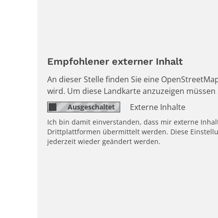
Empfohlener externer Inhalt
An dieser Stelle finden Sie eine OpenStreetMap
wird. Um diese Landkarte anzuzeigen müssen 
Externe Inhalte
Ich bin damit einverstanden, dass mir externe Inh
Drittplattformen übermittelt werden. Diese Einstell
jederzeit wieder geändert werden.