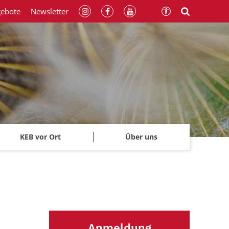
gebote
Newsletter
KEB vor Ort
Über uns
Anmeldung