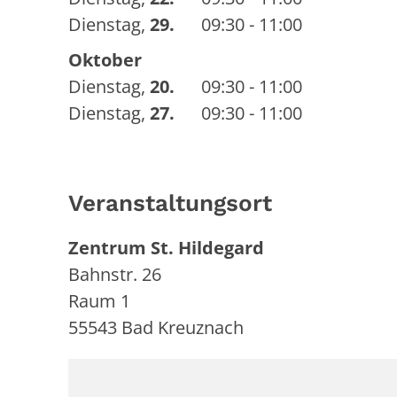
Dienstag
,
29.
09:30 - 11:00
Oktober
Dienstag
,
20.
09:30 - 11:00
Dienstag
,
27.
09:30 - 11:00
Veranstaltungsort
Zentrum St. Hildegard
Bahnstr. 26
Raum 1
55543
Bad Kreuznach