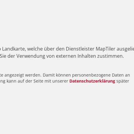
 Landkarte, welche über den Dienstleister MapTiler ausgeli
Sie der Verwendung von externen Inhalten zustimmen.
alte angezeigt werden. Damit können personenbezogene Daten an
ung kann auf der Seite mit unserer
Datenschutzerklärung
später