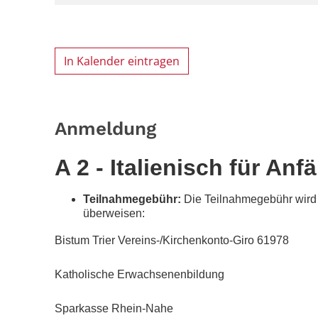
In Kalender eintragen
Anmeldung