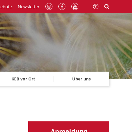
gebote
Newsletter
KEB vor Ort
Über uns
Anmeldung