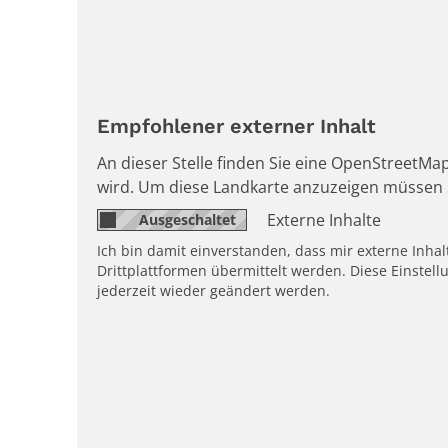
Empfohlener externer Inhalt
An dieser Stelle finden Sie eine OpenStreetMap
wird. Um diese Landkarte anzuzeigen müssen 
Externe Inhalte
Ich bin damit einverstanden, dass mir externe Inh
Drittplattformen übermittelt werden. Diese Einstell
jederzeit wieder geändert werden.