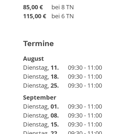
85,00 €
bei 8 TN
115,00 €
bei 6 TN
Termine
August
Dienstag
,
11.
09:30 - 11:00
Dienstag
,
18.
09:30 - 11:00
Dienstag
,
25.
09:30 - 11:00
September
Dienstag
,
01.
09:30 - 11:00
Dienstag
,
08.
09:30 - 11:00
Dienstag
,
15.
09:30 - 11:00
Dienstag
,
22.
09:30 - 11:00