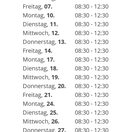
Freitag
,
07.
08:30 - 12:30
Montag
,
10.
08:30 - 12:30
Dienstag
,
11.
08:30 - 12:30
Mittwoch
,
12.
08:30 - 12:30
Donnerstag
,
13.
08:30 - 12:30
Freitag
,
14.
08:30 - 12:30
Montag
,
17.
08:30 - 12:30
Dienstag
,
18.
08:30 - 12:30
Mittwoch
,
19.
08:30 - 12:30
Donnerstag
,
20.
08:30 - 12:30
Freitag
,
21.
08:30 - 12:30
Montag
,
24.
08:30 - 12:30
Dienstag
,
25.
08:30 - 12:30
Mittwoch
,
26.
08:30 - 12:30
Donnerstag
,
27.
08:30 - 12:30