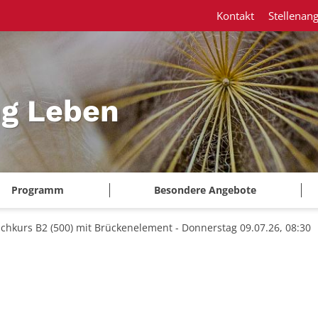
Kontakt
Stellenan
ng Leben
Programm
Besondere Angebote
chkurs B2 (500) mit Brückenelement - Donnerstag 09.07.26, 08:30