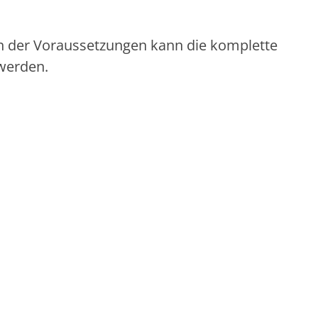
gen der Voraussetzungen kann die komplette
werden.