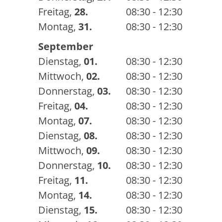
Freitag
,
28.
08:30 - 12:30
Montag
,
31.
08:30 - 12:30
September
Dienstag
,
01.
08:30 - 12:30
Mittwoch
,
02.
08:30 - 12:30
Donnerstag
,
03.
08:30 - 12:30
Freitag
,
04.
08:30 - 12:30
Montag
,
07.
08:30 - 12:30
Dienstag
,
08.
08:30 - 12:30
Mittwoch
,
09.
08:30 - 12:30
Donnerstag
,
10.
08:30 - 12:30
Freitag
,
11.
08:30 - 12:30
Montag
,
14.
08:30 - 12:30
Dienstag
,
15.
08:30 - 12:30