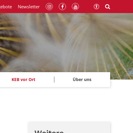
gebote
Newsletter
KEB vor Ort
Über uns