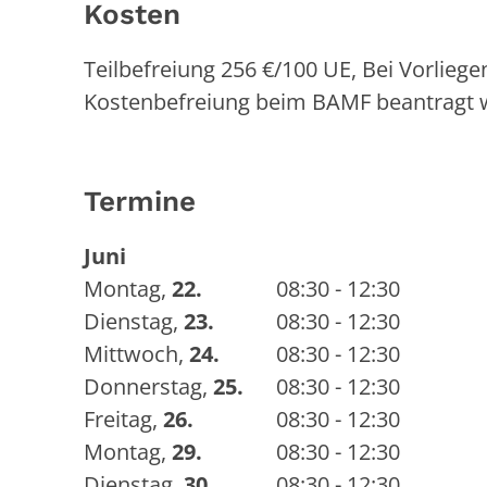
Kosten
Teilbefreiung 256 €/100 UE, Bei Vorlie
Kostenbefreiung beim BAMF beantragt 
Termine
Juni
Montag
,
22.
08:30 - 12:30
Dienstag
,
23.
08:30 - 12:30
Mittwoch
,
24.
08:30 - 12:30
Donnerstag
,
25.
08:30 - 12:30
Freitag
,
26.
08:30 - 12:30
Montag
,
29.
08:30 - 12:30
Dienstag
,
30.
08:30 - 12:30