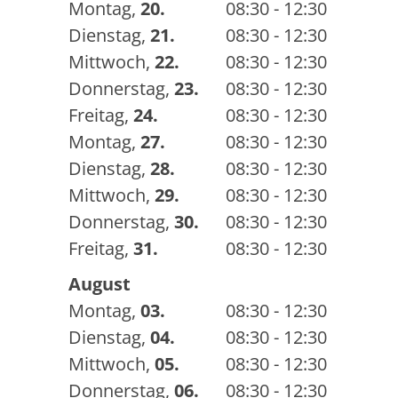
Montag
,
20.
08:30 - 12:30
Dienstag
,
21.
08:30 - 12:30
Mittwoch
,
22.
08:30 - 12:30
Donnerstag
,
23.
08:30 - 12:30
Freitag
,
24.
08:30 - 12:30
Montag
,
27.
08:30 - 12:30
Dienstag
,
28.
08:30 - 12:30
Mittwoch
,
29.
08:30 - 12:30
Donnerstag
,
30.
08:30 - 12:30
Freitag
,
31.
08:30 - 12:30
August
Montag
,
03.
08:30 - 12:30
Dienstag
,
04.
08:30 - 12:30
Mittwoch
,
05.
08:30 - 12:30
Donnerstag
,
06.
08:30 - 12:30