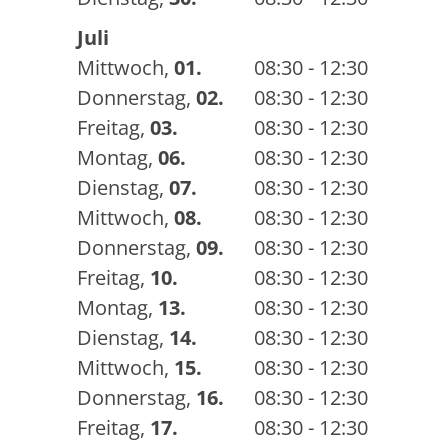
Juli
Mittwoch
,
01.
08:30 - 12:30
Donnerstag
,
02.
08:30 - 12:30
Freitag
,
03.
08:30 - 12:30
Montag
,
06.
08:30 - 12:30
Dienstag
,
07.
08:30 - 12:30
Mittwoch
,
08.
08:30 - 12:30
Donnerstag
,
09.
08:30 - 12:30
Freitag
,
10.
08:30 - 12:30
Montag
,
13.
08:30 - 12:30
Dienstag
,
14.
08:30 - 12:30
Mittwoch
,
15.
08:30 - 12:30
Donnerstag
,
16.
08:30 - 12:30
Freitag
,
17.
08:30 - 12:30