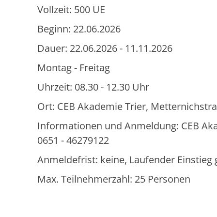
Vollzeit: 500 UE
Beginn: 22.06.2026
Dauer: 22.06.2026 - 11.11.2026
Montag - Freitag
Uhrzeit: 08.30 - 12.30 Uhr
Ort: CEB Akademie Trier, Metternichstra
Informationen und Anmeldung: CEB Akadem
0651 - 46279122
Anmeldefrist: keine, Laufender Einstie
Max. Teilnehmerzahl: 25 Personen