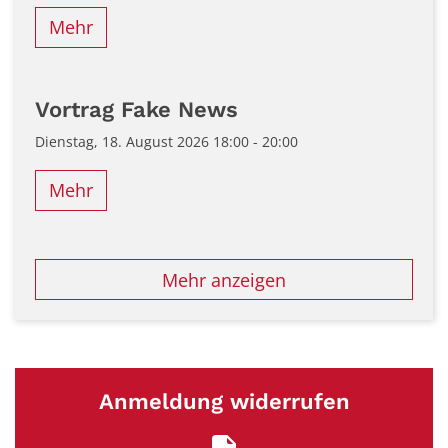
Mehr
Vortrag Fake News
Dienstag, 18. August 2026 18:00 - 20:00
Mehr
Mehr anzeigen
Anmeldung widerrufen