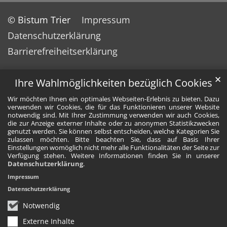
© Bistum Trier
Impressum
Datenschutzerklärung
Barrierefreiheitserklärung
✕
Ihre Wahlmöglichkeiten bezüglich Cookies
Wir möchten Ihnen ein optimales Webseiten-Erlebnis zu bieten. Dazu
verwenden wir Cookies, die für das Funktionieren unserer Website
notwendig sind. Mit Ihrer Zustimmung verwenden wir auch Cookies,
die zur Anzeige externer Inhalte oder zu anonymen Statistikzwecken
genutzt werden. Sie können selbst entscheiden, welche Kategorien Sie
zulassen möchten. Bitte beachten Sie, dass auf Basis Ihrer
Einstellungen womöglich nicht mehr alle Funktionalitäten der Seite zur
Verfügung stehen. Weitere Informationen finden Sie in unserer
Datenschutzerklärung
.
Impressum
Datenschutzerklärung
Notwendig
Externe Inhalte