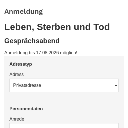
Anmeldung