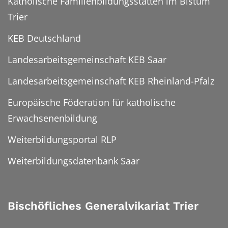
Katholische Familienbildungsstätten im Bistum
Trier
KEB Deutschland
Landesarbeitsgemeinschaft KEB Saar
Landesarbeitsgemeinschaft KEB Rheinland-Pfalz
Europäische Föderation für katholische
Erwachsenenbildung
Weiterbildungsportal RLP
Weiterbildungsdatenbank Saar
Bischöfliches Generalvikariat Trier