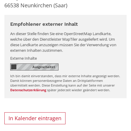
66538
Neunkirchen (Saar)
Empfohlener externer Inhalt
An dieser Stelle finden Sie eine OpenStreetMap Landkarte,
welche über den Dienstleister MapTiler ausgeliefert wird. Um
diese Landkarte anzuzeigen müssen Sie der Verwendung von
externen Inhalten zustimmen.
Externe Inhalte
Ich bin damit einverstanden, dass mir externe Inhalte angezeigt werden.
Damit können personenbezogene Daten an Drittplattformen
übermittelt werden. Diese Einstellung kann auf der Seite mit unserer
Datenschutzerklärung
später jederzeit wieder geändert werden.
In Kalender eintragen