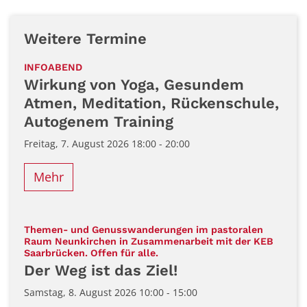
Weitere Termine
:
INFOABEND
Wirkung von Yoga, Gesundem
Atmen, Meditation, Rückenschule,
Autogenem Training
Freitag, 7. August 2026 18:00 - 20:00
Mehr
Themen- und Genusswanderungen im pastoralen
Raum Neunkirchen in Zusammenarbeit mit der KEB
:
Saarbrücken. Offen für alle.
Der Weg ist das Ziel!
Samstag, 8. August 2026 10:00 - 15:00