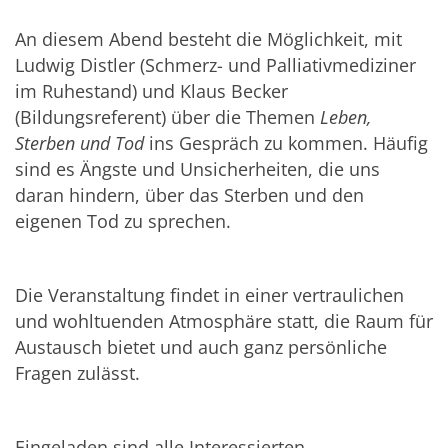
An diesem Abend besteht die Möglichkeit, mit
Ludwig Distler (Schmerz- und Palliativmediziner
im Ruhestand) und Klaus Becker
(Bildungsreferent) über die Themen
Leben,
Sterben und Tod
ins Gespräch zu kommen. Häufig
sind es Ängste und Unsicherheiten, die uns
daran hindern, über das Sterben und den
eigenen Tod zu sprechen.
Die Veranstaltung findet in einer vertraulichen
und wohltuenden Atmosphäre statt, die Raum für
Austausch bietet und auch ganz persönliche
Fragen zulässt.
Eingeladen sind alle Interessierten –