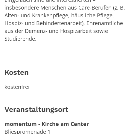
insbesondere Menschen aus Care-Berufen (z. B.
Alten- und Krankenpflege, häusliche Pflege,
Hospiz- und Behindertenarbeit), Ehrenamtliche
aus der Demenz- und Hospizarbeit sowie
Studierende.
Kosten
kostenfrei
Veranstaltungsort
momentum - Kirche am Center
Bliespromenade 1