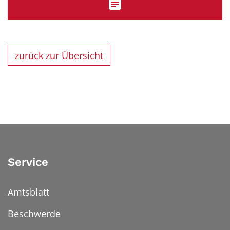
zurück zur Übersicht
Service
Amtsblatt
Beschwerde