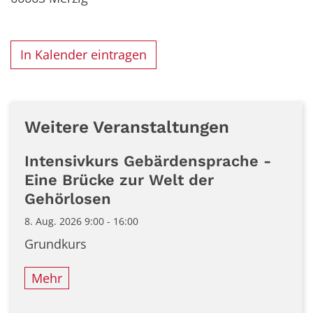
In Kalender eintragen
Weitere Veranstaltungen
Intensivkurs Gebärdensprache -
Eine Brücke zur Welt der
Gehörlosen
8. Aug. 2026 9:00 - 16:00
Grundkurs
Mehr