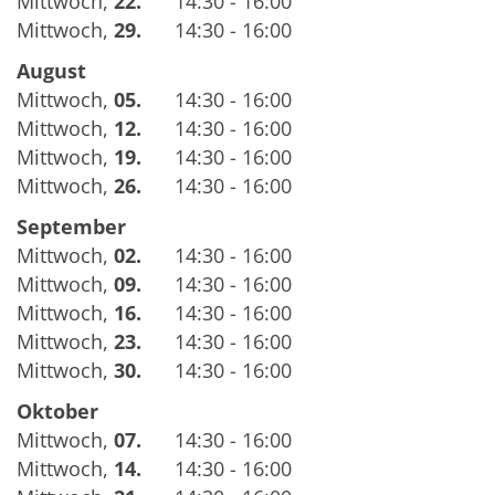
Mittwoch
,
22.
14:30 - 16:00
Mittwoch
,
29.
14:30 - 16:00
August
Mittwoch
,
05.
14:30 - 16:00
Mittwoch
,
12.
14:30 - 16:00
Mittwoch
,
19.
14:30 - 16:00
Mittwoch
,
26.
14:30 - 16:00
September
Mittwoch
,
02.
14:30 - 16:00
Mittwoch
,
09.
14:30 - 16:00
Mittwoch
,
16.
14:30 - 16:00
Mittwoch
,
23.
14:30 - 16:00
Mittwoch
,
30.
14:30 - 16:00
Oktober
Mittwoch
,
07.
14:30 - 16:00
Mittwoch
,
14.
14:30 - 16:00