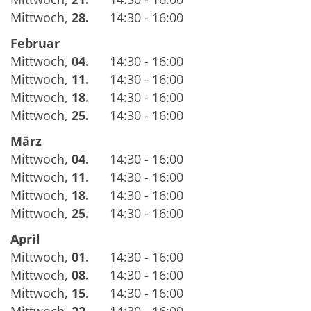
Mittwoch
,
28.
14:30 - 16:00
Februar
Mittwoch
,
04.
14:30 - 16:00
Mittwoch
,
11.
14:30 - 16:00
Mittwoch
,
18.
14:30 - 16:00
Mittwoch
,
25.
14:30 - 16:00
März
Mittwoch
,
04.
14:30 - 16:00
Mittwoch
,
11.
14:30 - 16:00
Mittwoch
,
18.
14:30 - 16:00
Mittwoch
,
25.
14:30 - 16:00
April
Mittwoch
,
01.
14:30 - 16:00
Mittwoch
,
08.
14:30 - 16:00
Mittwoch
,
15.
14:30 - 16:00
Mittwoch
,
22.
14:30 - 16:00