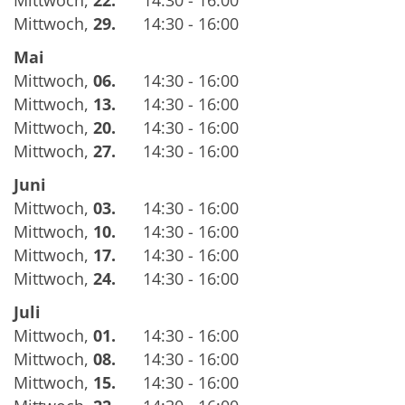
Mittwoch
,
29.
14:30 - 16:00
Mai
Mittwoch
,
06.
14:30 - 16:00
Mittwoch
,
13.
14:30 - 16:00
Mittwoch
,
20.
14:30 - 16:00
Mittwoch
,
27.
14:30 - 16:00
Juni
Mittwoch
,
03.
14:30 - 16:00
Mittwoch
,
10.
14:30 - 16:00
Mittwoch
,
17.
14:30 - 16:00
Mittwoch
,
24.
14:30 - 16:00
Juli
Mittwoch
,
01.
14:30 - 16:00
Mittwoch
,
08.
14:30 - 16:00
Mittwoch
,
15.
14:30 - 16:00