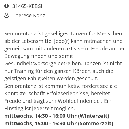
Art bzw. Nummer:
31465-KEBSH
Von:
Therese Konz
Seniorentanz ist geselliges Tanzen für Menschen
ab der Lebensmitte. Jede(r) kann mitmachen und
gemeinsam mit anderen aktiv sein. Freude an der
Bewegung finden und somit
Gesundheitsvorsorge betreiben. Tanzen ist nicht
nur Training für den ganzen Körper, auch die
geistigen Fähigkeiten werden geschult.
Seniorentanz ist kommunikativ, fördert soziale
Kontakte, schafft Erfolgserlebnisse, bereitet
Freude und trägt zum Wohlbefinden bei. Ein
Einstieg ist jederzeit möglich.
mittwochs, 14:30 - 16:00 Uhr (Winterzeit)
mittwochs, 15:00 - 16:30 Uhr (Sommerzeit)