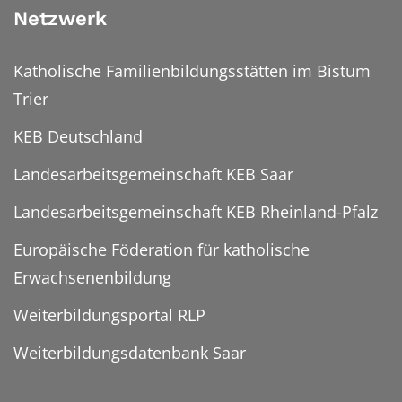
Netzwerk
Katholische Familienbildungsstätten im Bistum
Trier
KEB Deutschland
Landesarbeitsgemeinschaft KEB Saar
Landesarbeitsgemeinschaft KEB Rheinland-Pfalz
Europäische Föderation für katholische
Erwachsenenbildung
Weiterbildungsportal RLP
Weiterbildungsdatenbank Saar