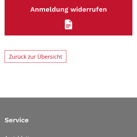
Anmeldung widerrufen
Zurück zur Übersicht
Service