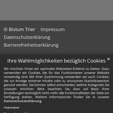
© Bistum Trier
Impressum
Datenschutzerklärung
Barrierefreiheitserklärung
✕
Ihre Wahlmöglichkeiten bezüglich Cookies
Wir möchten Ihnen ein optimales Webseiten-Erlebnis zu bieten. Dazu
verwenden wir Cookies, die für das Funktionieren unserer Website
notwendig sind. Mit Ihrer Zustimmung verwenden wir auch Cookies,
die zur Anzeige externer Inhalte oder zu anonymen Statistikzwecken
genutzt werden. Sie können selbst entscheiden, welche Kategorien Sie
zulassen möchten. Bitte beachten Sie, dass auf Basis Ihrer
Einstellungen womöglich nicht mehr alle Funktionalitäten der Seite zur
Verfügung stehen. Weitere Informationen finden Sie in unserer
Datenschutzerklärung
.
Impressum