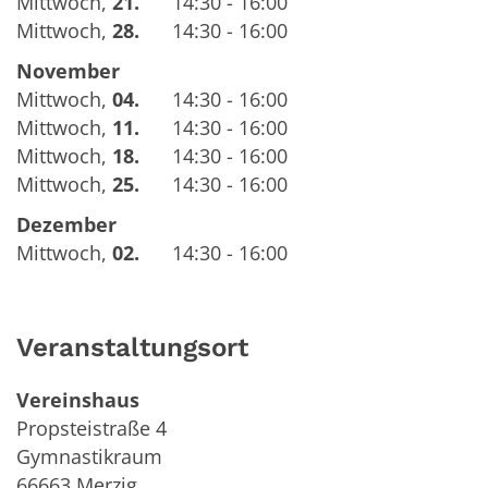
Mittwoch
,
21.
14:30 - 16:00
Mittwoch
,
28.
14:30 - 16:00
November
Mittwoch
,
04.
14:30 - 16:00
Mittwoch
,
11.
14:30 - 16:00
Mittwoch
,
18.
14:30 - 16:00
Mittwoch
,
25.
14:30 - 16:00
Dezember
Mittwoch
,
02.
14:30 - 16:00
Veranstaltungsort
Vereinshaus
Propsteistraße 4
Gymnastikraum
66663
Merzig