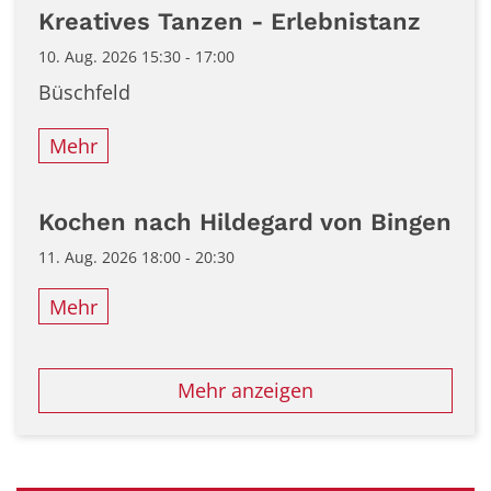
Kreatives Tanzen - Erlebnistanz
10. Aug. 2026 15:30 - 17:00
Büschfeld
Mehr
Kochen nach Hildegard von Bingen
11. Aug. 2026 18:00 - 20:30
Mehr
Mehr anzeigen