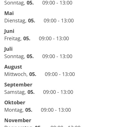
Sonntag
,
05.
09:00 - 13:00
Mai
Dienstag
,
05.
09:00 - 13:00
Juni
Freitag
,
05.
09:00 - 13:00
Juli
Sonntag
,
05.
09:00 - 13:00
August
Mittwoch
,
05.
09:00 - 13:00
September
Samstag
,
05.
09:00 - 13:00
Oktober
Montag
,
05.
09:00 - 13:00
November