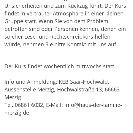
Unsicherheiten und zum Rückzug führt. Der Kurs
findet in vertrauter Atmosphäre in einer kleinen
Gruppe statt. Wenn Sie von dem Problem
betroffen sind oder Personen kennen, denen ein
solcher Lese- und Rechtschreibkurs helfen
würde, nehmen Sie bitte Kontakt mit uns auf.
Der Kurs findet wöchentlich mittwochs statt.
Info und Anmeldung: KEB Saar-Hochwald,
Aussenstelle Merzig, Hochwalstraße 13, 66663
Merzig
Tel. 06861 6032, E-Mail: info@haus-der-familie-
merzig.de