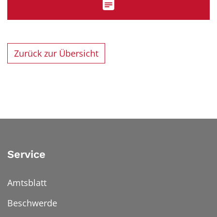
Zurück zur Übersicht
Service
Amtsblatt
Beschwerde