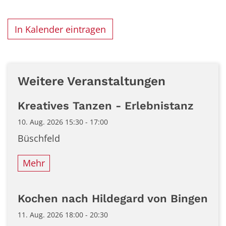
In Kalender eintragen
Weitere Veranstaltungen
Kreatives Tanzen - Erlebnistanz
10. Aug. 2026 15:30 - 17:00
Büschfeld
Mehr
Kochen nach Hildegard von Bingen
11. Aug. 2026 18:00 - 20:30