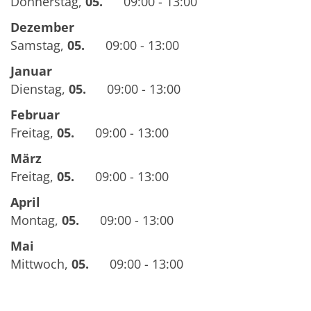
Donnerstag
,
05.
09:00 - 13:00
Dezember
Samstag
,
05.
09:00 - 13:00
Januar
Dienstag
,
05.
09:00 - 13:00
Februar
Freitag
,
05.
09:00 - 13:00
März
Freitag
,
05.
09:00 - 13:00
April
Montag
,
05.
09:00 - 13:00
Mai
Mittwoch
,
05.
09:00 - 13:00