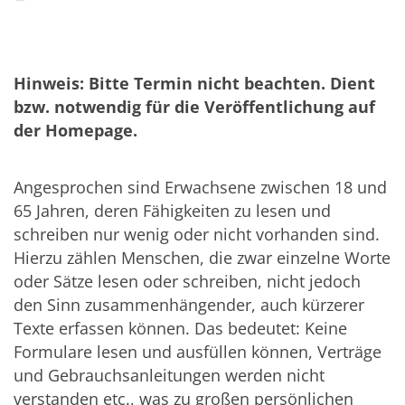
Hinweis: Bitte Termin nicht beachten. Dient
bzw. notwendig für die Veröffentlichung auf
der Homepage.
Angesprochen sind Erwachsene zwischen 18 und
65 Jahren, deren Fähigkeiten zu lesen und
schreiben nur wenig oder nicht vorhanden sind.
Hierzu zählen Menschen, die zwar einzelne Worte
oder Sätze lesen oder schreiben, nicht jedoch
den Sinn zusammenhängender, auch kürzerer
Texte erfassen können. Das bedeutet: Keine
Formulare lesen und ausfüllen können, Verträge
und Gebrauchsanleitungen werden nicht
verstanden etc., was zu großen persönlichen