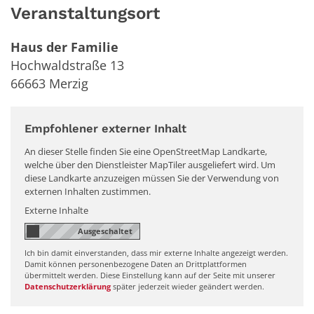
Veranstaltungsort
Haus der Familie
Hochwaldstraße 13
66663
Merzig
Empfohlener externer Inhalt
An dieser Stelle finden Sie eine OpenStreetMap Landkarte,
welche über den Dienstleister MapTiler ausgeliefert wird. Um
diese Landkarte anzuzeigen müssen Sie der Verwendung von
externen Inhalten zustimmen.
Externe Inhalte
Ich bin damit einverstanden, dass mir externe Inhalte angezeigt werden.
Damit können personenbezogene Daten an Drittplattformen
übermittelt werden. Diese Einstellung kann auf der Seite mit unserer
Datenschutzerklärung
später jederzeit wieder geändert werden.