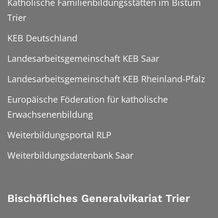
Katholische Familienbildungsstätten im Bistum
Trier
KEB Deutschland
Landesarbeitsgemeinschaft KEB Saar
Landesarbeitsgemeinschaft KEB Rheinland-Pfalz
Europäische Föderation für katholische
Erwachsenenbildung
Weiterbildungsportal RLP
Weiterbildungsdatenbank Saar
Bischöfliches Generalvikariat Trier