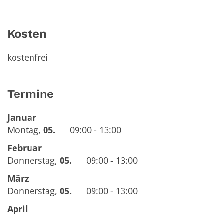
Kosten
kostenfrei
Termine
Januar
Montag
,
05.
09:00 - 13:00
Februar
Donnerstag
,
05.
09:00 - 13:00
März
Donnerstag
,
05.
09:00 - 13:00
April