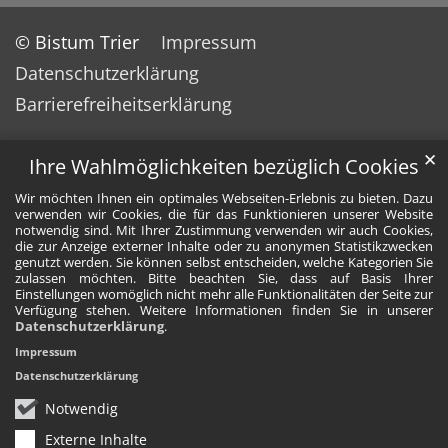
© Bistum Trier
Impressum
Datenschutzerklärung
Barrierefreiheitserklärung
✕
Ihre Wahlmöglichkeiten bezüglich Cookies
Wir möchten Ihnen ein optimales Webseiten-Erlebnis zu bieten. Dazu
verwenden wir Cookies, die für das Funktionieren unserer Website
notwendig sind. Mit Ihrer Zustimmung verwenden wir auch Cookies,
die zur Anzeige externer Inhalte oder zu anonymen Statistikzwecken
genutzt werden. Sie können selbst entscheiden, welche Kategorien Sie
zulassen möchten. Bitte beachten Sie, dass auf Basis Ihrer
Einstellungen womöglich nicht mehr alle Funktionalitäten der Seite zur
Verfügung stehen. Weitere Informationen finden Sie in unserer
Datenschutzerklärung
.
Impressum
Datenschutzerklärung
Notwendig
Externe Inhalte