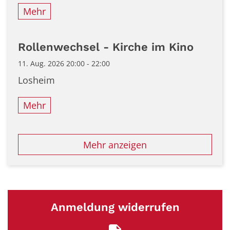
Mehr
Rollenwechsel - Kirche im Kino
11. Aug. 2026 20:00 - 22:00
Losheim
Mehr
Mehr anzeigen
Anmeldung widerrufen