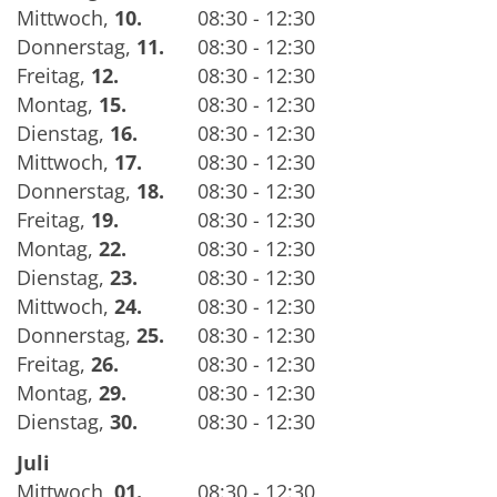
Mittwoch
,
10.
08:30 - 12:30
Donnerstag
,
11.
08:30 - 12:30
Freitag
,
12.
08:30 - 12:30
Montag
,
15.
08:30 - 12:30
Dienstag
,
16.
08:30 - 12:30
Mittwoch
,
17.
08:30 - 12:30
Donnerstag
,
18.
08:30 - 12:30
Freitag
,
19.
08:30 - 12:30
Montag
,
22.
08:30 - 12:30
Dienstag
,
23.
08:30 - 12:30
Mittwoch
,
24.
08:30 - 12:30
Donnerstag
,
25.
08:30 - 12:30
Freitag
,
26.
08:30 - 12:30
Montag
,
29.
08:30 - 12:30
Dienstag
,
30.
08:30 - 12:30
Juli
Mittwoch
,
01.
08:30 - 12:30