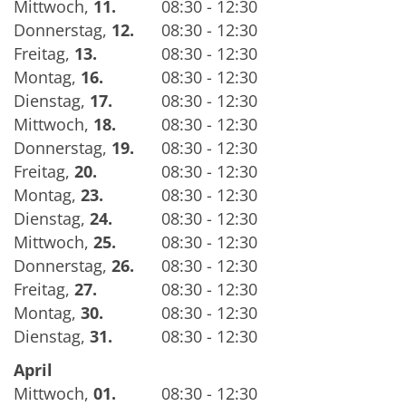
Mittwoch
,
11.
08:30 - 12:30
Donnerstag
,
12.
08:30 - 12:30
Freitag
,
13.
08:30 - 12:30
Montag
,
16.
08:30 - 12:30
Dienstag
,
17.
08:30 - 12:30
Mittwoch
,
18.
08:30 - 12:30
Donnerstag
,
19.
08:30 - 12:30
Freitag
,
20.
08:30 - 12:30
Montag
,
23.
08:30 - 12:30
Dienstag
,
24.
08:30 - 12:30
Mittwoch
,
25.
08:30 - 12:30
Donnerstag
,
26.
08:30 - 12:30
Freitag
,
27.
08:30 - 12:30
Montag
,
30.
08:30 - 12:30
Dienstag
,
31.
08:30 - 12:30
April
Mittwoch
,
01.
08:30 - 12:30