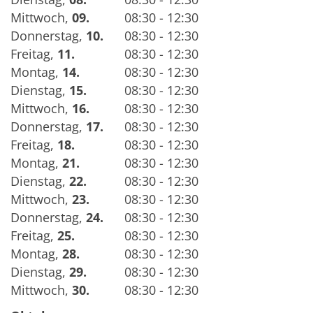
Mittwoch
,
09.
08:30 - 12:30
Donnerstag
,
10.
08:30 - 12:30
Freitag
,
11.
08:30 - 12:30
Montag
,
14.
08:30 - 12:30
Dienstag
,
15.
08:30 - 12:30
Mittwoch
,
16.
08:30 - 12:30
Donnerstag
,
17.
08:30 - 12:30
Freitag
,
18.
08:30 - 12:30
Montag
,
21.
08:30 - 12:30
Dienstag
,
22.
08:30 - 12:30
Mittwoch
,
23.
08:30 - 12:30
Donnerstag
,
24.
08:30 - 12:30
Freitag
,
25.
08:30 - 12:30
Montag
,
28.
08:30 - 12:30
Dienstag
,
29.
08:30 - 12:30
Mittwoch
,
30.
08:30 - 12:30