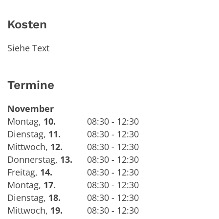
Kosten
Siehe Text
Termine
November
Montag
,
10.
08:30 - 12:30
Dienstag
,
11.
08:30 - 12:30
Mittwoch
,
12.
08:30 - 12:30
Donnerstag
,
13.
08:30 - 12:30
Freitag
,
14.
08:30 - 12:30
Montag
,
17.
08:30 - 12:30
Dienstag
,
18.
08:30 - 12:30
Mittwoch
,
19.
08:30 - 12:30