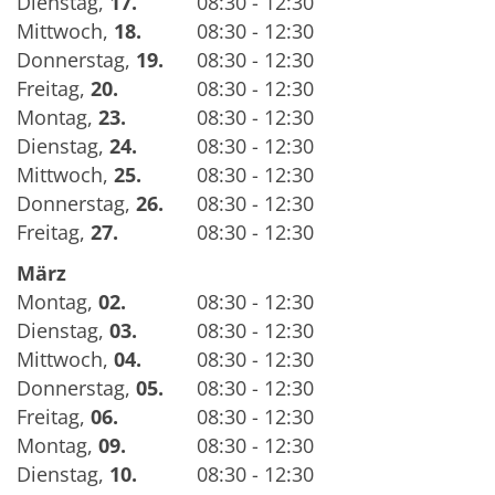
Dienstag
,
17.
08:30 - 12:30
Mittwoch
,
18.
08:30 - 12:30
Donnerstag
,
19.
08:30 - 12:30
Freitag
,
20.
08:30 - 12:30
Montag
,
23.
08:30 - 12:30
Dienstag
,
24.
08:30 - 12:30
Mittwoch
,
25.
08:30 - 12:30
Donnerstag
,
26.
08:30 - 12:30
Freitag
,
27.
08:30 - 12:30
März
Montag
,
02.
08:30 - 12:30
Dienstag
,
03.
08:30 - 12:30
Mittwoch
,
04.
08:30 - 12:30
Donnerstag
,
05.
08:30 - 12:30
Freitag
,
06.
08:30 - 12:30
Montag
,
09.
08:30 - 12:30
Dienstag
,
10.
08:30 - 12:30