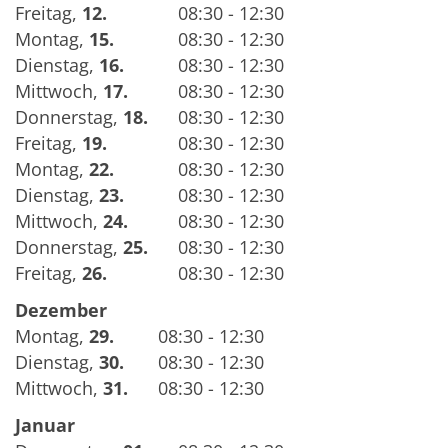
Freitag
,
12.
08:30 - 12:30
Montag
,
15.
08:30 - 12:30
Dienstag
,
16.
08:30 - 12:30
Mittwoch
,
17.
08:30 - 12:30
Donnerstag
,
18.
08:30 - 12:30
Freitag
,
19.
08:30 - 12:30
Montag
,
22.
08:30 - 12:30
Dienstag
,
23.
08:30 - 12:30
Mittwoch
,
24.
08:30 - 12:30
Donnerstag
,
25.
08:30 - 12:30
Freitag
,
26.
08:30 - 12:30
Dezember
Montag
,
29.
08:30 - 12:30
Dienstag
,
30.
08:30 - 12:30
Mittwoch
,
31.
08:30 - 12:30
Januar