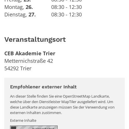
Montag
,
26.
08:30 - 12:30
Dienstag
,
27.
08:30 - 12:30
Veranstaltungsort
CEB Akademie Trier
Metternichstraße 42
54292
Trier
Empfohlener externer Inhalt
An dieser Stelle finden Sie eine OpenStreetMap Landkarte,
welche über den Dienstleister MapTiler ausgeliefert wird. Um
diese Landkarte anzuzeigen müssen Sie der Verwendung von
externen Inhalten zustimmen.
Externe Inhalte