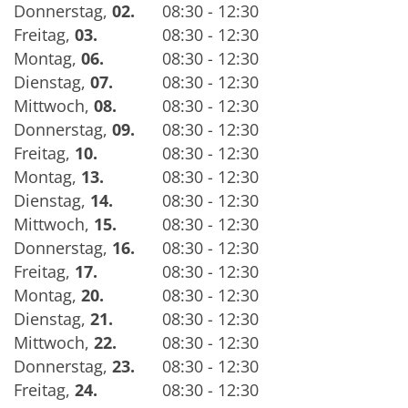
Donnerstag
,
02.
08:30 - 12:30
Freitag
,
03.
08:30 - 12:30
Montag
,
06.
08:30 - 12:30
Dienstag
,
07.
08:30 - 12:30
Mittwoch
,
08.
08:30 - 12:30
Donnerstag
,
09.
08:30 - 12:30
Freitag
,
10.
08:30 - 12:30
Montag
,
13.
08:30 - 12:30
Dienstag
,
14.
08:30 - 12:30
Mittwoch
,
15.
08:30 - 12:30
Donnerstag
,
16.
08:30 - 12:30
Freitag
,
17.
08:30 - 12:30
Montag
,
20.
08:30 - 12:30
Dienstag
,
21.
08:30 - 12:30
Mittwoch
,
22.
08:30 - 12:30
Donnerstag
,
23.
08:30 - 12:30
Freitag
,
24.
08:30 - 12:30