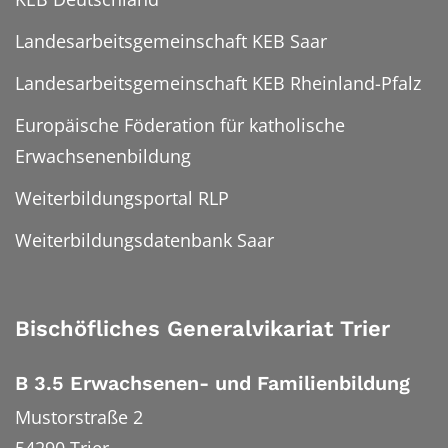
Landesarbeitsgemeinschaft KEB Saar
Landesarbeitsgemeinschaft KEB Rheinland-Pfalz
Europäische Föderation für katholische
Erwachsenenbildung
Weiterbildungsportal RLP
Weiterbildungsdatenbank Saar
Bischöfliches Generalvikariat Trier
B 3.5 Erwachsenen- und Familienbildung
Mustorstraße 2
54290
Trier