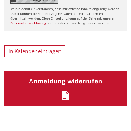
Ich bin damit einverstanden, dass mir externe Inhalte angezeigt werden.
Damit können personenbezogene Daten an Drittplattformen
übermittelt werden. Diese Einstellung kann auf der Seite mit unserer
Datenschutzerklärung
später jederzeit wieder geändert werden.
In Kalender eintragen
Anmeldung widerrufen