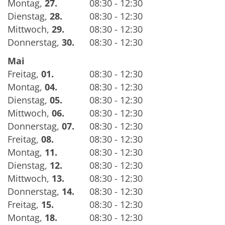
Montag
,
27.
08:30 - 12:30
Dienstag
,
28.
08:30 - 12:30
Mittwoch
,
29.
08:30 - 12:30
Donnerstag
,
30.
08:30 - 12:30
Mai
Freitag
,
01.
08:30 - 12:30
Montag
,
04.
08:30 - 12:30
Dienstag
,
05.
08:30 - 12:30
Mittwoch
,
06.
08:30 - 12:30
Donnerstag
,
07.
08:30 - 12:30
Freitag
,
08.
08:30 - 12:30
Montag
,
11.
08:30 - 12:30
Dienstag
,
12.
08:30 - 12:30
Mittwoch
,
13.
08:30 - 12:30
Donnerstag
,
14.
08:30 - 12:30
Freitag
,
15.
08:30 - 12:30
Montag
,
18.
08:30 - 12:30