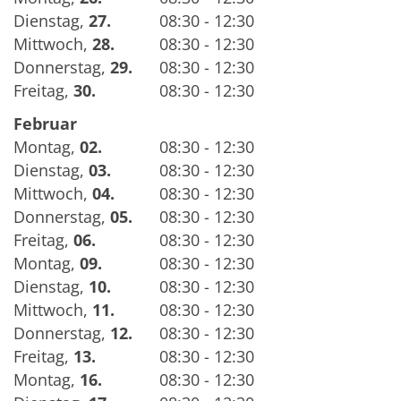
Dienstag
,
27.
08:30 - 12:30
Mittwoch
,
28.
08:30 - 12:30
Donnerstag
,
29.
08:30 - 12:30
Freitag
,
30.
08:30 - 12:30
Februar
Montag
,
02.
08:30 - 12:30
Dienstag
,
03.
08:30 - 12:30
Mittwoch
,
04.
08:30 - 12:30
Donnerstag
,
05.
08:30 - 12:30
Freitag
,
06.
08:30 - 12:30
Montag
,
09.
08:30 - 12:30
Dienstag
,
10.
08:30 - 12:30
Mittwoch
,
11.
08:30 - 12:30
Donnerstag
,
12.
08:30 - 12:30
Freitag
,
13.
08:30 - 12:30
Montag
,
16.
08:30 - 12:30