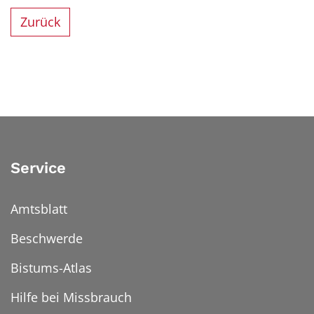
Zurück
Service
Amtsblatt
Beschwerde
Bistums-Atlas
Hilfe bei Missbrauch