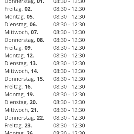
Donnerstag
,
01.
08:30 - 12:30
Freitag
,
02.
08:30 - 12:30
Montag
,
05.
08:30 - 12:30
Dienstag
,
06.
08:30 - 12:30
Mittwoch
,
07.
08:30 - 12:30
Donnerstag
,
08.
08:30 - 12:30
Freitag
,
09.
08:30 - 12:30
Montag
,
12.
08:30 - 12:30
Dienstag
,
13.
08:30 - 12:30
Mittwoch
,
14.
08:30 - 12:30
Donnerstag
,
15.
08:30 - 12:30
Freitag
,
16.
08:30 - 12:30
Montag
,
19.
08:30 - 12:30
Dienstag
,
20.
08:30 - 12:30
Mittwoch
,
21.
08:30 - 12:30
Donnerstag
,
22.
08:30 - 12:30
Freitag
,
23.
08:30 - 12:30
Montag
,
26.
08:30 - 12:30