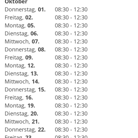
Oktober
Donnerstag
,
01.
08:30 - 12:30
Freitag
,
02.
08:30 - 12:30
Montag
,
05.
08:30 - 12:30
Dienstag
,
06.
08:30 - 12:30
Mittwoch
,
07.
08:30 - 12:30
Donnerstag
,
08.
08:30 - 12:30
Freitag
,
09.
08:30 - 12:30
Montag
,
12.
08:30 - 12:30
Dienstag
,
13.
08:30 - 12:30
Mittwoch
,
14.
08:30 - 12:30
Donnerstag
,
15.
08:30 - 12:30
Freitag
,
16.
08:30 - 12:30
Montag
,
19.
08:30 - 12:30
Dienstag
,
20.
08:30 - 12:30
Mittwoch
,
21.
08:30 - 12:30
Donnerstag
,
22.
08:30 - 12:30
Freitag
,
23.
08:30 - 12:30