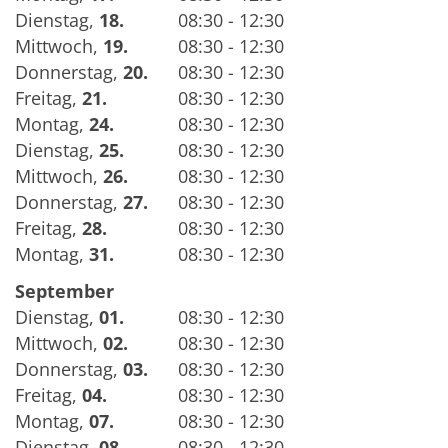
Dienstag
,
18.
08:30 - 12:30
Mittwoch
,
19.
08:30 - 12:30
Donnerstag
,
20.
08:30 - 12:30
Freitag
,
21.
08:30 - 12:30
Montag
,
24.
08:30 - 12:30
Dienstag
,
25.
08:30 - 12:30
Mittwoch
,
26.
08:30 - 12:30
Donnerstag
,
27.
08:30 - 12:30
Freitag
,
28.
08:30 - 12:30
Montag
,
31.
08:30 - 12:30
September
Dienstag
,
01.
08:30 - 12:30
Mittwoch
,
02.
08:30 - 12:30
Donnerstag
,
03.
08:30 - 12:30
Freitag
,
04.
08:30 - 12:30
Montag
,
07.
08:30 - 12:30
Dienstag
,
08.
08:30 - 12:30