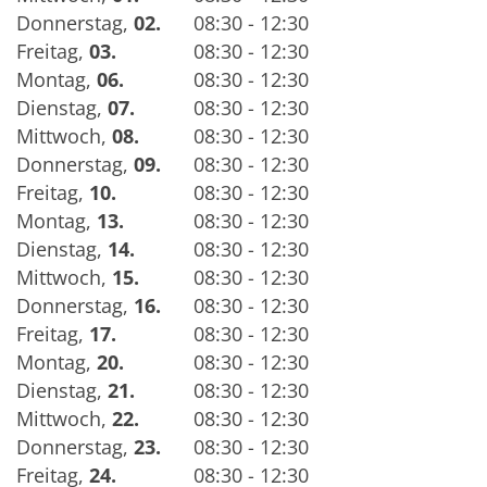
Donnerstag
,
02.
08:30 - 12:30
Freitag
,
03.
08:30 - 12:30
Montag
,
06.
08:30 - 12:30
Dienstag
,
07.
08:30 - 12:30
Mittwoch
,
08.
08:30 - 12:30
Donnerstag
,
09.
08:30 - 12:30
Freitag
,
10.
08:30 - 12:30
Montag
,
13.
08:30 - 12:30
Dienstag
,
14.
08:30 - 12:30
Mittwoch
,
15.
08:30 - 12:30
Donnerstag
,
16.
08:30 - 12:30
Freitag
,
17.
08:30 - 12:30
Montag
,
20.
08:30 - 12:30
Dienstag
,
21.
08:30 - 12:30
Mittwoch
,
22.
08:30 - 12:30
Donnerstag
,
23.
08:30 - 12:30
Freitag
,
24.
08:30 - 12:30