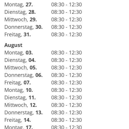
Montag
,
27.
08:30 - 12:30
Dienstag
,
28.
08:30 - 12:30
Mittwoch
,
29.
08:30 - 12:30
Donnerstag
,
30.
08:30 - 12:30
Freitag
,
31.
08:30 - 12:30
August
Montag
,
03.
08:30 - 12:30
Dienstag
,
04.
08:30 - 12:30
Mittwoch
,
05.
08:30 - 12:30
Donnerstag
,
06.
08:30 - 12:30
Freitag
,
07.
08:30 - 12:30
Montag
,
10.
08:30 - 12:30
Dienstag
,
11.
08:30 - 12:30
Mittwoch
,
12.
08:30 - 12:30
Donnerstag
,
13.
08:30 - 12:30
Freitag
,
14.
08:30 - 12:30
Montag
,
17.
08:30 - 12:30