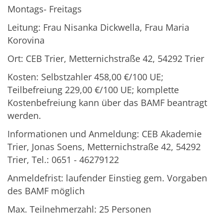
Montags- Freitags
Leitung: Frau Nisanka Dickwella, Frau Maria
Korovina
Ort: CEB Trier, Metternichstraße 42, 54292 Trier
Kosten: Selbstzahler 458,00 €/100 UE;
Teilbefreiung 229,00 €/100 UE; komplette
Kostenbefreiung kann über das BAMF beantragt
werden.
Informationen und Anmeldung: CEB Akademie
Trier, Jonas Soens, Metternichstraße 42, 54292
Trier, Tel.: 0651 - 46279122
Anmeldefrist: laufender Einstieg gem. Vorgaben
des BAMF möglich
Max. Teilnehmerzahl: 25 Personen