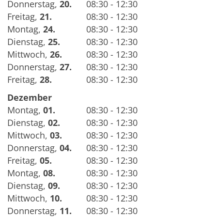
Donnerstag
,
20.
08:30 - 12:30
Freitag
,
21.
08:30 - 12:30
Montag
,
24.
08:30 - 12:30
Dienstag
,
25.
08:30 - 12:30
Mittwoch
,
26.
08:30 - 12:30
Donnerstag
,
27.
08:30 - 12:30
Freitag
,
28.
08:30 - 12:30
Dezember
Montag
,
01.
08:30 - 12:30
Dienstag
,
02.
08:30 - 12:30
Mittwoch
,
03.
08:30 - 12:30
Donnerstag
,
04.
08:30 - 12:30
Freitag
,
05.
08:30 - 12:30
Montag
,
08.
08:30 - 12:30
Dienstag
,
09.
08:30 - 12:30
Mittwoch
,
10.
08:30 - 12:30
Donnerstag
,
11.
08:30 - 12:30