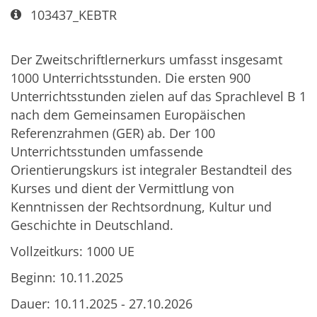
Art bzw. Nummer:
103437_KEBTR
Der Zweitschriftlernerkurs umfasst insgesamt
1000 Unterrichtsstunden. Die ersten 900
Unterrichtsstunden zielen auf das Sprachlevel B 1
nach dem Gemeinsamen Europäischen
Referenzrahmen (GER) ab. Der 100
Unterrichtsstunden umfassende
Orientierungskurs ist integraler Bestandteil des
Kurses und dient der Vermittlung von
Kenntnissen der Rechtsordnung, Kultur und
Geschichte in Deutschland.
Vollzeitkurs: 1000 UE
Beginn: 10.11.2025
Dauer: 10.11.2025 - 27.10.2026