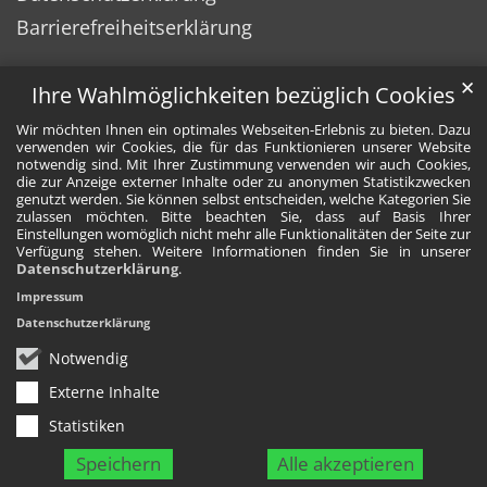
Barrierefreiheitserklärung
✕
Ihre Wahlmöglichkeiten bezüglich Cookies
Wir möchten Ihnen ein optimales Webseiten-Erlebnis zu bieten. Dazu
verwenden wir Cookies, die für das Funktionieren unserer Website
notwendig sind. Mit Ihrer Zustimmung verwenden wir auch Cookies,
die zur Anzeige externer Inhalte oder zu anonymen Statistikzwecken
genutzt werden. Sie können selbst entscheiden, welche Kategorien Sie
zulassen möchten. Bitte beachten Sie, dass auf Basis Ihrer
Einstellungen womöglich nicht mehr alle Funktionalitäten der Seite zur
Verfügung stehen. Weitere Informationen finden Sie in unserer
Datenschutzerklärung
.
Impressum
Datenschutzerklärung
Notwendig
Externe Inhalte
Statistiken
Speichern
Alle akzeptieren