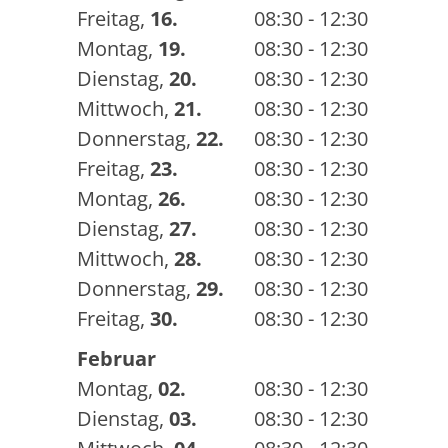
Freitag
,
16.
08:30 - 12:30
Montag
,
19.
08:30 - 12:30
Dienstag
,
20.
08:30 - 12:30
Mittwoch
,
21.
08:30 - 12:30
Donnerstag
,
22.
08:30 - 12:30
Freitag
,
23.
08:30 - 12:30
Montag
,
26.
08:30 - 12:30
Dienstag
,
27.
08:30 - 12:30
Mittwoch
,
28.
08:30 - 12:30
Donnerstag
,
29.
08:30 - 12:30
Freitag
,
30.
08:30 - 12:30
Februar
Montag
,
02.
08:30 - 12:30
Dienstag
,
03.
08:30 - 12:30