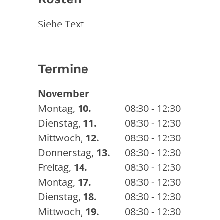
Siehe Text
Termine
November
Montag
,
10.
08:30 - 12:30
Dienstag
,
11.
08:30 - 12:30
Mittwoch
,
12.
08:30 - 12:30
Donnerstag
,
13.
08:30 - 12:30
Freitag
,
14.
08:30 - 12:30
Montag
,
17.
08:30 - 12:30
Dienstag
,
18.
08:30 - 12:30
Mittwoch
,
19.
08:30 - 12:30