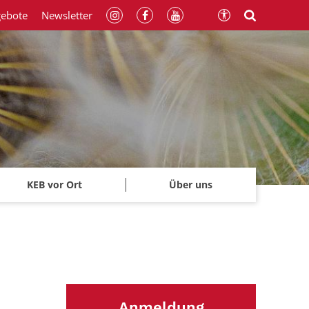
gebote
Newsletter
KEB vor Ort
Über uns
Anmeldung