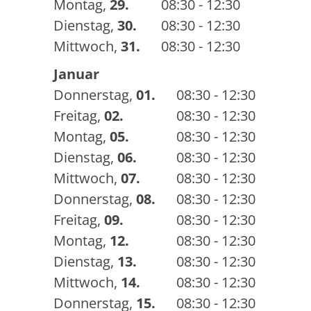
Montag
,
29.
08:30 - 12:30
Dienstag
,
30.
08:30 - 12:30
Mittwoch
,
31.
08:30 - 12:30
Januar
Donnerstag
,
01.
08:30 - 12:30
Freitag
,
02.
08:30 - 12:30
Montag
,
05.
08:30 - 12:30
Dienstag
,
06.
08:30 - 12:30
Mittwoch
,
07.
08:30 - 12:30
Donnerstag
,
08.
08:30 - 12:30
Freitag
,
09.
08:30 - 12:30
Montag
,
12.
08:30 - 12:30
Dienstag
,
13.
08:30 - 12:30
Mittwoch
,
14.
08:30 - 12:30
Donnerstag
,
15.
08:30 - 12:30