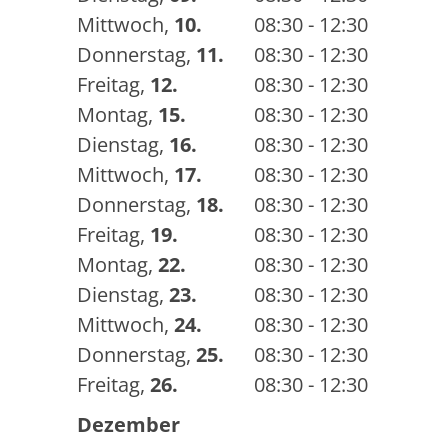
Mittwoch
,
10.
08:30 - 12:30
Donnerstag
,
11.
08:30 - 12:30
Freitag
,
12.
08:30 - 12:30
Montag
,
15.
08:30 - 12:30
Dienstag
,
16.
08:30 - 12:30
Mittwoch
,
17.
08:30 - 12:30
Donnerstag
,
18.
08:30 - 12:30
Freitag
,
19.
08:30 - 12:30
Montag
,
22.
08:30 - 12:30
Dienstag
,
23.
08:30 - 12:30
Mittwoch
,
24.
08:30 - 12:30
Donnerstag
,
25.
08:30 - 12:30
Freitag
,
26.
08:30 - 12:30
Dezember