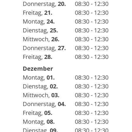
Donnerstag
,
20.
08:30 - 12:30
Freitag
,
21.
08:30 - 12:30
Montag
,
24.
08:30 - 12:30
Dienstag
,
25.
08:30 - 12:30
Mittwoch
,
26.
08:30 - 12:30
Donnerstag
,
27.
08:30 - 12:30
Freitag
,
28.
08:30 - 12:30
Dezember
Montag
,
01.
08:30 - 12:30
Dienstag
,
02.
08:30 - 12:30
Mittwoch
,
03.
08:30 - 12:30
Donnerstag
,
04.
08:30 - 12:30
Freitag
,
05.
08:30 - 12:30
Montag
,
08.
08:30 - 12:30
Dienstag
,
09.
08:30 - 12:30