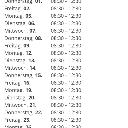
Donnerstag
,
01.
08:30 - 12:30
Freitag
,
02.
08:30 - 12:30
Montag
,
05.
08:30 - 12:30
Dienstag
,
06.
08:30 - 12:30
Mittwoch
,
07.
08:30 - 12:30
Donnerstag
,
08.
08:30 - 12:30
Freitag
,
09.
08:30 - 12:30
Montag
,
12.
08:30 - 12:30
Dienstag
,
13.
08:30 - 12:30
Mittwoch
,
14.
08:30 - 12:30
Donnerstag
,
15.
08:30 - 12:30
Freitag
,
16.
08:30 - 12:30
Montag
,
19.
08:30 - 12:30
Dienstag
,
20.
08:30 - 12:30
Mittwoch
,
21.
08:30 - 12:30
Donnerstag
,
22.
08:30 - 12:30
Freitag
,
23.
08:30 - 12:30
Montag
,
26.
08:30 - 12:30