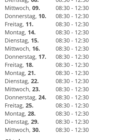
Mittwoch
,
09.
08:30 - 12:30
Donnerstag
,
10.
08:30 - 12:30
Freitag
,
11.
08:30 - 12:30
Montag
,
14.
08:30 - 12:30
Dienstag
,
15.
08:30 - 12:30
Mittwoch
,
16.
08:30 - 12:30
Donnerstag
,
17.
08:30 - 12:30
Freitag
,
18.
08:30 - 12:30
Montag
,
21.
08:30 - 12:30
Dienstag
,
22.
08:30 - 12:30
Mittwoch
,
23.
08:30 - 12:30
Donnerstag
,
24.
08:30 - 12:30
Freitag
,
25.
08:30 - 12:30
Montag
,
28.
08:30 - 12:30
Dienstag
,
29.
08:30 - 12:30
Mittwoch
,
30.
08:30 - 12:30