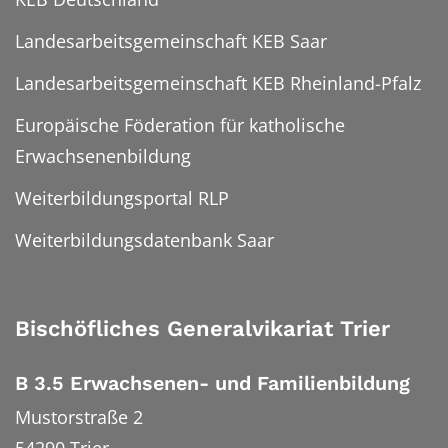
Landesarbeitsgemeinschaft KEB Saar
Landesarbeitsgemeinschaft KEB Rheinland-Pfalz
Europäische Föderation für katholische
Erwachsenenbildung
Weiterbildungsportal RLP
Weiterbildungsdatenbank Saar
Bischöfliches Generalvikariat Trier
B 3.5 Erwachsenen- und Familienbildung
Mustorstraße 2
54290
Trier