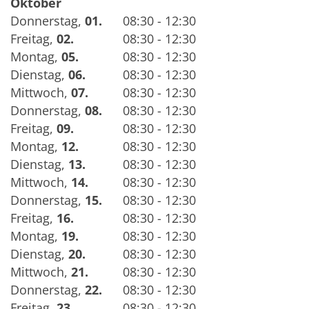
Oktober
Donnerstag
,
01.
08:30 - 12:30
Freitag
,
02.
08:30 - 12:30
Montag
,
05.
08:30 - 12:30
Dienstag
,
06.
08:30 - 12:30
Mittwoch
,
07.
08:30 - 12:30
Donnerstag
,
08.
08:30 - 12:30
Freitag
,
09.
08:30 - 12:30
Montag
,
12.
08:30 - 12:30
Dienstag
,
13.
08:30 - 12:30
Mittwoch
,
14.
08:30 - 12:30
Donnerstag
,
15.
08:30 - 12:30
Freitag
,
16.
08:30 - 12:30
Montag
,
19.
08:30 - 12:30
Dienstag
,
20.
08:30 - 12:30
Mittwoch
,
21.
08:30 - 12:30
Donnerstag
,
22.
08:30 - 12:30
Freitag
,
23.
08:30 - 12:30