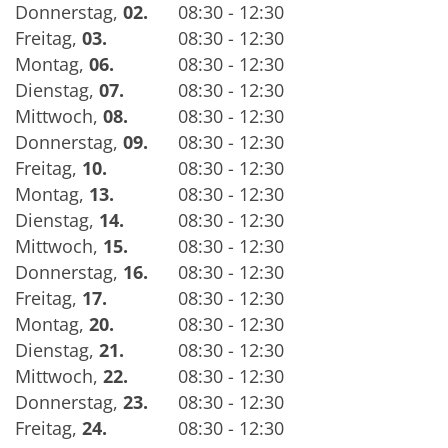
Donnerstag
,
02.
08:30 - 12:30
Freitag
,
03.
08:30 - 12:30
Montag
,
06.
08:30 - 12:30
Dienstag
,
07.
08:30 - 12:30
Mittwoch
,
08.
08:30 - 12:30
Donnerstag
,
09.
08:30 - 12:30
Freitag
,
10.
08:30 - 12:30
Montag
,
13.
08:30 - 12:30
Dienstag
,
14.
08:30 - 12:30
Mittwoch
,
15.
08:30 - 12:30
Donnerstag
,
16.
08:30 - 12:30
Freitag
,
17.
08:30 - 12:30
Montag
,
20.
08:30 - 12:30
Dienstag
,
21.
08:30 - 12:30
Mittwoch
,
22.
08:30 - 12:30
Donnerstag
,
23.
08:30 - 12:30
Freitag
,
24.
08:30 - 12:30