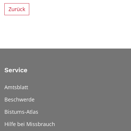
Zurück
Service
Amtsblatt
Beschwerde
Bistums-Atlas
Hilfe bei Missbrauch