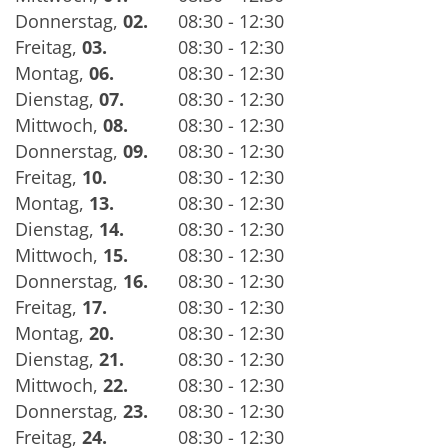
Donnerstag
,
02.
08:30 - 12:30
Freitag
,
03.
08:30 - 12:30
Montag
,
06.
08:30 - 12:30
Dienstag
,
07.
08:30 - 12:30
Mittwoch
,
08.
08:30 - 12:30
Donnerstag
,
09.
08:30 - 12:30
Freitag
,
10.
08:30 - 12:30
Montag
,
13.
08:30 - 12:30
Dienstag
,
14.
08:30 - 12:30
Mittwoch
,
15.
08:30 - 12:30
Donnerstag
,
16.
08:30 - 12:30
Freitag
,
17.
08:30 - 12:30
Montag
,
20.
08:30 - 12:30
Dienstag
,
21.
08:30 - 12:30
Mittwoch
,
22.
08:30 - 12:30
Donnerstag
,
23.
08:30 - 12:30
Freitag
,
24.
08:30 - 12:30