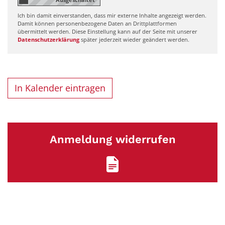
Ich bin damit einverstanden, dass mir externe Inhalte angezeigt werden.
Damit können personenbezogene Daten an Drittplattformen
übermittelt werden. Diese Einstellung kann auf der Seite mit unserer
Datenschutzerklärung
später jederzeit wieder geändert werden.
In Kalender eintragen
Anmeldung widerrufen