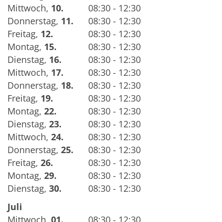
Mittwoch
,
10.
08:30 - 12:30
Donnerstag
,
11.
08:30 - 12:30
Freitag
,
12.
08:30 - 12:30
Montag
,
15.
08:30 - 12:30
Dienstag
,
16.
08:30 - 12:30
Mittwoch
,
17.
08:30 - 12:30
Donnerstag
,
18.
08:30 - 12:30
Freitag
,
19.
08:30 - 12:30
Montag
,
22.
08:30 - 12:30
Dienstag
,
23.
08:30 - 12:30
Mittwoch
,
24.
08:30 - 12:30
Donnerstag
,
25.
08:30 - 12:30
Freitag
,
26.
08:30 - 12:30
Montag
,
29.
08:30 - 12:30
Dienstag
,
30.
08:30 - 12:30
Juli
Mittwoch
,
01.
08:30 - 12:30