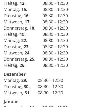
Freitag
,
12.
08:30 - 12:30
Montag
,
15.
08:30 - 12:30
Dienstag
,
16.
08:30 - 12:30
Mittwoch
,
17.
08:30 - 12:30
Donnerstag
,
18.
08:30 - 12:30
Freitag
,
19.
08:30 - 12:30
Montag
,
22.
08:30 - 12:30
Dienstag
,
23.
08:30 - 12:30
Mittwoch
,
24.
08:30 - 12:30
Donnerstag
,
25.
08:30 - 12:30
Freitag
,
26.
08:30 - 12:30
Dezember
Montag
,
29.
08:30 - 12:30
Dienstag
,
30.
08:30 - 12:30
Mittwoch
,
31.
08:30 - 12:30
Januar