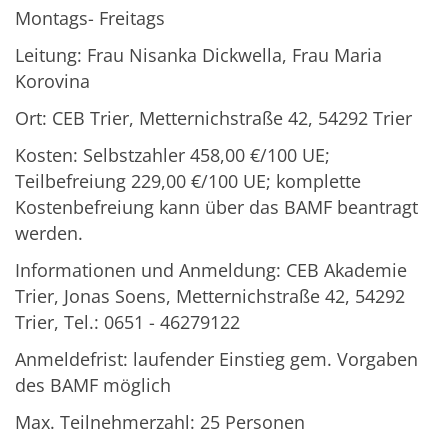
Montags- Freitags
Leitung: Frau Nisanka Dickwella, Frau Maria
Korovina
Ort: CEB Trier, Metternichstraße 42, 54292 Trier
Kosten: Selbstzahler 458,00 €/100 UE;
Teilbefreiung 229,00 €/100 UE; komplette
Kostenbefreiung kann über das BAMF beantragt
werden.
Informationen und Anmeldung: CEB Akademie
Trier, Jonas Soens, Metternichstraße 42, 54292
Trier, Tel.: 0651 - 46279122
Anmeldefrist: laufender Einstieg gem. Vorgaben
des BAMF möglich
Max. Teilnehmerzahl: 25 Personen