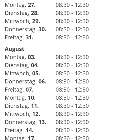
Montag
,
27.
08:30 - 12:30
Dienstag
,
28.
08:30 - 12:30
Mittwoch
,
29.
08:30 - 12:30
Donnerstag
,
30.
08:30 - 12:30
Freitag
,
31.
08:30 - 12:30
August
Montag
,
03.
08:30 - 12:30
Dienstag
,
04.
08:30 - 12:30
Mittwoch
,
05.
08:30 - 12:30
Donnerstag
,
06.
08:30 - 12:30
Freitag
,
07.
08:30 - 12:30
Montag
,
10.
08:30 - 12:30
Dienstag
,
11.
08:30 - 12:30
Mittwoch
,
12.
08:30 - 12:30
Donnerstag
,
13.
08:30 - 12:30
Freitag
,
14.
08:30 - 12:30
Montag
,
17.
08:30 - 12:30