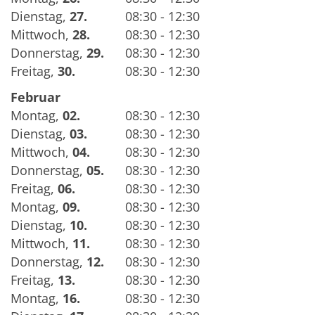
Dienstag
,
27.
08:30 - 12:30
Mittwoch
,
28.
08:30 - 12:30
Donnerstag
,
29.
08:30 - 12:30
Freitag
,
30.
08:30 - 12:30
Februar
Montag
,
02.
08:30 - 12:30
Dienstag
,
03.
08:30 - 12:30
Mittwoch
,
04.
08:30 - 12:30
Donnerstag
,
05.
08:30 - 12:30
Freitag
,
06.
08:30 - 12:30
Montag
,
09.
08:30 - 12:30
Dienstag
,
10.
08:30 - 12:30
Mittwoch
,
11.
08:30 - 12:30
Donnerstag
,
12.
08:30 - 12:30
Freitag
,
13.
08:30 - 12:30
Montag
,
16.
08:30 - 12:30