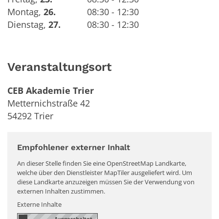
Montag
,
26.
08:30 - 12:30
Dienstag
,
27.
08:30 - 12:30
Veranstaltungsort
CEB Akademie Trier
Metternichstraße 42
54292
Trier
Empfohlener externer Inhalt
An dieser Stelle finden Sie eine OpenStreetMap Landkarte,
welche über den Dienstleister MapTiler ausgeliefert wird. Um
diese Landkarte anzuzeigen müssen Sie der Verwendung von
externen Inhalten zustimmen.
Externe Inhalte