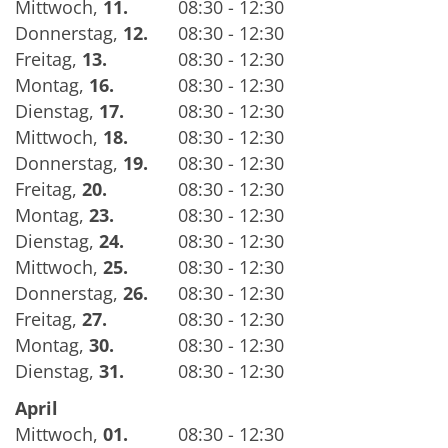
Mittwoch
,
11.
08:30 - 12:30
Donnerstag
,
12.
08:30 - 12:30
Freitag
,
13.
08:30 - 12:30
Montag
,
16.
08:30 - 12:30
Dienstag
,
17.
08:30 - 12:30
Mittwoch
,
18.
08:30 - 12:30
Donnerstag
,
19.
08:30 - 12:30
Freitag
,
20.
08:30 - 12:30
Montag
,
23.
08:30 - 12:30
Dienstag
,
24.
08:30 - 12:30
Mittwoch
,
25.
08:30 - 12:30
Donnerstag
,
26.
08:30 - 12:30
Freitag
,
27.
08:30 - 12:30
Montag
,
30.
08:30 - 12:30
Dienstag
,
31.
08:30 - 12:30
April
Mittwoch
,
01.
08:30 - 12:30