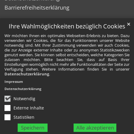
Barrierefreiheitserklärung
✕
Ihre Wahlmöglichkeiten bezüglich Cookies
Wir möchten Ihnen ein optimales Webseiten-Erlebnis zu bieten. Dazu
verwenden wir Cookies, die für das Funktionieren unserer Website
notwendig sind. Mit Ihrer Zustimmung verwenden wir auch Cookies,
die zur Anzeige externer Inhalte oder zu anonymen Statistikzwecken
genutzt werden. Sie können selbst entscheiden, welche Kategorien Sie
zulassen möchten. Bitte beachten Sie, dass auf Basis Ihrer
Einstellungen womöglich nicht mehr alle Funktionalitäten der Seite zur
Verfügung stehen. Weitere Informationen finden Sie in unserer
Datenschutzerklärung
.
Impressum
Datenschutzerklärung
Notwendig
Externe Inhalte
Statistiken
Speichern
Alle akzeptieren