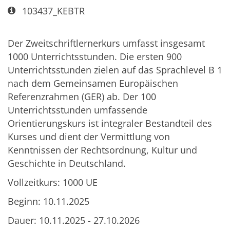
Art bzw. Nummer:
103437_KEBTR
Der Zweitschriftlernerkurs umfasst insgesamt
1000 Unterrichtsstunden. Die ersten 900
Unterrichtsstunden zielen auf das Sprachlevel B 1
nach dem Gemeinsamen Europäischen
Referenzrahmen (GER) ab. Der 100
Unterrichtsstunden umfassende
Orientierungskurs ist integraler Bestandteil des
Kurses und dient der Vermittlung von
Kenntnissen der Rechtsordnung, Kultur und
Geschichte in Deutschland.
Vollzeitkurs: 1000 UE
Beginn: 10.11.2025
Dauer: 10.11.2025 - 27.10.2026