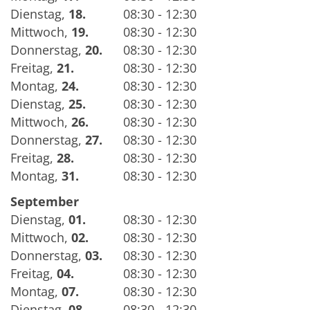
Dienstag
,
18.
08:30 - 12:30
Mittwoch
,
19.
08:30 - 12:30
Donnerstag
,
20.
08:30 - 12:30
Freitag
,
21.
08:30 - 12:30
Montag
,
24.
08:30 - 12:30
Dienstag
,
25.
08:30 - 12:30
Mittwoch
,
26.
08:30 - 12:30
Donnerstag
,
27.
08:30 - 12:30
Freitag
,
28.
08:30 - 12:30
Montag
,
31.
08:30 - 12:30
September
Dienstag
,
01.
08:30 - 12:30
Mittwoch
,
02.
08:30 - 12:30
Donnerstag
,
03.
08:30 - 12:30
Freitag
,
04.
08:30 - 12:30
Montag
,
07.
08:30 - 12:30
Dienstag
,
08.
08:30 - 12:30