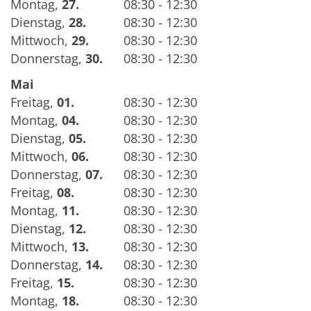
Montag
,
27.
08:30 - 12:30
Dienstag
,
28.
08:30 - 12:30
Mittwoch
,
29.
08:30 - 12:30
Donnerstag
,
30.
08:30 - 12:30
Mai
Freitag
,
01.
08:30 - 12:30
Montag
,
04.
08:30 - 12:30
Dienstag
,
05.
08:30 - 12:30
Mittwoch
,
06.
08:30 - 12:30
Donnerstag
,
07.
08:30 - 12:30
Freitag
,
08.
08:30 - 12:30
Montag
,
11.
08:30 - 12:30
Dienstag
,
12.
08:30 - 12:30
Mittwoch
,
13.
08:30 - 12:30
Donnerstag
,
14.
08:30 - 12:30
Freitag
,
15.
08:30 - 12:30
Montag
,
18.
08:30 - 12:30