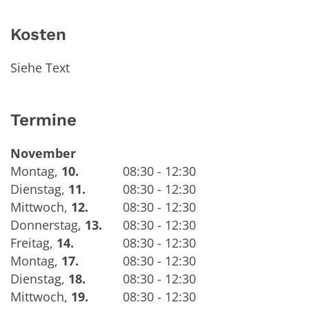
Kosten
Siehe Text
Termine
November
Montag
,
10.
08:30 - 12:30
Dienstag
,
11.
08:30 - 12:30
Mittwoch
,
12.
08:30 - 12:30
Donnerstag
,
13.
08:30 - 12:30
Freitag
,
14.
08:30 - 12:30
Montag
,
17.
08:30 - 12:30
Dienstag
,
18.
08:30 - 12:30
Mittwoch
,
19.
08:30 - 12:30