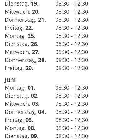
Dienstag
,
19.
08:30 - 12:30
Mittwoch
,
20.
08:30 - 12:30
Donnerstag
,
21.
08:30 - 12:30
Freitag
,
22.
08:30 - 12:30
Montag
,
25.
08:30 - 12:30
Dienstag
,
26.
08:30 - 12:30
Mittwoch
,
27.
08:30 - 12:30
Donnerstag
,
28.
08:30 - 12:30
Freitag
,
29.
08:30 - 12:30
Juni
Montag
,
01.
08:30 - 12:30
Dienstag
,
02.
08:30 - 12:30
Mittwoch
,
03.
08:30 - 12:30
Donnerstag
,
04.
08:30 - 12:30
Freitag
,
05.
08:30 - 12:30
Montag
,
08.
08:30 - 12:30
Dienstag
,
09.
08:30 - 12:30