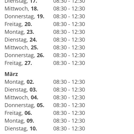
Dienstag
,
17.
08:30 - 12:30
Mittwoch
,
18.
08:30 - 12:30
Donnerstag
,
19.
08:30 - 12:30
Freitag
,
20.
08:30 - 12:30
Montag
,
23.
08:30 - 12:30
Dienstag
,
24.
08:30 - 12:30
Mittwoch
,
25.
08:30 - 12:30
Donnerstag
,
26.
08:30 - 12:30
Freitag
,
27.
08:30 - 12:30
März
Montag
,
02.
08:30 - 12:30
Dienstag
,
03.
08:30 - 12:30
Mittwoch
,
04.
08:30 - 12:30
Donnerstag
,
05.
08:30 - 12:30
Freitag
,
06.
08:30 - 12:30
Montag
,
09.
08:30 - 12:30
Dienstag
,
10.
08:30 - 12:30