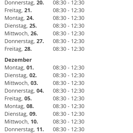
Donnerstag
,
20.
08:30 - 12:30
Freitag
,
21.
08:30 - 12:30
Montag
,
24.
08:30 - 12:30
Dienstag
,
25.
08:30 - 12:30
Mittwoch
,
26.
08:30 - 12:30
Donnerstag
,
27.
08:30 - 12:30
Freitag
,
28.
08:30 - 12:30
Dezember
Montag
,
01.
08:30 - 12:30
Dienstag
,
02.
08:30 - 12:30
Mittwoch
,
03.
08:30 - 12:30
Donnerstag
,
04.
08:30 - 12:30
Freitag
,
05.
08:30 - 12:30
Montag
,
08.
08:30 - 12:30
Dienstag
,
09.
08:30 - 12:30
Mittwoch
,
10.
08:30 - 12:30
Donnerstag
,
11.
08:30 - 12:30