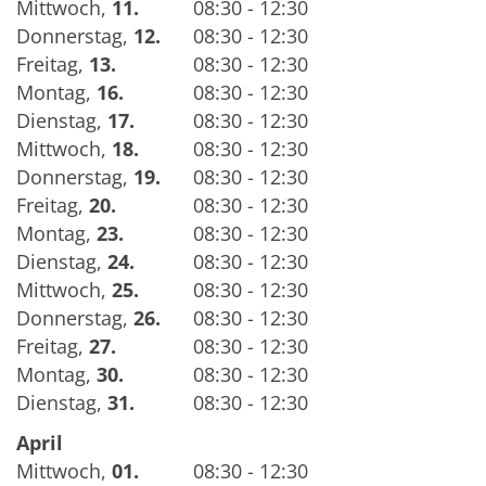
Mittwoch
,
11.
08:30 - 12:30
Donnerstag
,
12.
08:30 - 12:30
Freitag
,
13.
08:30 - 12:30
Montag
,
16.
08:30 - 12:30
Dienstag
,
17.
08:30 - 12:30
Mittwoch
,
18.
08:30 - 12:30
Donnerstag
,
19.
08:30 - 12:30
Freitag
,
20.
08:30 - 12:30
Montag
,
23.
08:30 - 12:30
Dienstag
,
24.
08:30 - 12:30
Mittwoch
,
25.
08:30 - 12:30
Donnerstag
,
26.
08:30 - 12:30
Freitag
,
27.
08:30 - 12:30
Montag
,
30.
08:30 - 12:30
Dienstag
,
31.
08:30 - 12:30
April
Mittwoch
,
01.
08:30 - 12:30