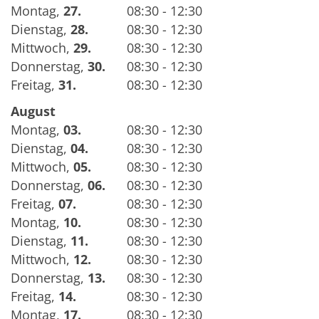
Montag
,
27.
08:30 - 12:30
Dienstag
,
28.
08:30 - 12:30
Mittwoch
,
29.
08:30 - 12:30
Donnerstag
,
30.
08:30 - 12:30
Freitag
,
31.
08:30 - 12:30
August
Montag
,
03.
08:30 - 12:30
Dienstag
,
04.
08:30 - 12:30
Mittwoch
,
05.
08:30 - 12:30
Donnerstag
,
06.
08:30 - 12:30
Freitag
,
07.
08:30 - 12:30
Montag
,
10.
08:30 - 12:30
Dienstag
,
11.
08:30 - 12:30
Mittwoch
,
12.
08:30 - 12:30
Donnerstag
,
13.
08:30 - 12:30
Freitag
,
14.
08:30 - 12:30
Montag
,
17.
08:30 - 12:30