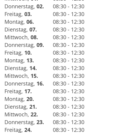
Donnerstag
,
02.
08:30 - 12:30
Freitag
,
03.
08:30 - 12:30
Montag
,
06.
08:30 - 12:30
Dienstag
,
07.
08:30 - 12:30
Mittwoch
,
08.
08:30 - 12:30
Donnerstag
,
09.
08:30 - 12:30
Freitag
,
10.
08:30 - 12:30
Montag
,
13.
08:30 - 12:30
Dienstag
,
14.
08:30 - 12:30
Mittwoch
,
15.
08:30 - 12:30
Donnerstag
,
16.
08:30 - 12:30
Freitag
,
17.
08:30 - 12:30
Montag
,
20.
08:30 - 12:30
Dienstag
,
21.
08:30 - 12:30
Mittwoch
,
22.
08:30 - 12:30
Donnerstag
,
23.
08:30 - 12:30
Freitag
,
24.
08:30 - 12:30