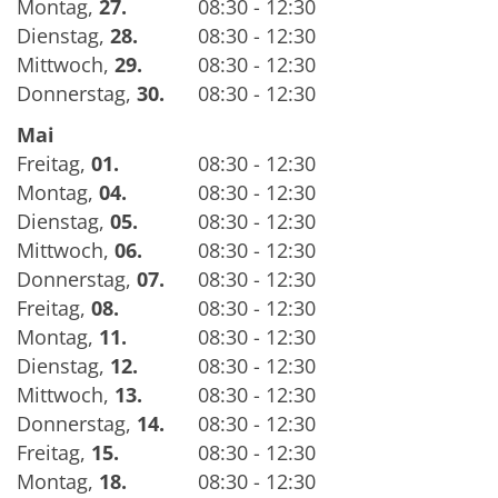
Montag
,
27.
08:30 - 12:30
Dienstag
,
28.
08:30 - 12:30
Mittwoch
,
29.
08:30 - 12:30
Donnerstag
,
30.
08:30 - 12:30
Mai
Freitag
,
01.
08:30 - 12:30
Montag
,
04.
08:30 - 12:30
Dienstag
,
05.
08:30 - 12:30
Mittwoch
,
06.
08:30 - 12:30
Donnerstag
,
07.
08:30 - 12:30
Freitag
,
08.
08:30 - 12:30
Montag
,
11.
08:30 - 12:30
Dienstag
,
12.
08:30 - 12:30
Mittwoch
,
13.
08:30 - 12:30
Donnerstag
,
14.
08:30 - 12:30
Freitag
,
15.
08:30 - 12:30
Montag
,
18.
08:30 - 12:30