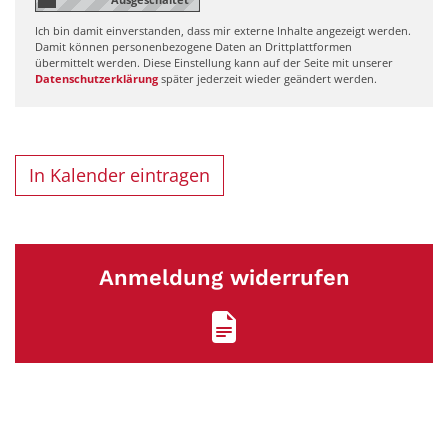
Ich bin damit einverstanden, dass mir externe Inhalte angezeigt werden.
Damit können personenbezogene Daten an Drittplattformen
übermittelt werden. Diese Einstellung kann auf der Seite mit unserer
Datenschutzerklärung
später jederzeit wieder geändert werden.
In Kalender eintragen
Anmeldung widerrufen