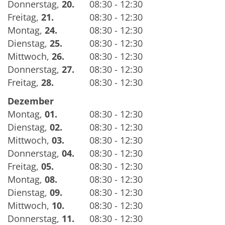
Donnerstag
,
20.
08:30 - 12:30
Freitag
,
21.
08:30 - 12:30
Montag
,
24.
08:30 - 12:30
Dienstag
,
25.
08:30 - 12:30
Mittwoch
,
26.
08:30 - 12:30
Donnerstag
,
27.
08:30 - 12:30
Freitag
,
28.
08:30 - 12:30
Dezember
Montag
,
01.
08:30 - 12:30
Dienstag
,
02.
08:30 - 12:30
Mittwoch
,
03.
08:30 - 12:30
Donnerstag
,
04.
08:30 - 12:30
Freitag
,
05.
08:30 - 12:30
Montag
,
08.
08:30 - 12:30
Dienstag
,
09.
08:30 - 12:30
Mittwoch
,
10.
08:30 - 12:30
Donnerstag
,
11.
08:30 - 12:30