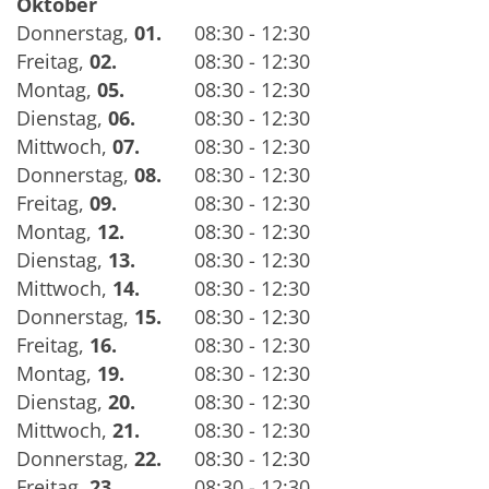
Oktober
Donnerstag
,
01.
08:30 - 12:30
Freitag
,
02.
08:30 - 12:30
Montag
,
05.
08:30 - 12:30
Dienstag
,
06.
08:30 - 12:30
Mittwoch
,
07.
08:30 - 12:30
Donnerstag
,
08.
08:30 - 12:30
Freitag
,
09.
08:30 - 12:30
Montag
,
12.
08:30 - 12:30
Dienstag
,
13.
08:30 - 12:30
Mittwoch
,
14.
08:30 - 12:30
Donnerstag
,
15.
08:30 - 12:30
Freitag
,
16.
08:30 - 12:30
Montag
,
19.
08:30 - 12:30
Dienstag
,
20.
08:30 - 12:30
Mittwoch
,
21.
08:30 - 12:30
Donnerstag
,
22.
08:30 - 12:30
Freitag
,
23.
08:30 - 12:30