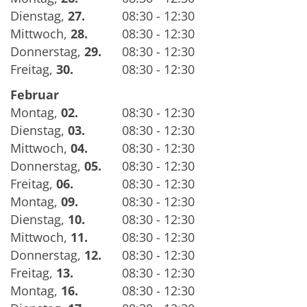
Dienstag
,
27.
08:30 - 12:30
Mittwoch
,
28.
08:30 - 12:30
Donnerstag
,
29.
08:30 - 12:30
Freitag
,
30.
08:30 - 12:30
Februar
Montag
,
02.
08:30 - 12:30
Dienstag
,
03.
08:30 - 12:30
Mittwoch
,
04.
08:30 - 12:30
Donnerstag
,
05.
08:30 - 12:30
Freitag
,
06.
08:30 - 12:30
Montag
,
09.
08:30 - 12:30
Dienstag
,
10.
08:30 - 12:30
Mittwoch
,
11.
08:30 - 12:30
Donnerstag
,
12.
08:30 - 12:30
Freitag
,
13.
08:30 - 12:30
Montag
,
16.
08:30 - 12:30