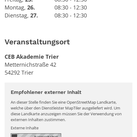
Montag
,
26.
08:30 - 12:30
Dienstag
,
27.
08:30 - 12:30
Veranstaltungsort
CEB Akademie Trier
Metternichstraße 42
54292
Trier
Empfohlener externer Inhalt
An dieser Stelle finden Sie eine OpenStreetMap Landkarte,
welche über den Dienstleister MapTiler ausgeliefert wird. Um
diese Landkarte anzuzeigen müssen Sie der Verwendung von
externen Inhalten zustimmen.
Externe Inhalte