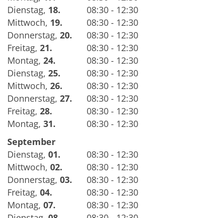
Dienstag
,
18.
08:30 - 12:30
Mittwoch
,
19.
08:30 - 12:30
Donnerstag
,
20.
08:30 - 12:30
Freitag
,
21.
08:30 - 12:30
Montag
,
24.
08:30 - 12:30
Dienstag
,
25.
08:30 - 12:30
Mittwoch
,
26.
08:30 - 12:30
Donnerstag
,
27.
08:30 - 12:30
Freitag
,
28.
08:30 - 12:30
Montag
,
31.
08:30 - 12:30
September
Dienstag
,
01.
08:30 - 12:30
Mittwoch
,
02.
08:30 - 12:30
Donnerstag
,
03.
08:30 - 12:30
Freitag
,
04.
08:30 - 12:30
Montag
,
07.
08:30 - 12:30
Dienstag
,
08.
08:30 - 12:30