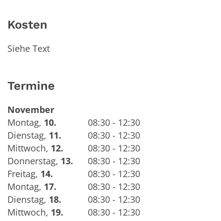
Kosten
Siehe Text
Termine
November
Montag
,
10.
08:30 - 12:30
Dienstag
,
11.
08:30 - 12:30
Mittwoch
,
12.
08:30 - 12:30
Donnerstag
,
13.
08:30 - 12:30
Freitag
,
14.
08:30 - 12:30
Montag
,
17.
08:30 - 12:30
Dienstag
,
18.
08:30 - 12:30
Mittwoch
,
19.
08:30 - 12:30