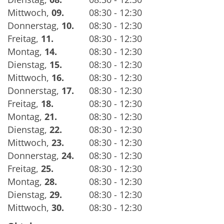
Mittwoch
,
09.
08:30 - 12:30
Donnerstag
,
10.
08:30 - 12:30
Freitag
,
11.
08:30 - 12:30
Montag
,
14.
08:30 - 12:30
Dienstag
,
15.
08:30 - 12:30
Mittwoch
,
16.
08:30 - 12:30
Donnerstag
,
17.
08:30 - 12:30
Freitag
,
18.
08:30 - 12:30
Montag
,
21.
08:30 - 12:30
Dienstag
,
22.
08:30 - 12:30
Mittwoch
,
23.
08:30 - 12:30
Donnerstag
,
24.
08:30 - 12:30
Freitag
,
25.
08:30 - 12:30
Montag
,
28.
08:30 - 12:30
Dienstag
,
29.
08:30 - 12:30
Mittwoch
,
30.
08:30 - 12:30