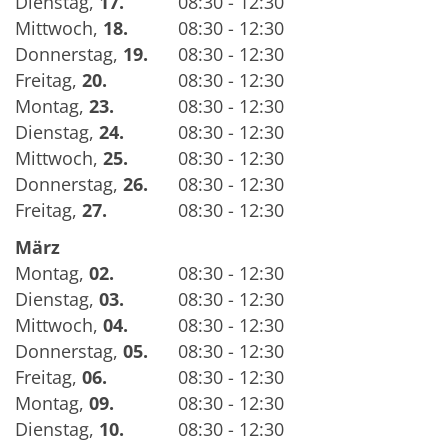
Dienstag
,
17.
08:30 - 12:30
Mittwoch
,
18.
08:30 - 12:30
Donnerstag
,
19.
08:30 - 12:30
Freitag
,
20.
08:30 - 12:30
Montag
,
23.
08:30 - 12:30
Dienstag
,
24.
08:30 - 12:30
Mittwoch
,
25.
08:30 - 12:30
Donnerstag
,
26.
08:30 - 12:30
Freitag
,
27.
08:30 - 12:30
März
Montag
,
02.
08:30 - 12:30
Dienstag
,
03.
08:30 - 12:30
Mittwoch
,
04.
08:30 - 12:30
Donnerstag
,
05.
08:30 - 12:30
Freitag
,
06.
08:30 - 12:30
Montag
,
09.
08:30 - 12:30
Dienstag
,
10.
08:30 - 12:30