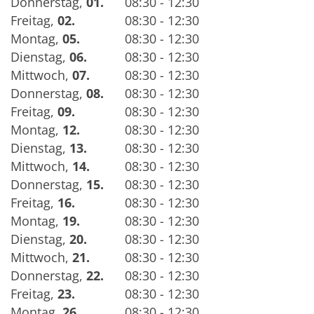
Donnerstag
,
01.
08:30 - 12:30
Freitag
,
02.
08:30 - 12:30
Montag
,
05.
08:30 - 12:30
Dienstag
,
06.
08:30 - 12:30
Mittwoch
,
07.
08:30 - 12:30
Donnerstag
,
08.
08:30 - 12:30
Freitag
,
09.
08:30 - 12:30
Montag
,
12.
08:30 - 12:30
Dienstag
,
13.
08:30 - 12:30
Mittwoch
,
14.
08:30 - 12:30
Donnerstag
,
15.
08:30 - 12:30
Freitag
,
16.
08:30 - 12:30
Montag
,
19.
08:30 - 12:30
Dienstag
,
20.
08:30 - 12:30
Mittwoch
,
21.
08:30 - 12:30
Donnerstag
,
22.
08:30 - 12:30
Freitag
,
23.
08:30 - 12:30
Montag
,
26.
08:30 - 12:30