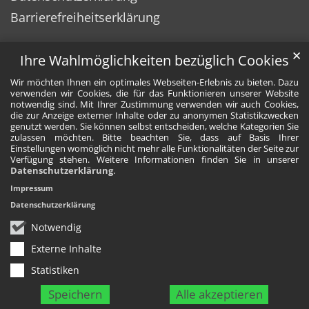
Barrierefreiheitserklärung
✕
Ihre Wahlmöglichkeiten bezüglich Cookies
Wir möchten Ihnen ein optimales Webseiten-Erlebnis zu bieten. Dazu
verwenden wir Cookies, die für das Funktionieren unserer Website
notwendig sind. Mit Ihrer Zustimmung verwenden wir auch Cookies,
die zur Anzeige externer Inhalte oder zu anonymen Statistikzwecken
genutzt werden. Sie können selbst entscheiden, welche Kategorien Sie
zulassen möchten. Bitte beachten Sie, dass auf Basis Ihrer
Einstellungen womöglich nicht mehr alle Funktionalitäten der Seite zur
Verfügung stehen. Weitere Informationen finden Sie in unserer
Datenschutzerklärung
.
Impressum
Datenschutzerklärung
Notwendig
Externe Inhalte
Statistiken
Speichern
Alle akzeptieren