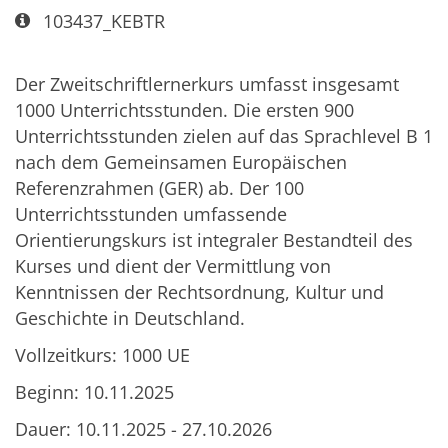
Art bzw. Nummer:
103437_KEBTR
Der Zweitschriftlernerkurs umfasst insgesamt
1000 Unterrichtsstunden. Die ersten 900
Unterrichtsstunden zielen auf das Sprachlevel B 1
nach dem Gemeinsamen Europäischen
Referenzrahmen (GER) ab. Der 100
Unterrichtsstunden umfassende
Orientierungskurs ist integraler Bestandteil des
Kurses und dient der Vermittlung von
Kenntnissen der Rechtsordnung, Kultur und
Geschichte in Deutschland.
Vollzeitkurs: 1000 UE
Beginn: 10.11.2025
Dauer: 10.11.2025 - 27.10.2026