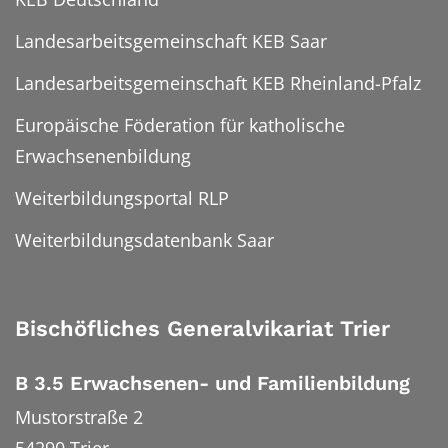
Landesarbeitsgemeinschaft KEB Saar
Landesarbeitsgemeinschaft KEB Rheinland-Pfalz
Europäische Föderation für katholische
Erwachsenenbildung
Weiterbildungsportal RLP
Weiterbildungsdatenbank Saar
Bischöfliches Generalvikariat Trier
B 3.5 Erwachsenen- und Familienbildung
Mustorstraße 2
54290
Trier