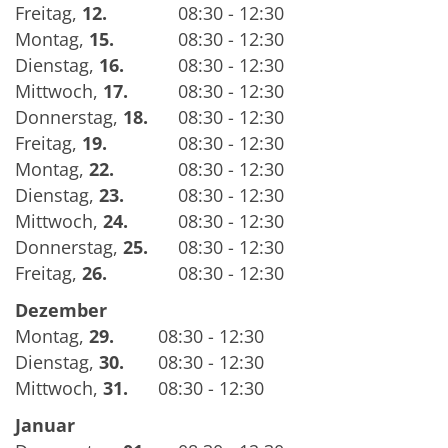
Freitag
,
12.
08:30 - 12:30
Montag
,
15.
08:30 - 12:30
Dienstag
,
16.
08:30 - 12:30
Mittwoch
,
17.
08:30 - 12:30
Donnerstag
,
18.
08:30 - 12:30
Freitag
,
19.
08:30 - 12:30
Montag
,
22.
08:30 - 12:30
Dienstag
,
23.
08:30 - 12:30
Mittwoch
,
24.
08:30 - 12:30
Donnerstag
,
25.
08:30 - 12:30
Freitag
,
26.
08:30 - 12:30
Dezember
Montag
,
29.
08:30 - 12:30
Dienstag
,
30.
08:30 - 12:30
Mittwoch
,
31.
08:30 - 12:30
Januar