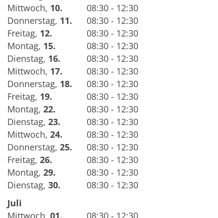
Mittwoch
,
10.
08:30 - 12:30
Donnerstag
,
11.
08:30 - 12:30
Freitag
,
12.
08:30 - 12:30
Montag
,
15.
08:30 - 12:30
Dienstag
,
16.
08:30 - 12:30
Mittwoch
,
17.
08:30 - 12:30
Donnerstag
,
18.
08:30 - 12:30
Freitag
,
19.
08:30 - 12:30
Montag
,
22.
08:30 - 12:30
Dienstag
,
23.
08:30 - 12:30
Mittwoch
,
24.
08:30 - 12:30
Donnerstag
,
25.
08:30 - 12:30
Freitag
,
26.
08:30 - 12:30
Montag
,
29.
08:30 - 12:30
Dienstag
,
30.
08:30 - 12:30
Juli
Mittwoch
,
01.
08:30 - 12:30