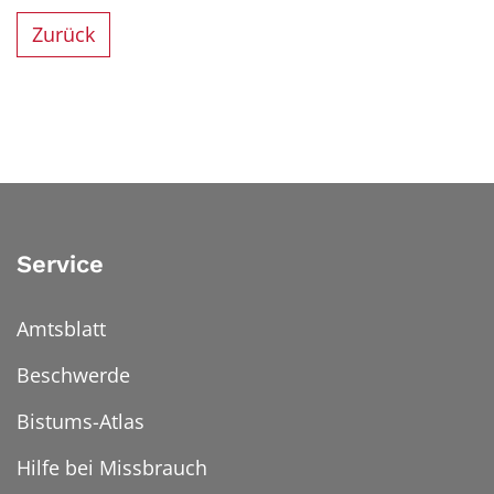
Zurück
Service
Amtsblatt
Beschwerde
Bistums-Atlas
Hilfe bei Missbrauch