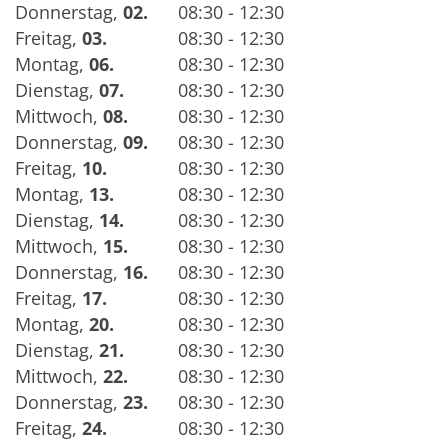
Donnerstag
,
02.
08:30 - 12:30
Freitag
,
03.
08:30 - 12:30
Montag
,
06.
08:30 - 12:30
Dienstag
,
07.
08:30 - 12:30
Mittwoch
,
08.
08:30 - 12:30
Donnerstag
,
09.
08:30 - 12:30
Freitag
,
10.
08:30 - 12:30
Montag
,
13.
08:30 - 12:30
Dienstag
,
14.
08:30 - 12:30
Mittwoch
,
15.
08:30 - 12:30
Donnerstag
,
16.
08:30 - 12:30
Freitag
,
17.
08:30 - 12:30
Montag
,
20.
08:30 - 12:30
Dienstag
,
21.
08:30 - 12:30
Mittwoch
,
22.
08:30 - 12:30
Donnerstag
,
23.
08:30 - 12:30
Freitag
,
24.
08:30 - 12:30