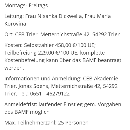
Montags- Freitags
Leitung: Frau Nisanka Dickwella, Frau Maria
Korovina
Ort: CEB Trier, Metternichstraße 42, 54292 Trier
Kosten: Selbstzahler 458,00 €/100 UE;
Teilbefreiung 229,00 €/100 UE; komplette
Kostenbefreiung kann über das BAMF beantragt
werden.
Informationen und Anmeldung: CEB Akademie
Trier, Jonas Soens, Metternichstraße 42, 54292
Trier, Tel.: 0651 - 46279122
Anmeldefrist: laufender Einstieg gem. Vorgaben
des BAMF möglich
Max. Teilnehmerzahl: 25 Personen