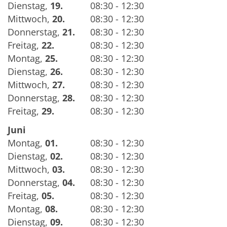
Dienstag
,
19.
08:30 - 12:30
Mittwoch
,
20.
08:30 - 12:30
Donnerstag
,
21.
08:30 - 12:30
Freitag
,
22.
08:30 - 12:30
Montag
,
25.
08:30 - 12:30
Dienstag
,
26.
08:30 - 12:30
Mittwoch
,
27.
08:30 - 12:30
Donnerstag
,
28.
08:30 - 12:30
Freitag
,
29.
08:30 - 12:30
Juni
Montag
,
01.
08:30 - 12:30
Dienstag
,
02.
08:30 - 12:30
Mittwoch
,
03.
08:30 - 12:30
Donnerstag
,
04.
08:30 - 12:30
Freitag
,
05.
08:30 - 12:30
Montag
,
08.
08:30 - 12:30
Dienstag
,
09.
08:30 - 12:30