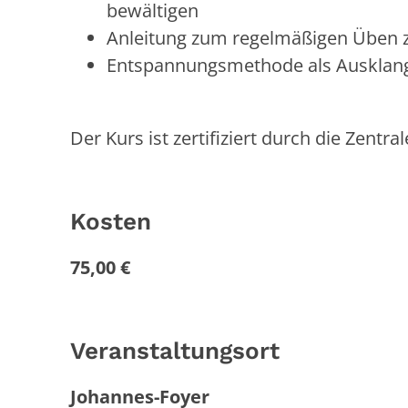
bewältigen
Anleitung zum regelmäßigen Üben 
Entspannungsmethode als Ausklang
Der Kurs ist zertifiziert durch die Zentra
Kosten
75,00 €
Veranstaltungsort
Johannes-Foyer