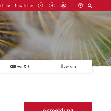
gebote
Newsletter
KEB vor Ort
Über uns
Anmeldung