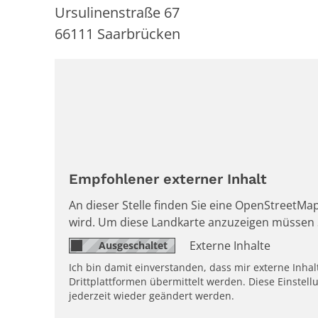
Ursulinenstraße 67
66111
Saarbrücken
Empfohlener externer Inhalt
An dieser Stelle finden Sie eine OpenStreetMap
wird. Um diese Landkarte anzuzeigen müssen 
Externe Inhalte
Ich bin damit einverstanden, dass mir externe Inh
Drittplattformen übermittelt werden. Diese Einstell
jederzeit wieder geändert werden.