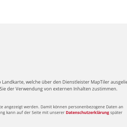
 Landkarte, welche über den Dienstleister MapTiler ausgeli
Sie der Verwendung von externen Inhalten zustimmen.
alte angezeigt werden. Damit können personenbezogene Daten an
ung kann auf der Seite mit unserer
Datenschutzerklärung
später