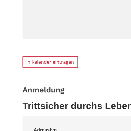
In Kalender eintragen
Anmeldung