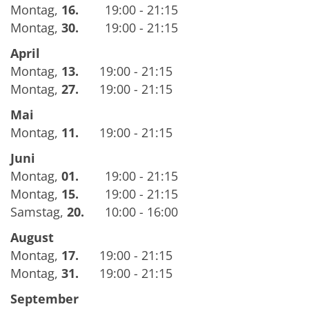
Montag
,
16.
19:00 - 21:15
Montag
,
30.
19:00 - 21:15
April
Montag
,
13.
19:00 - 21:15
Montag
,
27.
19:00 - 21:15
Mai
Montag
,
11.
19:00 - 21:15
Juni
Montag
,
01.
19:00 - 21:15
Montag
,
15.
19:00 - 21:15
Samstag
,
20.
10:00 - 16:00
August
Montag
,
17.
19:00 - 21:15
Montag
,
31.
19:00 - 21:15
September