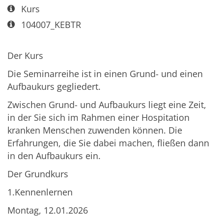
Art bzw. Nummer:
Kurs
Art bzw. Nummer:
104007_KEBTR
Der Kurs
Die Seminarreihe ist in einen Grund- und einen
Aufbaukurs gegliedert.
Zwischen Grund- und Aufbaukurs liegt eine Zeit,
in der Sie sich im Rahmen einer Hospitation
kranken Menschen zuwenden können. Die
Erfahrungen, die Sie dabei machen, fließen dann
in den Aufbaukurs ein.
Der Grundkurs
1.Kennenlernen
Montag, 12.01.2026