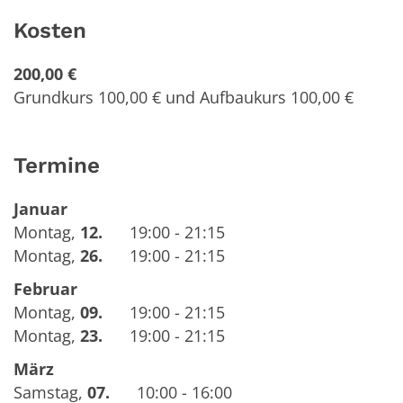
Kosten
200,00 €
Grundkurs 100,00 € und Aufbaukurs 100,00 €
Termine
Januar
Montag
,
12.
19:00 - 21:15
Montag
,
26.
19:00 - 21:15
Februar
Montag
,
09.
19:00 - 21:15
Montag
,
23.
19:00 - 21:15
März
Samstag
,
07.
10:00 - 16:00