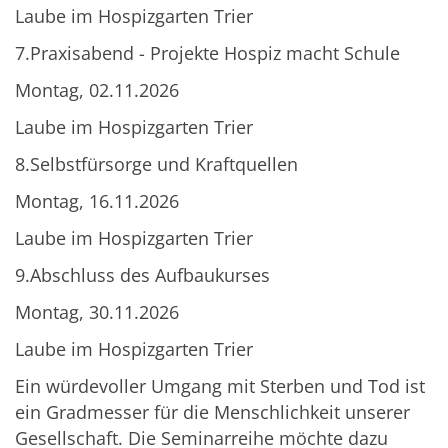
Laube im Hospizgarten Trier
7.Praxisabend - Projekte Hospiz macht Schule
Montag, 02.11.2026
Laube im Hospizgarten Trier
8.Selbstfürsorge und Kraftquellen
Montag, 16.11.2026
Laube im Hospizgarten Trier
9.Abschluss des Aufbaukurses
Montag, 30.11.2026
Laube im Hospizgarten Trier
Ein würdevoller Umgang mit Sterben und Tod ist
ein Gradmesser für die Menschlichkeit unserer
Gesellschaft. Die Seminarreihe möchte dazu