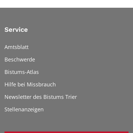
Service
Amtsblatt
Beschwerde
Bistums-Atlas
Hilfe bei Missbrauch
Newsletter des Bistums Trier
Stellenanzeigen