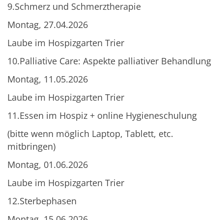
9.Schmerz und Schmerztherapie
Montag, 27.04.2026
Laube im Hospizgarten Trier
10.Palliative Care: Aspekte palliativer Behandlung
Montag, 11.05.2026
Laube im Hospizgarten Trier
11.Essen im Hospiz + online Hygieneschulung
(bitte wenn möglich Laptop, Tablett, etc.
mitbringen)
Montag, 01.06.2026
Laube im Hospizgarten Trier
12.Sterbephasen
Montag, 15.06.2026