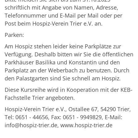
schriftlich mit Angabe von Namen, Adresse,
Telefonnummer und E-Mail per Mail oder per
Post beim Hospiz-Verein Trier e.V. an.
Parken:
Am Hospiz stehen leider keine Parkplätze zur
Verfügung. Deshalb bitten wir Sie die öffentlichen
Parkhäuser Basilika und Konstantin und den
Parkplatz an der Weberbach zu benutzen. Durch
den Palastgarten sind Sie schnell am Hospiz.
Diese Kursreihe wird in Kooperation mit der KEB-
Fachstelle Trier angeboten.
Hospiz-Verein Trier e.V., Ostallee 67, 54290 Trier,
Tel: 0651 - 44656, Fax: 0651 - 9949829, E-Mail:
info@hospiz-trier.de, www.hospiz-trier.de