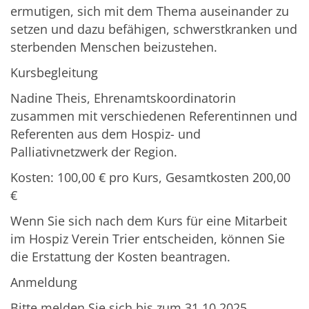
ermutigen, sich mit dem Thema auseinander zu
setzen und dazu befähigen, schwerstkranken und
sterbenden Menschen beizustehen.
Kursbegleitung
Nadine Theis, Ehrenamtskoordinatorin
zusammen mit verschiedenen Referentinnen und
Referenten aus dem Hospiz- und
Palliativnetzwerk der Region.
Kosten: 100,00 € pro Kurs, Gesamtkosten 200,00
€
Wenn Sie sich nach dem Kurs für eine Mitarbeit
im Hospiz Verein Trier entscheiden, können Sie
die Erstattung der Kosten beantragen.
Anmeldung
Bitte melden Sie sich bis zum 31.10.2025