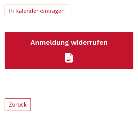
In Kalender eintragen
Anmeldung widerrufen
Zurück