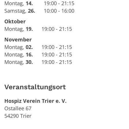
Montag
,
14.
19:00 - 21:15
Samstag
,
26.
10:00 - 16:00
Oktober
Montag
,
19.
19:00 - 21:15
November
Montag
,
02.
19:00 - 21:15
Montag
,
16.
19:00 - 21:15
Montag
,
30.
19:00 - 21:15
Veranstaltungsort
Hospiz Verein Trier e. V.
Ostallee 67
54290
Trier