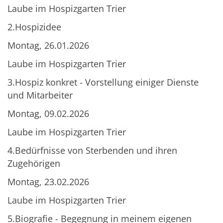
Laube im Hospizgarten Trier
2.Hospizidee
Montag, 26.01.2026
Laube im Hospizgarten Trier
3.Hospiz konkret - Vorstellung einiger Dienste
und Mitarbeiter
Montag, 09.02.2026
Laube im Hospizgarten Trier
4.Bedürfnisse von Sterbenden und ihren
Zugehörigen
Montag, 23.02.2026
Laube im Hospizgarten Trier
5.Biografie - Begegnung in meinem eigenen