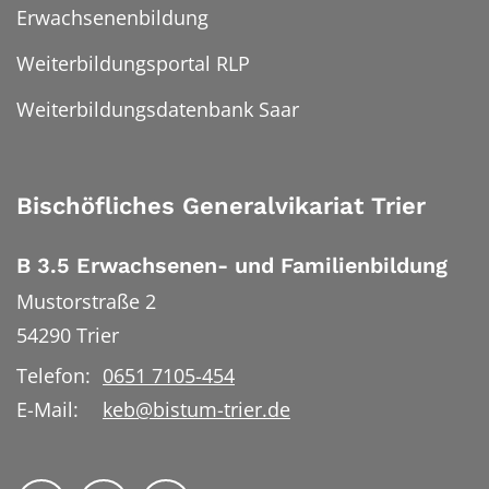
Erwachsenenbildung
Weiterbildungsportal RLP
Weiterbildungsdatenbank Saar
Bischöfliches Generalvikariat Trier
B 3.5 Erwachsenen- und Familienbildung
Mustorstraße 2
54290
Trier
Telefon:
0651 7105-454
E-Mail:
keb@bistum-trier.de