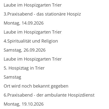
Laube im Hospizgarten Trier
3.Praxisabend - das stationäre Hospiz
Montag, 14.09.2026
Laube im Hospizgarten Trier
4.Spiritualität und Religion
Samstag, 26.09.2026
Laube im Hospizgarten Trier
5. Hospiztag in Trier
Samstag
Ort wird noch bekannt gegeben
6.Praxisabend - der ambulante Hospizdienst
Montag, 19.10.2026