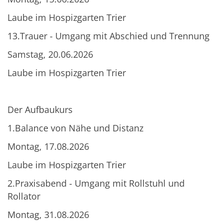
Laube im Hospizgarten Trier
13.Trauer - Umgang mit Abschied und Trennung
Samstag, 20.06.2026
Laube im Hospizgarten Trier
Der Aufbaukurs
1.Balance von Nähe und Distanz
Montag, 17.08.2026
Laube im Hospizgarten Trier
2.Praxisabend - Umgang mit Rollstuhl und
Rollator
Montag, 31.08.2026