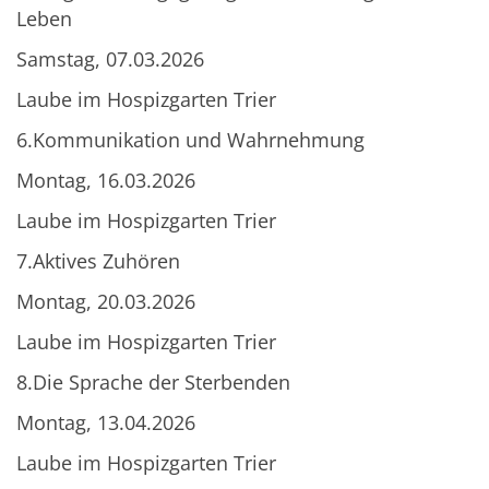
Leben
Samstag, 07.03.2026
Laube im Hospizgarten Trier
6.Kommunikation und Wahrnehmung
Montag, 16.03.2026
Laube im Hospizgarten Trier
7.Aktives Zuhören
Montag, 20.03.2026
Laube im Hospizgarten Trier
8.Die Sprache der Sterbenden
Montag, 13.04.2026
Laube im Hospizgarten Trier