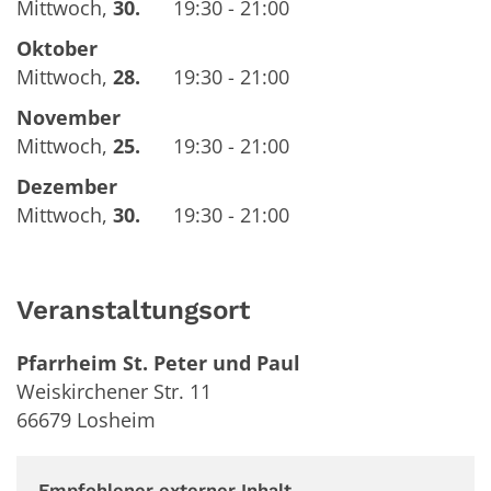
Mittwoch
,
30.
19:30 - 21:00
Oktober
Mittwoch
,
28.
19:30 - 21:00
November
Mittwoch
,
25.
19:30 - 21:00
Dezember
Mittwoch
,
30.
19:30 - 21:00
Veranstaltungsort
Pfarrheim St. Peter und Paul
Weiskirchener Str. 11
66679
Losheim
Empfohlener externer Inhalt