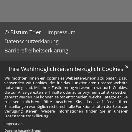
© Bistum Trier
Impressum
Datenschutzerklärung
Barrierefreiheitserklärung
✕
Ihre Wahlmöglichkeiten bezüglich Cookies
Wir möchten Ihnen ein optimales Webseiten-Erlebnis zu bieten. Dazu
verwenden wir Cookies, die für das Funktionieren unserer Website
notwendig sind. Mit Ihrer Zustimmung verwenden wir auch Cookies,
die zur Anzeige externer Inhalte oder zu anonymen Statistikzwecken
genutzt werden. Sie können selbst entscheiden, welche Kategorien Sie
zulassen möchten. Bitte beachten Sie, dass auf Basis Ihrer
Einstellungen womöglich nicht mehr alle Funktionalitäten der Seite zur
Verfügung stehen. Weitere Informationen finden Sie in unserer
Datenschutzerklärung
.
Impressum
Datenschutzerklärung