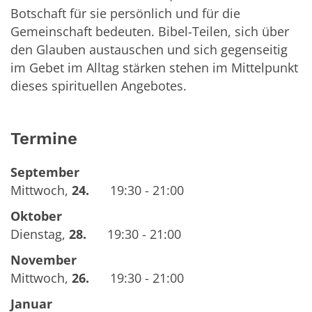
Botschaft für sie persönlich und für die
Gemeinschaft bedeuten. Bibel-Teilen, sich über
den Glauben austauschen und sich gegenseitig
im Gebet im Alltag stärken stehen im Mittelpunkt
dieses spirituellen Angebotes.
Termine
September
Mittwoch
,
24.
19:30 - 21:00
Oktober
Dienstag
,
28.
19:30 - 21:00
November
Mittwoch
,
26.
19:30 - 21:00
Januar