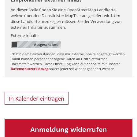
An dieser Stelle finden Sie eine OpenStreetMap Landkarte,
welche über den Dienstleister MapTiler ausgeliefert wird. Um
diese Landkarte anzuzeigen müssen Sie der Verwendung von
externen Inhalten zustimmen.
Externe Inhalte
Ich bin damit einverstanden, dass mir externe Inhalte angezeigt werden.
Damit können personenbezogene Daten an Drittplattformen
übermittelt werden. Diese Einstellung kann auf der Seite mit unserer
Datenschutzerklärung
später jederzeit wieder geändert werden.
In Kalender eintragen
Anmeldung widerrufen