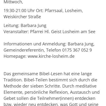
Mittwoch,
19:30-21:00 Uhr Ort: Pfarrsaal, Losheim,
Weiskircher Straße
Leitung: Barbara Jung
Veranstalter: Pfarrei Hl. Geist Losheim am See
Informationen und Anmeldung: Barbara Jung,
Gemeindereferentin, Telefon 0175 367 052 9
Homepage: www.kirche-losheim.de
Das gemeinsame Bibel-Lesen hat eine lange
Tradition. Bibel-Teilen bestimmt sich durch die
Methode der sieben Schritte. Durch meditative
Elemente, persönliche Reflexion, Austausch und
Gebet sollen die Teilnehmer(innen) entdecken
bzw. wieder neu entdecken, was Gott und seine