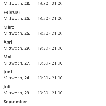
Mittwoch
,
28.
19:30 - 21:00
Februar
Mittwoch
,
25.
19:30 - 21:00
März
Mittwoch
,
25.
19:30 - 21:00
April
Mittwoch
,
29.
19:30 - 21:00
Mai
Mittwoch
,
27.
19:30 - 21:00
Juni
Mittwoch
,
24.
19:30 - 21:00
Juli
Mittwoch
,
29.
19:30 - 21:00
September