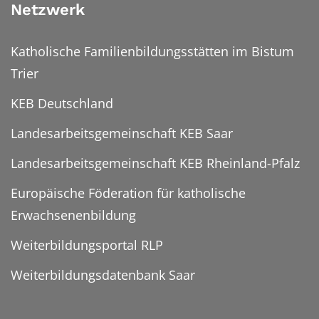
Netzwerk
Katholische Familienbildungsstätten im Bistum
Trier
KEB Deutschland
Landesarbeitsgemeinschaft KEB Saar
Landesarbeitsgemeinschaft KEB Rheinland-Pfalz
Europäische Föderation für katholische
Erwachsenenbildung
Weiterbildungsportal RLP
Weiterbildungsdatenbank Saar