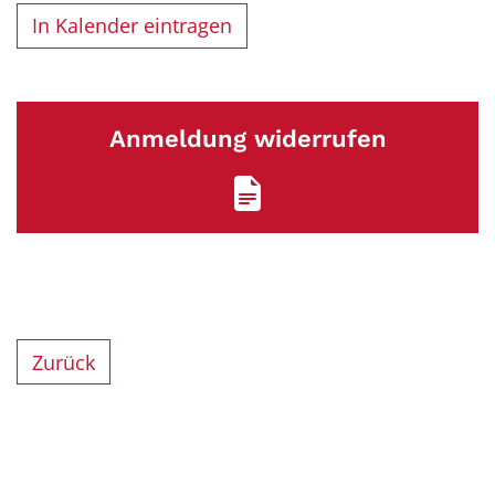
In Kalender eintragen
Anmeldung widerrufen
Zurück