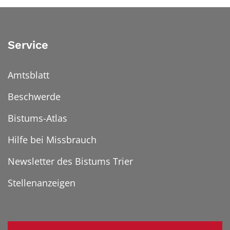
Service
Amtsblatt
Beschwerde
Bistums-Atlas
Hilfe bei Missbrauch
Newsletter des Bistums Trier
Stellenanzeigen