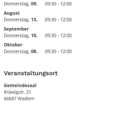
Donnerstag
,
09.
09:30 - 12:00
August
Donnerstag
,
13.
09:30 - 12:00
September
Donnerstag
,
10.
09:30 - 12:00
Oktober
Donnerstag
,
08.
09:30 - 12:00
Veranstaltungsort
Gemeindesaal
Kräwigstr. 21
66687
Wadern