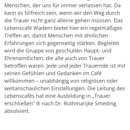
Menschen, der uns für immer verlassen hat. Da
kann es hilfreich sein, wenn wir den Weg durch
die Trauer nicht ganz alleine gehen müssen. Das
Lebenscafé Wadern bietet hier ein regelmäßiges
Treffen an, damit Menschen mit ähnlichen
Erfahrungen sich gegenseitig stärken. Begleitet
wird die Gruppe von geschulten Haupt- und
Ehrenamtlichen, die alle auch von Trauer
betroffen waren. Jede und jeder Trauernde ist mit
seinen Gefühlen und Gedanken im Café
willkommen – unabhängig von religiösen oder
weltanschaulichen Einstellungen. Die Leitung des
Lebenscafés hat eine Ausbildung in „Trauer
erschließen“ ® nach Dr. Ruthmarijke Smeding
absolviert.