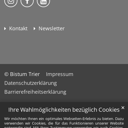
Kontakt
Newsletter
© Bistum Trier
Impressum
Datenschutzerklärung
Barrierefreiheitserklärung
✕
Ihre Wahlmöglichkeiten bezüglich Cookies
Wir möchten Ihnen ein optimales Webseiten-Erlebnis zu bieten. Dazu
verwenden wir Cookies, die für das Funktionieren unserer Website
notwendig sind. Mit Ihrer Zustimmung verwenden wir auch Cookies,