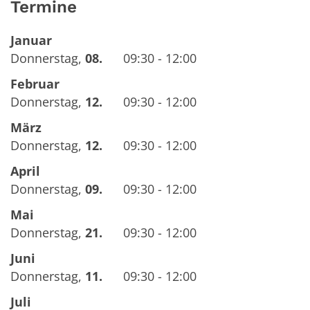
Termine
Januar
Donnerstag
,
08.
09:30 - 12:00
Februar
Donnerstag
,
12.
09:30 - 12:00
März
Donnerstag
,
12.
09:30 - 12:00
April
Donnerstag
,
09.
09:30 - 12:00
Mai
Donnerstag
,
21.
09:30 - 12:00
Juni
Donnerstag
,
11.
09:30 - 12:00
Juli