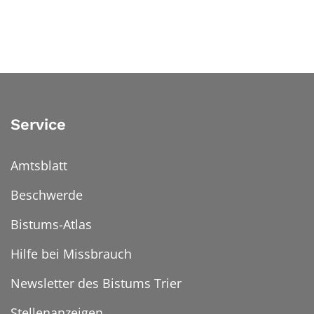
Service
Amtsblatt
Beschwerde
Bistums-Atlas
Hilfe bei Missbrauch
Newsletter des Bistums Trier
Stellenanzeigen