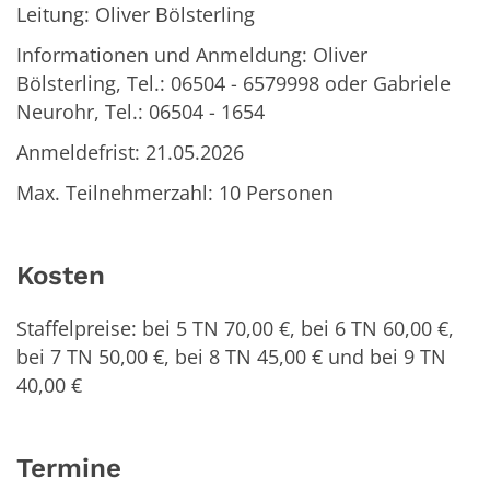
Leitung: Oliver Bölsterling
Informationen und Anmeldung: Oliver
Bölsterling, Tel.: 06504 - 6579998 oder Gabriele
Neurohr, Tel.: 06504 - 1654
Anmeldefrist: 21.05.2026
Max. Teilnehmerzahl: 10 Personen
Kosten
Staffelpreise: bei 5 TN 70,00 €, bei 6 TN 60,00 €,
bei 7 TN 50,00 €, bei 8 TN 45,00 € und bei 9 TN
40,00 €
Termine