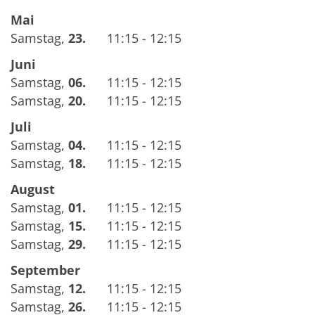
Mai
Samstag
,
23.
11:15 - 12:15
Juni
Samstag
,
06.
11:15 - 12:15
Samstag
,
20.
11:15 - 12:15
Juli
Samstag
,
04.
11:15 - 12:15
Samstag
,
18.
11:15 - 12:15
August
Samstag
,
01.
11:15 - 12:15
Samstag
,
15.
11:15 - 12:15
Samstag
,
29.
11:15 - 12:15
September
Samstag
,
12.
11:15 - 12:15
Samstag
,
26.
11:15 - 12:15