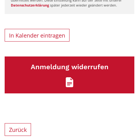
übermittelt werden. Diese Einstellung kann auf der Seite mit unserer
Datenschutzerklärung
später jederzeit wieder geändert werden.
In Kalender eintragen
Anmeldung widerrufen
Zurück