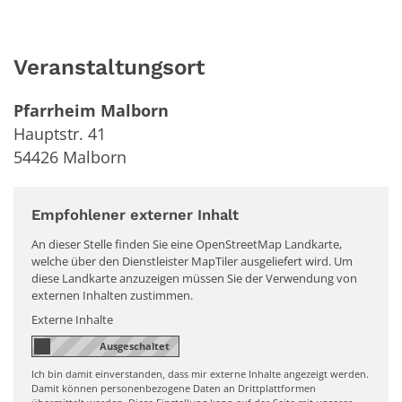
Veranstaltungsort
Pfarrheim Malborn
Hauptstr. 41
54426
Malborn
Empfohlener externer Inhalt
An dieser Stelle finden Sie eine OpenStreetMap Landkarte,
welche über den Dienstleister MapTiler ausgeliefert wird. Um
diese Landkarte anzuzeigen müssen Sie der Verwendung von
externen Inhalten zustimmen.
Externe Inhalte
Ich bin damit einverstanden, dass mir externe Inhalte angezeigt werden.
Damit können personenbezogene Daten an Drittplattformen