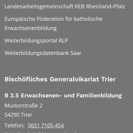
Landesarbeitsgemeinschaft KEB Rheinland-Pfalz
Europäische Föderation für katholische
Erwachsenenbildung
Weiterbildungsportal RLP
Weiterbildungsdatenbank Saar
Bischöfliches Generalvikariat Trier
B 3.5 Erwachsenen- und Familienbildung
Mustorstraße 2
54290
Trier
Telefon:
0651 7105-454