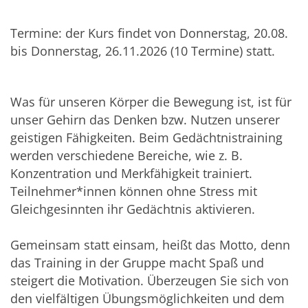
Termine: der Kurs findet von Donnerstag, 20.08.
bis Donnerstag, 26.11.2026 (10 Termine) statt.
Was für unseren Körper die Bewegung ist, ist für
unser Gehirn das Denken bzw. Nutzen unserer
geistigen Fähigkeiten. Beim Gedächtnistraining
werden verschiedene Bereiche, wie z. B.
Konzentration und Merkfähigkeit trainiert.
Teilnehmer*innen können ohne Stress mit
Gleichgesinnten ihr Gedächtnis aktivieren.
Gemeinsam statt einsam, heißt das Motto, denn
das Training in der Gruppe macht Spaß und
steigert die Motivation. Überzeugen Sie sich von
den vielfältigen Übungsmöglichkeiten und dem