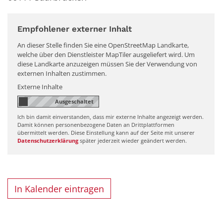
Empfohlener externer Inhalt
An dieser Stelle finden Sie eine OpenStreetMap Landkarte,
welche über den Dienstleister MapTiler ausgeliefert wird. Um
diese Landkarte anzuzeigen müssen Sie der Verwendung von
externen Inhalten zustimmen.
Externe Inhalte
Ich bin damit einverstanden, dass mir externe Inhalte angezeigt werden.
Damit können personenbezogene Daten an Drittplattformen
übermittelt werden. Diese Einstellung kann auf der Seite mit unserer
Datenschutzerklärung
später jederzeit wieder geändert werden.
In Kalender eintragen