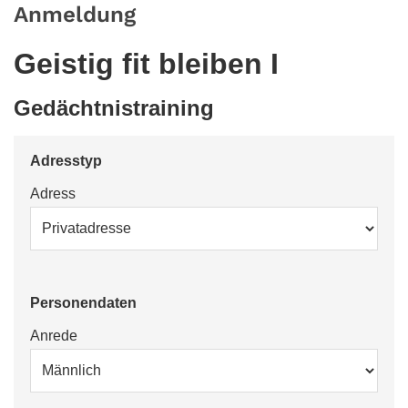
Anmeldung