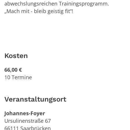
abwechslungsreichen Trainingsprogramm.
„Mach mit - bleib geistig fit“!
Kosten
66,00 €
10 Termine
Veranstaltungsort
Johannes-Foyer
Ursulinenstraße 67
66111
Saarbrücken