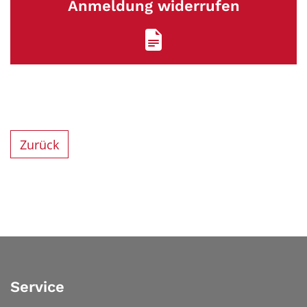
Anmeldung widerrufen
Zurück
Service