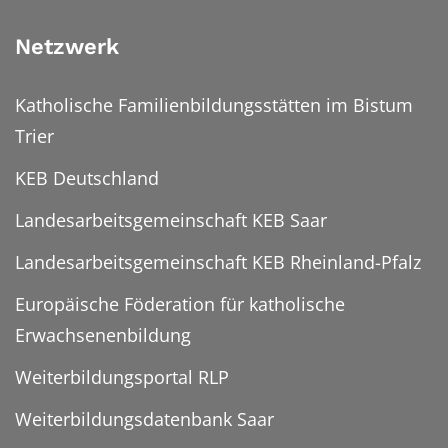
Netzwerk
Katholische Familienbildungsstätten im Bistum
Trier
KEB Deutschland
Landesarbeitsgemeinschaft KEB Saar
Landesarbeitsgemeinschaft KEB Rheinland-Pfalz
Europäische Föderation für katholische
Erwachsenenbildung
Weiterbildungsportal RLP
Weiterbildungsdatenbank Saar