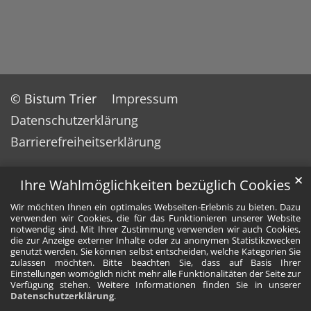
© Bistum Trier
Impressum
Datenschutzerklärung
Barrierefreiheitserklärung
✕
Ihre Wahlmöglichkeiten bezüglich Cookies
Wir möchten Ihnen ein optimales Webseiten-Erlebnis zu bieten. Dazu
verwenden wir Cookies, die für das Funktionieren unserer Website
notwendig sind. Mit Ihrer Zustimmung verwenden wir auch Cookies,
die zur Anzeige externer Inhalte oder zu anonymen Statistikzwecken
genutzt werden. Sie können selbst entscheiden, welche Kategorien Sie
zulassen möchten. Bitte beachten Sie, dass auf Basis Ihrer
Einstellungen womöglich nicht mehr alle Funktionalitäten der Seite zur
Verfügung stehen. Weitere Informationen finden Sie in unserer
Datenschutzerklärung
.