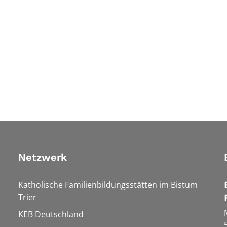
Netzwerk
Katholische Familienbildungsstätten im Bistum
Trier
KEB Deutschland