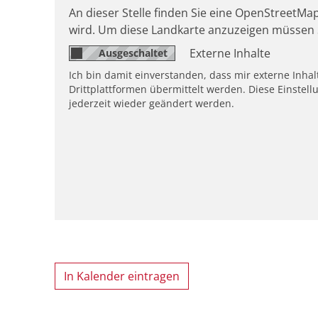
An dieser Stelle finden Sie eine OpenStreetMap
wird. Um diese Landkarte anzuzeigen müssen 
Externe Inhalte
Ich bin damit einverstanden, dass mir externe Inh
Drittplattformen übermittelt werden. Diese Einstell
jederzeit wieder geändert werden.
In Kalender eintragen