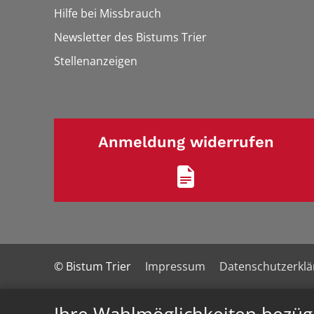
Hilfe bei Missbrauch
Newsletter des Bistums Trier
Stellenanzeigen
Anmeldung widerrufen
© Bistum Trier
Impressum
Datenschutzerkl