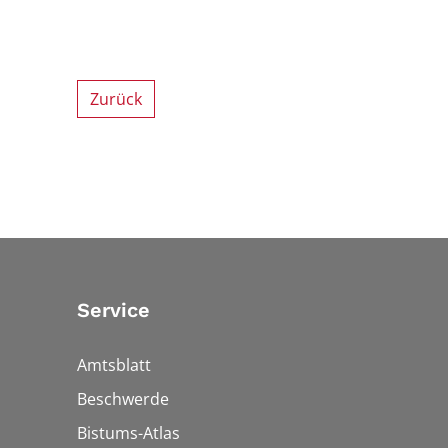
Zurück
Service
Amtsblatt
Beschwerde
Bistums-Atlas