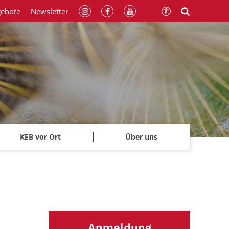
gebote
Newsletter
KEB vor Ort
Über uns
Anmeldung