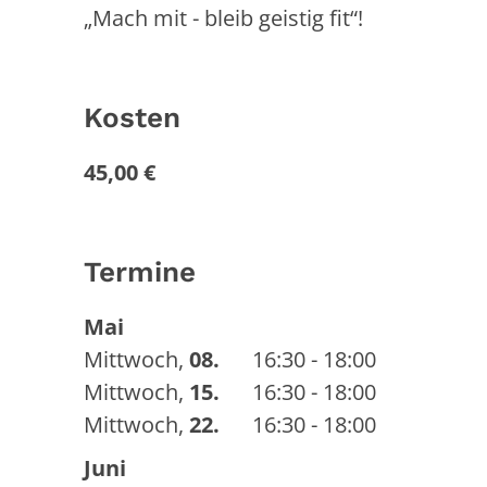
„Mach mit - bleib geistig fit“!
Kosten
45,00 €
Termine
Mai
Mittwoch
,
08.
16:30 - 18:00
Mittwoch
,
15.
16:30 - 18:00
Mittwoch
,
22.
16:30 - 18:00
Juni