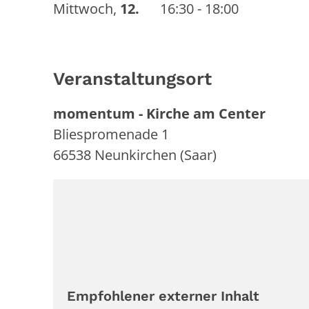
Mittwoch
,
12.
16:30 - 18:00
Veranstaltungsort
momentum - Kirche am Center
Bliespromenade 1
66538
Neunkirchen (Saar)
Empfohlener externer Inhalt