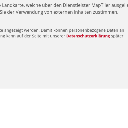
 Landkarte, welche über den Dienstleister MapTiler ausgeli
Sie der Verwendung von externen Inhalten zustimmen.
alte angezeigt werden. Damit können personenbezogene Daten an
ung kann auf der Seite mit unserer
Datenschutzerklärung
später