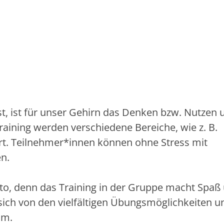
t, ist für unser Gehirn das Denken bzw. Nutzen 
raining werden verschiedene Bereiche, wie z. B.
ert. Teilnehmer*innen können ohne Stress mit
en.
to, denn das Training in der Gruppe macht Spaß
 sich von den vielfältigen Übungsmöglichkeiten 
mm.