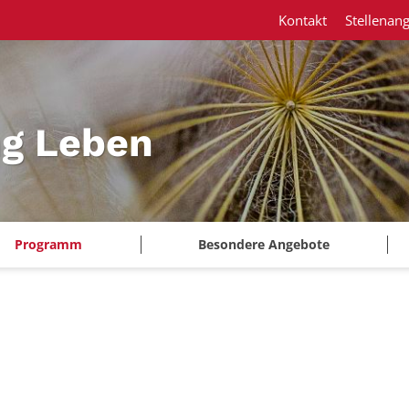
Kontakt
Stellenan
ng Leben
Programm
Besondere Angebote