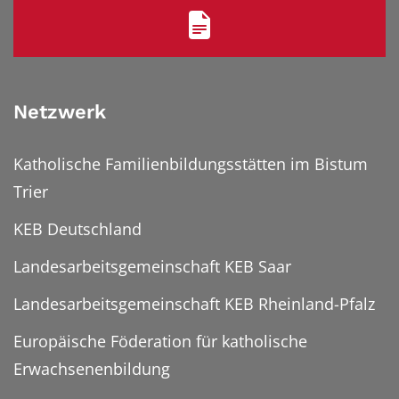
Netzwerk
Katholische Familienbildungsstätten im Bistum
Trier
KEB Deutschland
Landesarbeitsgemeinschaft KEB Saar
Landesarbeitsgemeinschaft KEB Rheinland-Pfalz
Europäische Föderation für katholische
Erwachsenenbildung