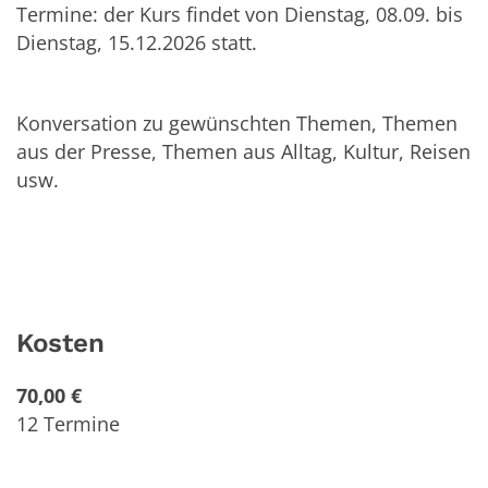
Termine: der Kurs findet von Dienstag, 08.09. bis
Dienstag, 15.12.2026 statt.
Konversation zu gewünschten Themen, Themen
aus der Presse, Themen aus Alltag, Kultur, Reisen
usw.
Kosten
70,00 €
12 Termine