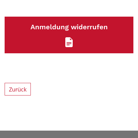
Anmeldung widerrufen
Zurück