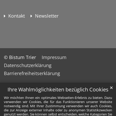
Kontakt
Newsletter
© Bistum Trier
Impressum
Datenschutzerklärung
Barrierefreiheitserklärung
✕
Ihre Wahlmöglichkeiten bezüglich Cookies
Wir möchten Ihnen ein optimales Webseiten-Erlebnis zu bieten. Dazu
verwenden wir Cookies, die für das Funktionieren unserer Website
notwendig sind. Mit Ihrer Zustimmung verwenden wir auch Cookies,
die zur Anzeige externer Inhalte oder zu anonymen Statistikzwecken
genutzt werden. Sie können selbst entscheiden, welche Kategorien Sie