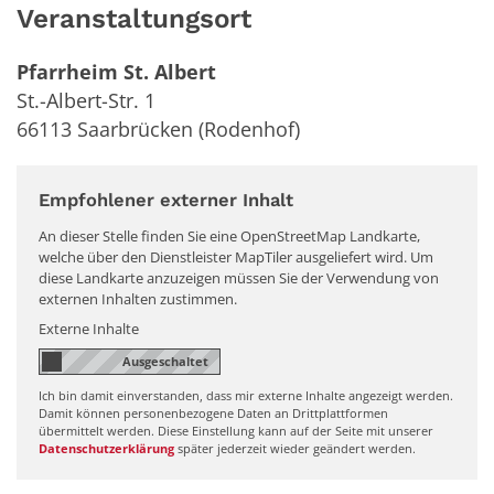
Veranstaltungsort
Pfarrheim St. Albert
St.-Albert-Str. 1
66113
Saarbrücken (Rodenhof)
Empfohlener externer Inhalt
An dieser Stelle finden Sie eine OpenStreetMap Landkarte,
welche über den Dienstleister MapTiler ausgeliefert wird. Um
diese Landkarte anzuzeigen müssen Sie der Verwendung von
externen Inhalten zustimmen.
Externe Inhalte
Ich bin damit einverstanden, dass mir externe Inhalte angezeigt werden.
Damit können personenbezogene Daten an Drittplattformen
übermittelt werden. Diese Einstellung kann auf der Seite mit unserer
Datenschutzerklärung
später jederzeit wieder geändert werden.