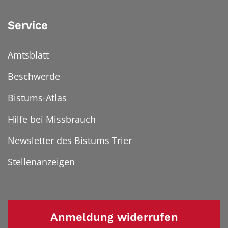
Service
Amtsblatt
Beschwerde
Bistums-Atlas
Hilfe bei Missbrauch
Newsletter des Bistums Trier
Stellenanzeigen
Anmeldung widerrufen