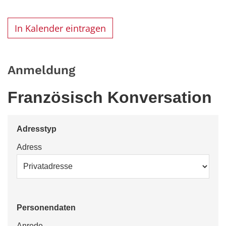
In Kalender eintragen
Anmeldung