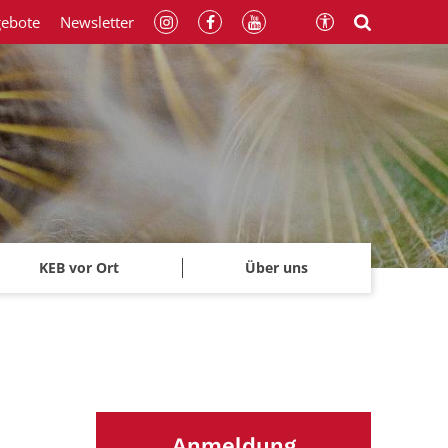
gebote
Newsletter
KEB vor Ort
Über uns
Anmeldung