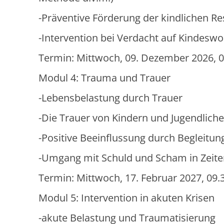
-Präventive Förderung der kindlichen Res
-Intervention bei Verdacht auf Kindesw
Termin: Mittwoch, 09. Dezember 2026, 0
Modul 4: Trauma und Trauer
-Lebensbelastung durch Trauer
-Die Trauer von Kindern und Jugendlich
-Positive Beeinflussung durch Begleitu
-Umgang mit Schuld und Scham in Zeite
Termin: Mittwoch, 17. Februar 2027, 09.
Modul 5: Intervention in akuten Krisen
-akute Belastung und Traumatisierung