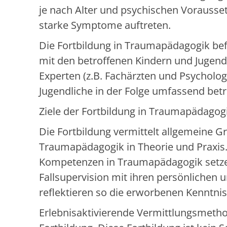
je nach Alter und psychischen Vorausse
starke Symptome auftreten.
Die Fortbildung in Traumapädagogik be
mit den betroffenen Kindern und Jugend
Experten (z.B. Fachärzten und Psycholo
Jugendliche in der Folge umfassend betr
Ziele der Fortbildung in Traumapädagogi
Die Fortbildung vermittelt allgemeine 
Traumapädagogik in Theorie und Praxis
Kompetenzen in Traumapädagogik setzen 
Fallsupervision mit ihren persönlichen
reflektieren so die erworbenen Kenntnis
Erlebnisaktivierende Vermittlungsmetho