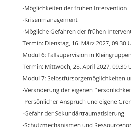
-Möglichkeiten der frühen Intervention
-Krisenmanagement
-Mögliche Gefahren der frühen Interven
Termin: Dienstag, 16. März 2027, 09.30 U
Modul 6: Fallsupervision in Kleingruppe
Termin: Mittwoch, 28. April 2027, 09.30 
Modul 7: Selbstfürsorgemöglichkeiten 
-Veränderung der eigenen Persönlichkei
-Persönlicher Anspruch und eigene Gre
-Gefahr der Sekundärtraumatisierung
-Schutzmechanismen und Ressourcenor