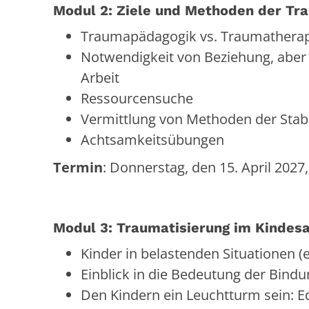
Modul 2: Ziele und Methoden der T
Traumapädagogik vs. Traumathera
Notwendigkeit von Beziehung, aber
Arbeit
Ressourcensuche
Vermittlung von Methoden der Stabi
Achtsamkeitsübungen
Termin
: Donnerstag, den 15. April 2027
Modul 3: Traumatisierung im Kindesa
Kinder in belastenden Situationen 
Einblick in die Bedeutung der Bind
Den Kindern ein Leuchtturm sein: E