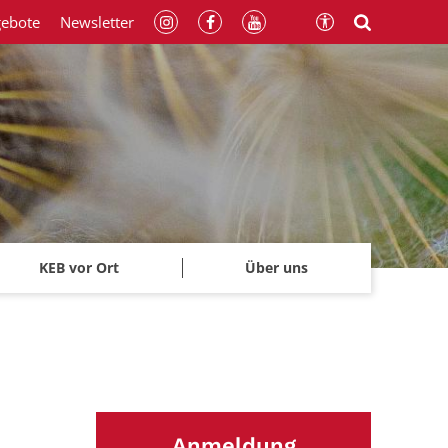
gebote
Newsletter
KEB vor Ort
Über uns
Anmeldung