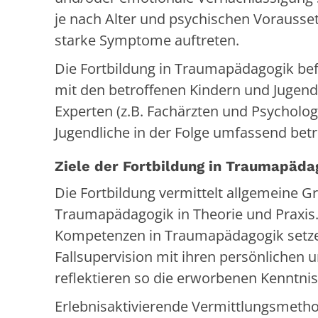
je nach Alter und psychischen Vorausse
starke Symptome auftreten.
Die Fortbildung in Traumapädagogik be
mit den betroffenen Kindern und Jugend
Experten (z.B. Fachärzten und Psycholo
Jugendliche in der Folge umfassend betr
Ziele der Fortbildung in Traumapäda
Die Fortbildung vermittelt allgemeine 
Traumapädagogik in Theorie und Praxis
Kompetenzen in Traumapädagogik setzen 
Fallsupervision mit ihren persönlichen
reflektieren so die erworbenen Kenntnis
Erlebnisaktivierende Vermittlungsmetho