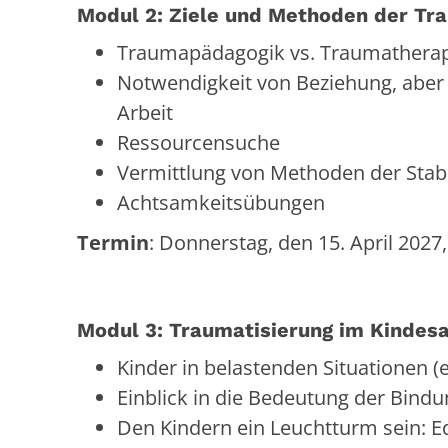
Modul 2: Ziele und Methoden der T
Traumapädagogik vs. Traumathera
Notwendigkeit von Beziehung, aber
Arbeit
Ressourcensuche
Vermittlung von Methoden der Stabi
Achtsamkeitsübungen
Termin
: Donnerstag, den 15. April 2027
Modul 3: Traumatisierung im Kindesa
Kinder in belastenden Situationen 
Einblick in die Bedeutung der Bind
Den Kindern ein Leuchtturm sein: E