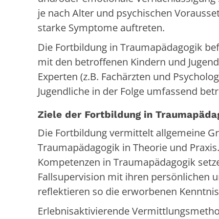
je nach Alter und psychischen Vorausse
starke Symptome auftreten.
Die Fortbildung in Traumapädagogik be
mit den betroffenen Kindern und Jugend
Experten (z.B. Fachärzten und Psycholo
Jugendliche in der Folge umfassend betr
Ziele der Fortbildung in Traumapäda
Die Fortbildung vermittelt allgemeine 
Traumapädagogik in Theorie und Praxis
Kompetenzen in Traumapädagogik setzen 
Fallsupervision mit ihren persönlichen
reflektieren so die erworbenen Kenntnis
Erlebnisaktivierende Vermittlungsmetho