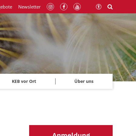
gebote
Newsletter
KEB vor Ort
Über uns
Anmeldung