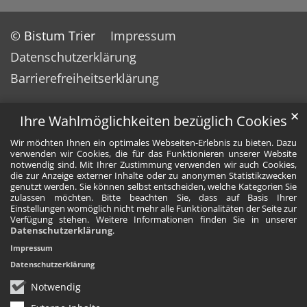
© Bistum Trier
Impressum
Datenschutzerklärung
Barrierefreiheitserklärung
✕
Ihre Wahlmöglichkeiten bezüglich Cookies
Wir möchten Ihnen ein optimales Webseiten-Erlebnis zu bieten. Dazu
verwenden wir Cookies, die für das Funktionieren unserer Website
notwendig sind. Mit Ihrer Zustimmung verwenden wir auch Cookies,
die zur Anzeige externer Inhalte oder zu anonymen Statistikzwecken
genutzt werden. Sie können selbst entscheiden, welche Kategorien Sie
zulassen möchten. Bitte beachten Sie, dass auf Basis Ihrer
Einstellungen womöglich nicht mehr alle Funktionalitäten der Seite zur
Verfügung stehen. Weitere Informationen finden Sie in unserer
Datenschutzerklärung
.
Impressum
Datenschutzerklärung
Notwendig