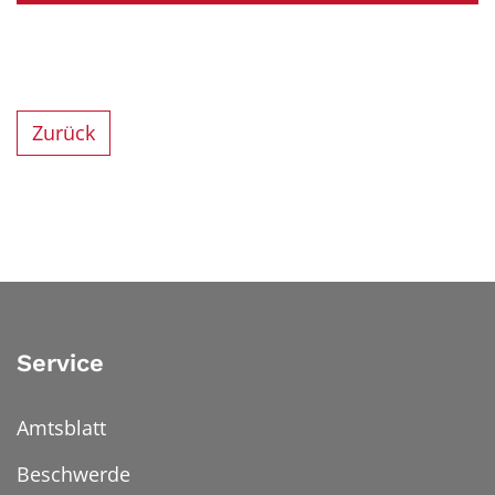
Zurück
Service
Amtsblatt
Beschwerde