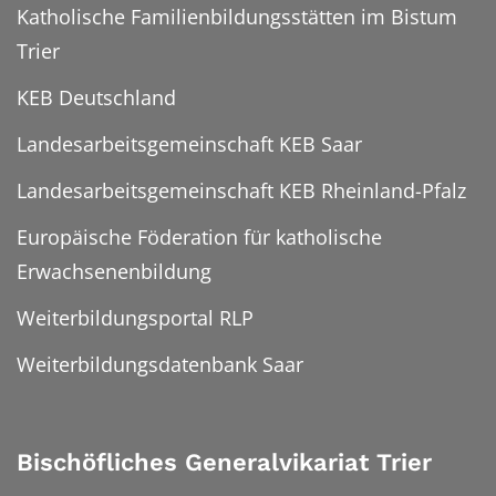
Katholische Familienbildungsstätten im Bistum
Trier
KEB Deutschland
Landesarbeitsgemeinschaft KEB Saar
Landesarbeitsgemeinschaft KEB Rheinland-Pfalz
Europäische Föderation für katholische
Erwachsenenbildung
Weiterbildungsportal RLP
Weiterbildungsdatenbank Saar
Bischöfliches Generalvikariat Trier