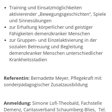
Training und Einsatzmöglichkeiten
aktivierender „Bewegungsgeschichten“, Spiele
und Sinnesübungen
zur Erhaltung körperlicher und geistiger
Fähigkeiten demenzkranker Menschen
zur Gruppen- und Einzelaktivierung in der
sozialen Betreuung und Begleitung
demenzkranker Menschen unterschiedlicher
Krankheitsstadien
Referentin:
Bernadette Meyer, Pflegekraft mit
sonderpädagogischer Zusatzausbildung
Anmeldung:
Simone Lofi-Theobald, Fachstelle
Demenz, Caritasverband Schaumberg-Blies, Tel.