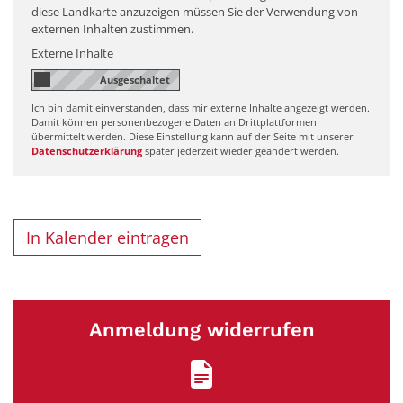
diese Landkarte anzuzeigen müssen Sie der Verwendung von
externen Inhalten zustimmen.
Externe Inhalte
Ich bin damit einverstanden, dass mir externe Inhalte angezeigt werden.
Damit können personenbezogene Daten an Drittplattformen
übermittelt werden. Diese Einstellung kann auf der Seite mit unserer
Datenschutzerklärung
später jederzeit wieder geändert werden.
In Kalender eintragen
Anmeldung widerrufen