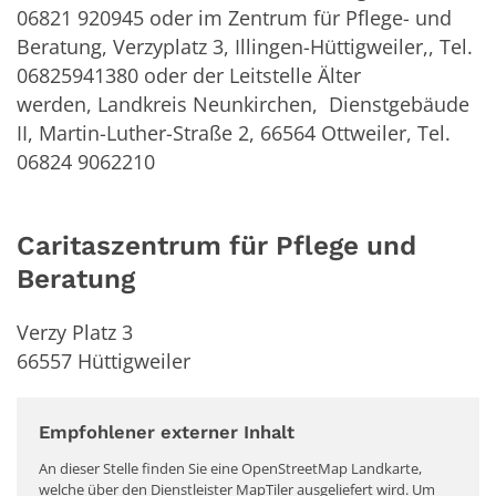
06821 920945 oder im Zentrum für Pflege- und
Beratung, Verzyplatz 3, Illingen-Hüttigweiler,, Tel.
06825941380 oder der Leitstelle Älter
werden, Landkreis Neunkirchen, Dienstgebäude
II, Martin-Luther-Straße 2, 66564 Ottweiler, Tel.
06824 9062210
Caritaszentrum für Pflege und
Beratung
Verzy Platz 3
66557
Hüttigweiler
Empfohlener externer Inhalt
An dieser Stelle finden Sie eine OpenStreetMap Landkarte,
welche über den Dienstleister MapTiler ausgeliefert wird. Um