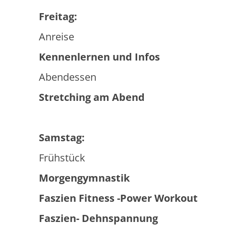
Frei
Anreise
Kennenlernen und Infos
Abendessen
Stretching am Abend
Samstag:
Frühstück
Morgengymnastik
Faszien Fitness -Power Workout
Faszien- Dehnspannung