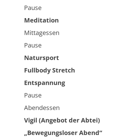
Pau
Meditation
Mittagessen
Pause
Natursport
Fullbody Stretch
Entspannung
Pause
Abendessen
Vigil (Angebot der Abtei)
„Bewegungsloser Abend“