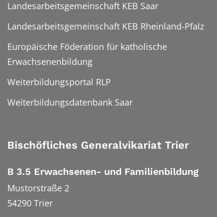
Landesarbeitsgemeinschaft KEB Saar
Landesarbeitsgemeinschaft KEB Rheinland-Pfalz
Europäische Föderation für katholische
Erwachsenenbildung
Weiterbildungsportal RLP
Weiterbildungsdatenbank Saar
Bischöfliches Generalvikariat Trier
B 3.5 Erwachsenen- und Familienbildung
Mustorstraße 2
54290
Trier