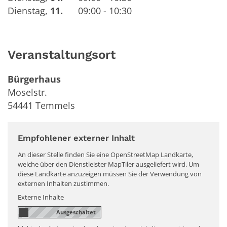
Dienstag
,
11.
09:00 - 10:30
Veranstaltungsort
Bürgerhaus
Moselstr.
54441
Temmels
Empfohlener externer Inhalt
An dieser Stelle finden Sie eine OpenStreetMap Landkarte,
welche über den Dienstleister MapTiler ausgeliefert wird. Um
diese Landkarte anzuzeigen müssen Sie der Verwendung von
externen Inhalten zustimmen.
Externe Inhalte