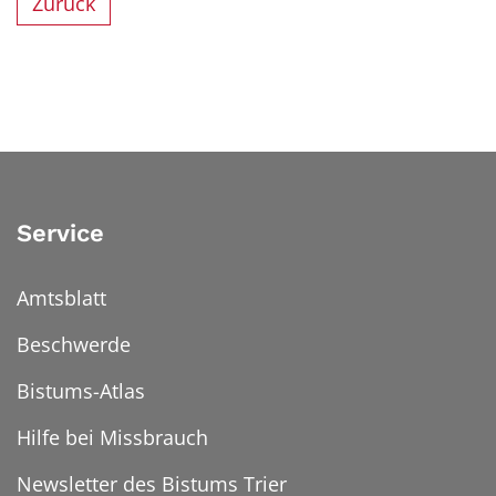
Zurück
Service
Amtsblatt
Beschwerde
Bistums-Atlas
Hilfe bei Missbrauch
Newsletter des Bistums Trier