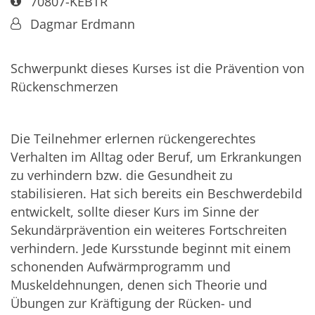
Art bzw. Nummer:
70807-KEBTR
Von:
Dagmar Erdmann
​Schwerpunkt dieses Kurses ist die Prävention von
Rückenschmerzen
Die Teilnehmer erlernen rückengerechtes
Verhalten im Alltag oder Beruf, um Erkrankungen
zu verhindern bzw. die Gesundheit zu
stabilisieren. Hat sich bereits ein Beschwerdebild
entwickelt, sollte dieser Kurs im Sinne der
Sekundärprävention ein weiteres Fortschreiten
verhindern. Jede Kursstunde beginnt mit einem
schonenden Aufwärmprogramm und
Muskeldehnungen, denen sich Theorie und
Übungen zur Kräftigung der Rücken- und