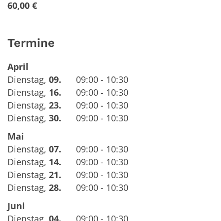
60,00 €
Termine
April
Dienstag
,
09.
09:00 - 10:30
Dienstag
,
16.
09:00 - 10:30
Dienstag
,
23.
09:00 - 10:30
Dienstag
,
30.
09:00 - 10:30
Mai
Dienstag
,
07.
09:00 - 10:30
Dienstag
,
14.
09:00 - 10:30
Dienstag
,
21.
09:00 - 10:30
Dienstag
,
28.
09:00 - 10:30
Juni
Dienstag
,
04.
09:00 - 10:30