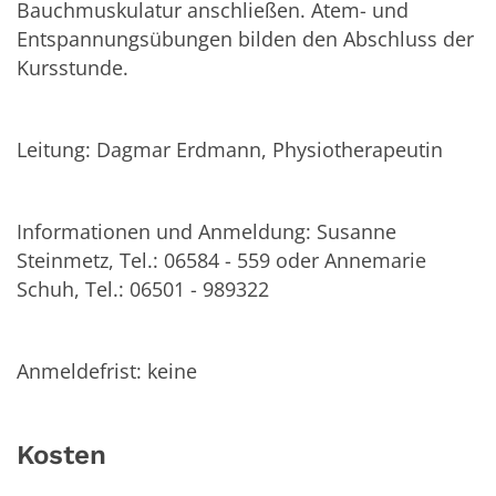
Bauchmuskulatur anschließen. Atem- und
Entspannungsübungen bilden den Abschluss der
Kursstunde.
Leitung: Dagmar Erdmann, Physiotherapeutin
Informationen und Anmeldung: Susanne
Steinmetz, Tel.: 06584 - 559 oder Annemarie
Schuh, Tel.: 06501 - 989322
Anmeldefrist: keine
Kosten