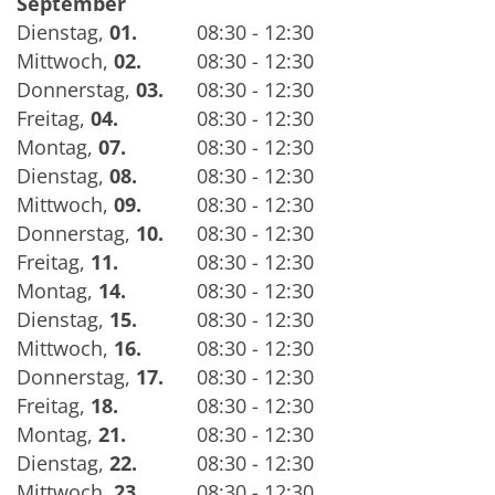
September
Dienstag
,
01.
08:30 - 12:30
Mittwoch
,
02.
08:30 - 12:30
Donnerstag
,
03.
08:30 - 12:30
Freitag
,
04.
08:30 - 12:30
Montag
,
07.
08:30 - 12:30
Dienstag
,
08.
08:30 - 12:30
Mittwoch
,
09.
08:30 - 12:30
Donnerstag
,
10.
08:30 - 12:30
Freitag
,
11.
08:30 - 12:30
Montag
,
14.
08:30 - 12:30
Dienstag
,
15.
08:30 - 12:30
Mittwoch
,
16.
08:30 - 12:30
Donnerstag
,
17.
08:30 - 12:30
Freitag
,
18.
08:30 - 12:30
Montag
,
21.
08:30 - 12:30
Dienstag
,
22.
08:30 - 12:30
Mittwoch
,
23.
08:30 - 12:30