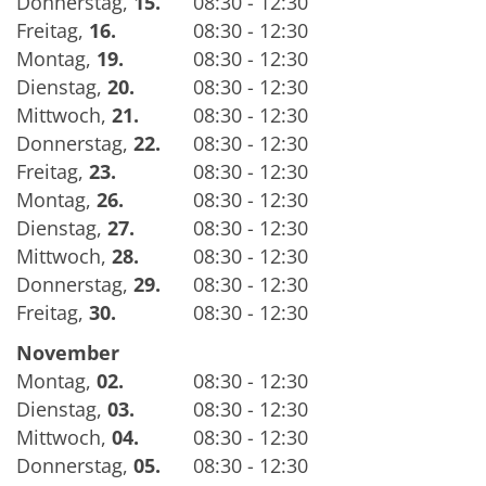
Donnerstag
,
15.
08:30 - 12:30
Freitag
,
16.
08:30 - 12:30
Montag
,
19.
08:30 - 12:30
Dienstag
,
20.
08:30 - 12:30
Mittwoch
,
21.
08:30 - 12:30
Donnerstag
,
22.
08:30 - 12:30
Freitag
,
23.
08:30 - 12:30
Montag
,
26.
08:30 - 12:30
Dienstag
,
27.
08:30 - 12:30
Mittwoch
,
28.
08:30 - 12:30
Donnerstag
,
29.
08:30 - 12:30
Freitag
,
30.
08:30 - 12:30
November
Montag
,
02.
08:30 - 12:30
Dienstag
,
03.
08:30 - 12:30
Mittwoch
,
04.
08:30 - 12:30
Donnerstag
,
05.
08:30 - 12:30