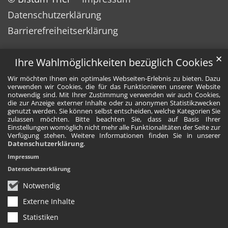
Datenschutzerklärung
Barrierefreiheitserklärung
✕
Ihre Wahlmöglichkeiten bezüglich Cookies
Wir möchten Ihnen ein optimales Webseiten-Erlebnis zu bieten. Dazu
verwenden wir Cookies, die für das Funktionieren unserer Website
notwendig sind. Mit Ihrer Zustimmung verwenden wir auch Cookies,
die zur Anzeige externer Inhalte oder zu anonymen Statistikzwecken
genutzt werden. Sie können selbst entscheiden, welche Kategorien Sie
zulassen möchten. Bitte beachten Sie, dass auf Basis Ihrer
Einstellungen womöglich nicht mehr alle Funktionalitäten der Seite zur
Verfügung stehen. Weitere Informationen finden Sie in unserer
Datenschutzerklärung
.
Impressum
Datenschutzerklärung
Notwendig
Externe Inhalte
Statistiken