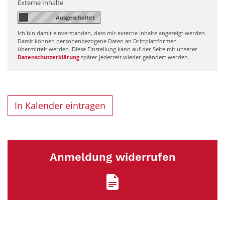
Externe Inhalte
Ich bin damit einverstanden, dass mir externe Inhalte angezeigt werden.
Damit können personenbezogene Daten an Drittplattformen
übermittelt werden. Diese Einstellung kann auf der Seite mit unserer
Datenschutzerklärung
später jederzeit wieder geändert werden.
In Kalender eintragen
Anmeldung widerrufen