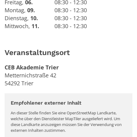
Freitag
,
06.
08:30 - 12:30
Montag
,
09.
08:30 - 12:30
Dienstag
,
10.
08:30 - 12:30
Mittwoch
,
11.
08:30 - 12:30
Veranstaltungsort
CEB Akademie Trier
Metternichstraße 42
54292
Trier
Empfohlener externer Inhalt
An dieser Stelle finden Sie eine OpenStreetMap Landkarte,
welche über den Dienstleister MapTiler ausgeliefert wird. Um
diese Landkarte anzuzeigen müssen Sie der Verwendung von
externen Inhalten zustimmen.