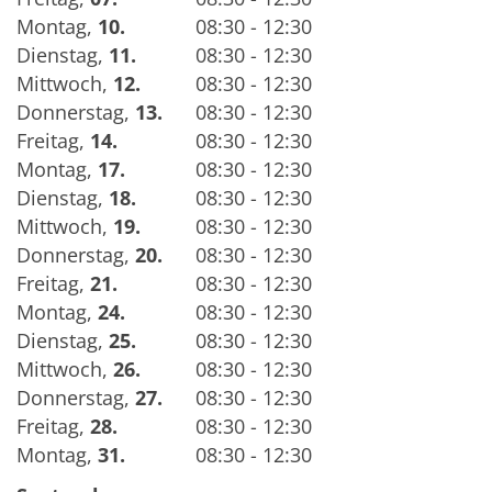
Montag
,
10.
08:30 - 12:30
Dienstag
,
11.
08:30 - 12:30
Mittwoch
,
12.
08:30 - 12:30
Donnerstag
,
13.
08:30 - 12:30
Freitag
,
14.
08:30 - 12:30
Montag
,
17.
08:30 - 12:30
Dienstag
,
18.
08:30 - 12:30
Mittwoch
,
19.
08:30 - 12:30
Donnerstag
,
20.
08:30 - 12:30
Freitag
,
21.
08:30 - 12:30
Montag
,
24.
08:30 - 12:30
Dienstag
,
25.
08:30 - 12:30
Mittwoch
,
26.
08:30 - 12:30
Donnerstag
,
27.
08:30 - 12:30
Freitag
,
28.
08:30 - 12:30
Montag
,
31.
08:30 - 12:30