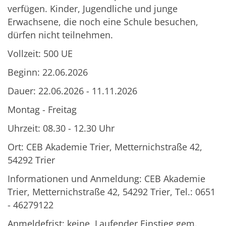
verfügen. Kinder, Jugendliche und junge
Erwachsene, die noch eine Schule besuchen,
dürfen nicht teilnehmen.
Vollzeit: 500 UE
Beginn: 22.06.2026
Dauer: 22.06.2026 - 11.11.2026
Montag - Freitag
Uhrzeit: 08.30 - 12.30 Uhr
Ort: CEB Akademie Trier, Metternichstraße 42,
54292 Trier
Informationen und Anmeldung: CEB Akademie
Trier, Metternichstraße 42, 54292 Trier, Tel.: 0651
- 46279122
Anmeldefrist: keine, Laufender Einstieg gem.