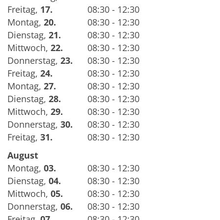
Freitag
,
17.
08:30 - 12:30
Montag
,
20.
08:30 - 12:30
Dienstag
,
21.
08:30 - 12:30
Mittwoch
,
22.
08:30 - 12:30
Donnerstag
,
23.
08:30 - 12:30
Freitag
,
24.
08:30 - 12:30
Montag
,
27.
08:30 - 12:30
Dienstag
,
28.
08:30 - 12:30
Mittwoch
,
29.
08:30 - 12:30
Donnerstag
,
30.
08:30 - 12:30
Freitag
,
31.
08:30 - 12:30
August
Montag
,
03.
08:30 - 12:30
Dienstag
,
04.
08:30 - 12:30
Mittwoch
,
05.
08:30 - 12:30
Donnerstag
,
06.
08:30 - 12:30
Freitag
,
07.
08:30 - 12:30