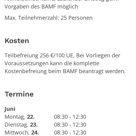
Vorgaben des BAMF möglich
Max. Teilnehmerzahl: 25 Personen
Kosten
Teilbefreiung 256 €/100 UE, Bei Vorliegen der
Voraussetzungen kann die komplette
Kostenbefreiung beim BAMF beantragt werden.
Termine
Juni
Montag
,
22.
08:30 - 12:30
Dienstag
,
23.
08:30 - 12:30
Mittwoch
,
24.
08:30 - 12:30