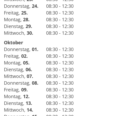
Donnerstag
,
24.
08:30 - 12:30
Freitag
,
25.
08:30 - 12:30
Montag
,
28.
08:30 - 12:30
Dienstag
,
29.
08:30 - 12:30
Mittwoch
,
30.
08:30 - 12:30
Oktober
Donnerstag
,
01.
08:30 - 12:30
Freitag
,
02.
08:30 - 12:30
Montag
,
05.
08:30 - 12:30
Dienstag
,
06.
08:30 - 12:30
Mittwoch
,
07.
08:30 - 12:30
Donnerstag
,
08.
08:30 - 12:30
Freitag
,
09.
08:30 - 12:30
Montag
,
12.
08:30 - 12:30
Dienstag
,
13.
08:30 - 12:30
Mittwoch
,
14.
08:30 - 12:30