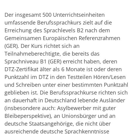
Der insgesamt 500 Unterrichtseinheiten
umfassende Berufssprachkurs zielt auf die
Erreichung des Sprachlevels B2 nach dem
Gemeinsamen Europäischen Referenzrahmen
(GER). Der Kurs richtet sich an
Teilnahmeberechtigte, die bereits das
Sprachniveau B1 (GER) erreicht haben, deren
DTZ-Zertifikat älter als 6 Monate ist oder deren
Punktzahl im DTZ in den Testteilen Hören/Lesen
und Schreiben unter einer bestimmten Punktzahl
geblieben ist. Die Berufssprachkurse richten sich
an dauerhaft in Deutschland lebende Ausländer
(insbesondere auch: Asylbewerber mit guter
Bleibeperspektive), an Unionsbürger und an
deutsche Staatsangehörige, die nicht über
ausreichende deutsche Sprachkenntnisse