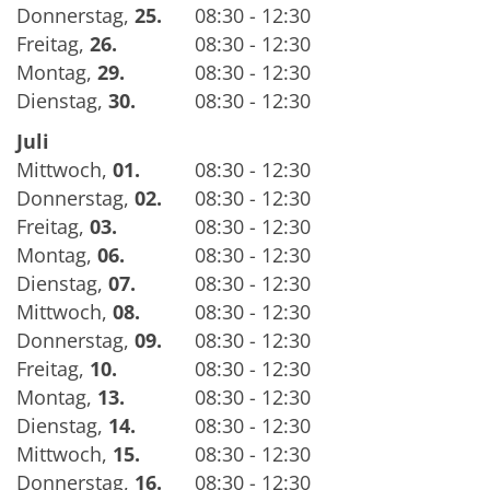
Donnerstag
,
25.
08:30 - 12:30
Freitag
,
26.
08:30 - 12:30
Montag
,
29.
08:30 - 12:30
Dienstag
,
30.
08:30 - 12:30
Juli
Mittwoch
,
01.
08:30 - 12:30
Donnerstag
,
02.
08:30 - 12:30
Freitag
,
03.
08:30 - 12:30
Montag
,
06.
08:30 - 12:30
Dienstag
,
07.
08:30 - 12:30
Mittwoch
,
08.
08:30 - 12:30
Donnerstag
,
09.
08:30 - 12:30
Freitag
,
10.
08:30 - 12:30
Montag
,
13.
08:30 - 12:30
Dienstag
,
14.
08:30 - 12:30
Mittwoch
,
15.
08:30 - 12:30
Donnerstag
,
16.
08:30 - 12:30