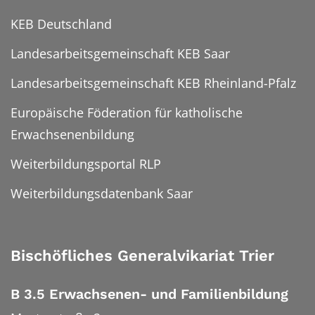
KEB Deutschland
Landesarbeitsgemeinschaft KEB Saar
Landesarbeitsgemeinschaft KEB Rheinland-Pfalz
Europäische Föderation für katholische
Erwachsenenbildung
Weiterbildungsportal RLP
Weiterbildungsdatenbank Saar
Bischöfliches Generalvikariat Trier
B 3.5 Erwachsenen- und Familienbildung