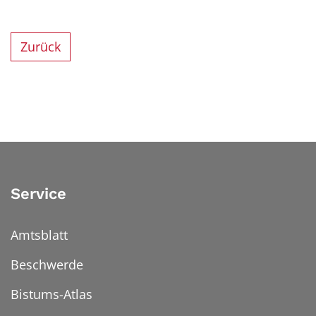
Zurück
Service
Amtsblatt
Beschwerde
Bistums-Atlas