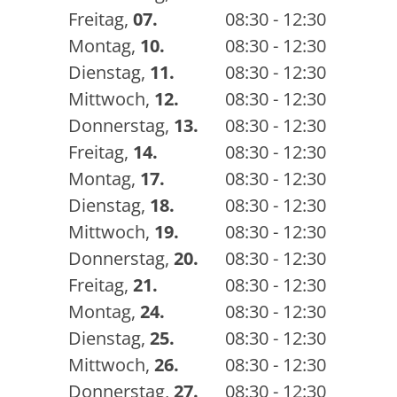
Freitag
,
07.
08:30 - 12:30
Montag
,
10.
08:30 - 12:30
Dienstag
,
11.
08:30 - 12:30
Mittwoch
,
12.
08:30 - 12:30
Donnerstag
,
13.
08:30 - 12:30
Freitag
,
14.
08:30 - 12:30
Montag
,
17.
08:30 - 12:30
Dienstag
,
18.
08:30 - 12:30
Mittwoch
,
19.
08:30 - 12:30
Donnerstag
,
20.
08:30 - 12:30
Freitag
,
21.
08:30 - 12:30
Montag
,
24.
08:30 - 12:30
Dienstag
,
25.
08:30 - 12:30
Mittwoch
,
26.
08:30 - 12:30
Donnerstag
,
27.
08:30 - 12:30