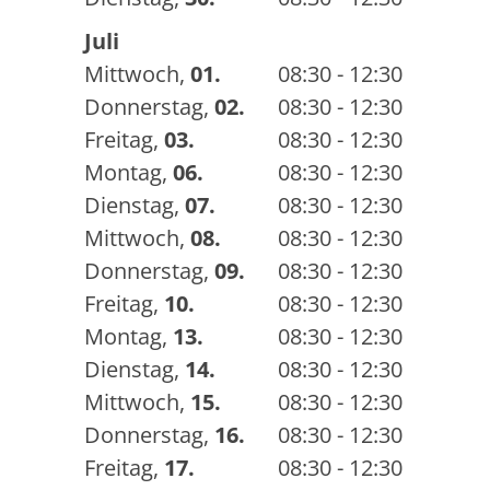
Juli
Mittwoch
,
01.
08:30 - 12:30
Donnerstag
,
02.
08:30 - 12:30
Freitag
,
03.
08:30 - 12:30
Montag
,
06.
08:30 - 12:30
Dienstag
,
07.
08:30 - 12:30
Mittwoch
,
08.
08:30 - 12:30
Donnerstag
,
09.
08:30 - 12:30
Freitag
,
10.
08:30 - 12:30
Montag
,
13.
08:30 - 12:30
Dienstag
,
14.
08:30 - 12:30
Mittwoch
,
15.
08:30 - 12:30
Donnerstag
,
16.
08:30 - 12:30
Freitag
,
17.
08:30 - 12:30