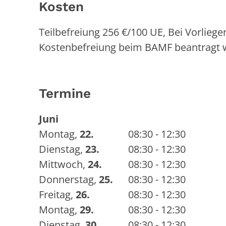
Kosten
Teilbefreiung 256 €/100 UE, Bei Vorlie
Kostenbefreiung beim BAMF beantragt 
Termine
Juni
Montag
,
22.
08:30 - 12:30
Dienstag
,
23.
08:30 - 12:30
Mittwoch
,
24.
08:30 - 12:30
Donnerstag
,
25.
08:30 - 12:30
Freitag
,
26.
08:30 - 12:30
Montag
,
29.
08:30 - 12:30
Dienstag
,
30.
08:30 - 12:30