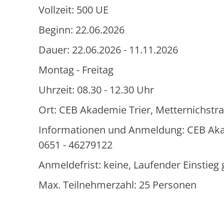
Vollzeit: 500 UE
Beginn: 22.06.2026
Dauer: 22.06.2026 - 11.11.2026
Montag - Freitag
Uhrzeit: 08.30 - 12.30 Uhr
Ort: CEB Akademie Trier, Metternichstra
Informationen und Anmeldung: CEB Akadem
0651 - 46279122
Anmeldefrist: keine, Laufender Einstie
Max. Teilnehmerzahl: 25 Personen