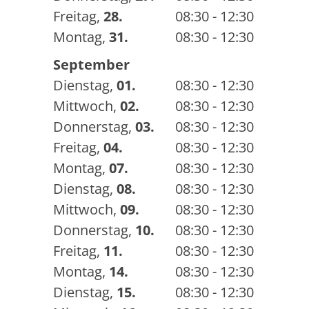
Freitag
,
28.
08:30 - 12:30
Montag
,
31.
08:30 - 12:30
September
Dienstag
,
01.
08:30 - 12:30
Mittwoch
,
02.
08:30 - 12:30
Donnerstag
,
03.
08:30 - 12:30
Freitag
,
04.
08:30 - 12:30
Montag
,
07.
08:30 - 12:30
Dienstag
,
08.
08:30 - 12:30
Mittwoch
,
09.
08:30 - 12:30
Donnerstag
,
10.
08:30 - 12:30
Freitag
,
11.
08:30 - 12:30
Montag
,
14.
08:30 - 12:30
Dienstag
,
15.
08:30 - 12:30