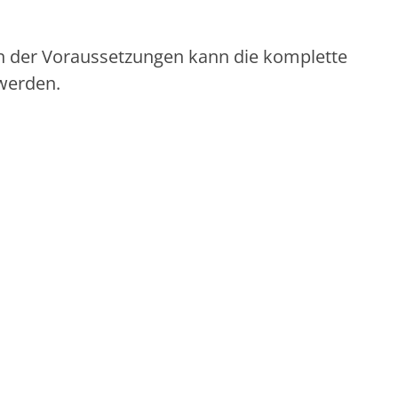
gen der Voraussetzungen kann die komplette
werden.