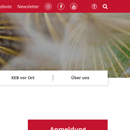
gebote
Newsletter
KEB vor Ort
Über uns
Anmeldung