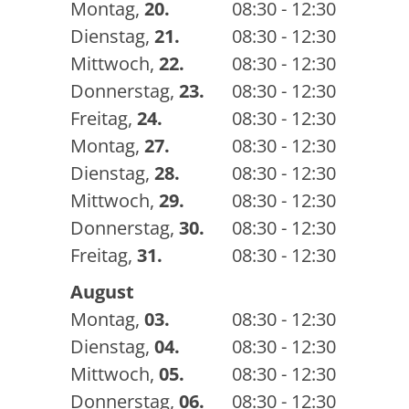
Montag
,
20.
08:30 - 12:30
Dienstag
,
21.
08:30 - 12:30
Mittwoch
,
22.
08:30 - 12:30
Donnerstag
,
23.
08:30 - 12:30
Freitag
,
24.
08:30 - 12:30
Montag
,
27.
08:30 - 12:30
Dienstag
,
28.
08:30 - 12:30
Mittwoch
,
29.
08:30 - 12:30
Donnerstag
,
30.
08:30 - 12:30
Freitag
,
31.
08:30 - 12:30
August
Montag
,
03.
08:30 - 12:30
Dienstag
,
04.
08:30 - 12:30
Mittwoch
,
05.
08:30 - 12:30
Donnerstag
,
06.
08:30 - 12:30