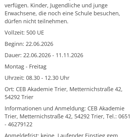
verfügen. Kinder, Jugendliche und junge
Erwachsene, die noch eine Schule besuchen,
dürfen nicht teilnehmen.
Vollzeit: 500 UE
Beginn: 22.06.2026
Dauer: 22.06.2026 - 11.11.2026
Montag - Freitag
Uhrzeit: 08.30 - 12.30 Uhr
Ort: CEB Akademie Trier, Metternichstraße 42,
54292 Trier
Informationen und Anmeldung: CEB Akademie
Trier, Metternichstraße 42, 54292 Trier, Tel.: 0651
- 46279122
Anmeldefrist: keine, Laufender Einstieg gem.