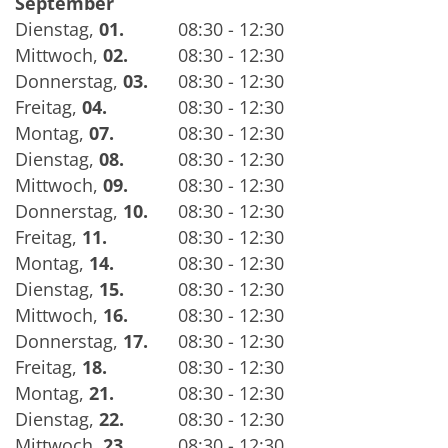
September
Dienstag
,
01.
08:30 - 12:30
Mittwoch
,
02.
08:30 - 12:30
Donnerstag
,
03.
08:30 - 12:30
Freitag
,
04.
08:30 - 12:30
Montag
,
07.
08:30 - 12:30
Dienstag
,
08.
08:30 - 12:30
Mittwoch
,
09.
08:30 - 12:30
Donnerstag
,
10.
08:30 - 12:30
Freitag
,
11.
08:30 - 12:30
Montag
,
14.
08:30 - 12:30
Dienstag
,
15.
08:30 - 12:30
Mittwoch
,
16.
08:30 - 12:30
Donnerstag
,
17.
08:30 - 12:30
Freitag
,
18.
08:30 - 12:30
Montag
,
21.
08:30 - 12:30
Dienstag
,
22.
08:30 - 12:30
Mittwoch
,
23.
08:30 - 12:30