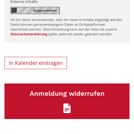
Externe Inhalte
Ich bin damit einverstanden, dass mir externe Inhalte angezeigt werden.
Damit können personenbezogene Daten an Drittplattformen
übermittelt werden. Diese Einstellung kann auf der Seite mit unserer
Datenschutzerklärung
später jederzeit wieder geändert werden.
In Kalender eintragen
Anmeldung widerrufen