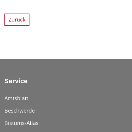
Zurück
Service
Amtsblatt
Beschwerde
Bistums-Atlas