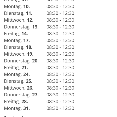
Montag
,
10.
08:30 - 12:30
Dienstag
,
11.
08:30 - 12:30
Mittwoch
,
12.
08:30 - 12:30
Donnerstag
,
13.
08:30 - 12:30
Freitag
,
14.
08:30 - 12:30
Montag
,
17.
08:30 - 12:30
Dienstag
,
18.
08:30 - 12:30
Mittwoch
,
19.
08:30 - 12:30
Donnerstag
,
20.
08:30 - 12:30
Freitag
,
21.
08:30 - 12:30
Montag
,
24.
08:30 - 12:30
Dienstag
,
25.
08:30 - 12:30
Mittwoch
,
26.
08:30 - 12:30
Donnerstag
,
27.
08:30 - 12:30
Freitag
,
28.
08:30 - 12:30
Montag
,
31.
08:30 - 12:30