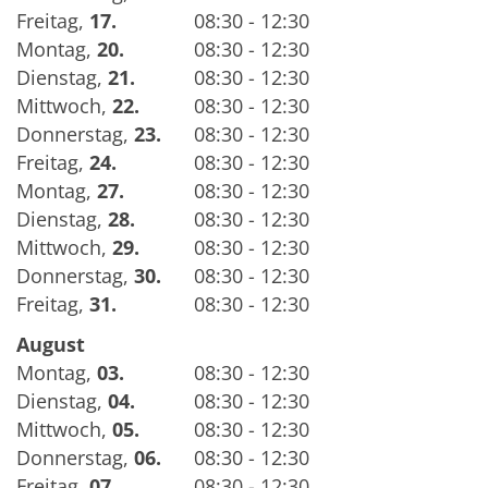
Freitag
,
17.
08:30 - 12:30
Montag
,
20.
08:30 - 12:30
Dienstag
,
21.
08:30 - 12:30
Mittwoch
,
22.
08:30 - 12:30
Donnerstag
,
23.
08:30 - 12:30
Freitag
,
24.
08:30 - 12:30
Montag
,
27.
08:30 - 12:30
Dienstag
,
28.
08:30 - 12:30
Mittwoch
,
29.
08:30 - 12:30
Donnerstag
,
30.
08:30 - 12:30
Freitag
,
31.
08:30 - 12:30
August
Montag
,
03.
08:30 - 12:30
Dienstag
,
04.
08:30 - 12:30
Mittwoch
,
05.
08:30 - 12:30
Donnerstag
,
06.
08:30 - 12:30
Freitag
,
07.
08:30 - 12:30