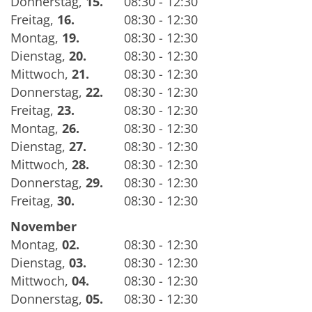
Donnerstag
,
15.
08:30 - 12:30
Freitag
,
16.
08:30 - 12:30
Montag
,
19.
08:30 - 12:30
Dienstag
,
20.
08:30 - 12:30
Mittwoch
,
21.
08:30 - 12:30
Donnerstag
,
22.
08:30 - 12:30
Freitag
,
23.
08:30 - 12:30
Montag
,
26.
08:30 - 12:30
Dienstag
,
27.
08:30 - 12:30
Mittwoch
,
28.
08:30 - 12:30
Donnerstag
,
29.
08:30 - 12:30
Freitag
,
30.
08:30 - 12:30
November
Montag
,
02.
08:30 - 12:30
Dienstag
,
03.
08:30 - 12:30
Mittwoch
,
04.
08:30 - 12:30
Donnerstag
,
05.
08:30 - 12:30