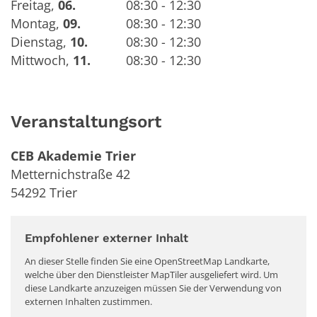
Freitag
,
06.
08:30 - 12:30
Montag
,
09.
08:30 - 12:30
Dienstag
,
10.
08:30 - 12:30
Mittwoch
,
11.
08:30 - 12:30
Veranstaltungsort
CEB Akademie Trier
Metternichstraße 42
54292
Trier
Empfohlener externer Inhalt
An dieser Stelle finden Sie eine OpenStreetMap Landkarte,
welche über den Dienstleister MapTiler ausgeliefert wird. Um
diese Landkarte anzuzeigen müssen Sie der Verwendung von
externen Inhalten zustimmen.