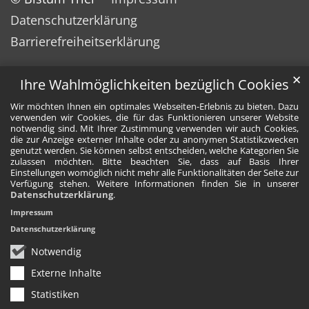
Datenschutzerklärung
Barrierefreiheitserklärung
✕
Ihre Wahlmöglichkeiten bezüglich Cookies
Wir möchten Ihnen ein optimales Webseiten-Erlebnis zu bieten. Dazu
verwenden wir Cookies, die für das Funktionieren unserer Website
notwendig sind. Mit Ihrer Zustimmung verwenden wir auch Cookies,
die zur Anzeige externer Inhalte oder zu anonymen Statistikzwecken
genutzt werden. Sie können selbst entscheiden, welche Kategorien Sie
zulassen möchten. Bitte beachten Sie, dass auf Basis Ihrer
Einstellungen womöglich nicht mehr alle Funktionalitäten der Seite zur
Verfügung stehen. Weitere Informationen finden Sie in unserer
Datenschutzerklärung
.
Impressum
Datenschutzerklärung
Notwendig
Externe Inhalte
Statistiken