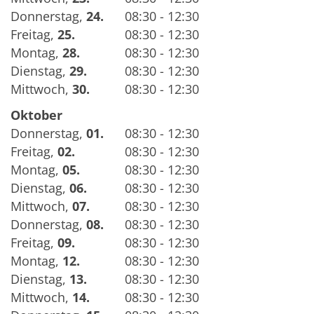
Donnerstag
,
24.
08:30 - 12:30
Freitag
,
25.
08:30 - 12:30
Montag
,
28.
08:30 - 12:30
Dienstag
,
29.
08:30 - 12:30
Mittwoch
,
30.
08:30 - 12:30
Oktober
Donnerstag
,
01.
08:30 - 12:30
Freitag
,
02.
08:30 - 12:30
Montag
,
05.
08:30 - 12:30
Dienstag
,
06.
08:30 - 12:30
Mittwoch
,
07.
08:30 - 12:30
Donnerstag
,
08.
08:30 - 12:30
Freitag
,
09.
08:30 - 12:30
Montag
,
12.
08:30 - 12:30
Dienstag
,
13.
08:30 - 12:30
Mittwoch
,
14.
08:30 - 12:30