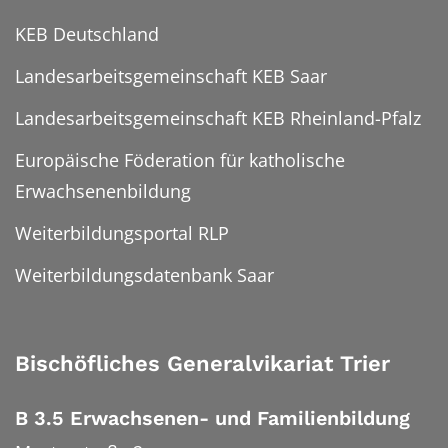
KEB Deutschland
Landesarbeitsgemeinschaft KEB Saar
Landesarbeitsgemeinschaft KEB Rheinland-Pfalz
Europäische Föderation für katholische
Erwachsenenbildung
Weiterbildungsportal RLP
Weiterbildungsdatenbank Saar
Bischöfliches Generalvikariat Trier
B 3.5 Erwachsenen- und Familienbildung