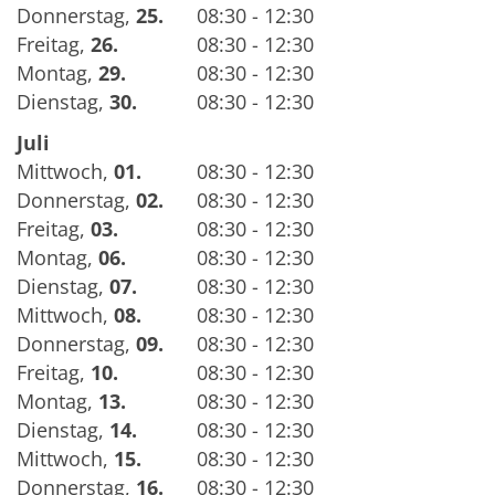
Donnerstag
,
25.
08:30 - 12:30
Freitag
,
26.
08:30 - 12:30
Montag
,
29.
08:30 - 12:30
Dienstag
,
30.
08:30 - 12:30
Juli
Mittwoch
,
01.
08:30 - 12:30
Donnerstag
,
02.
08:30 - 12:30
Freitag
,
03.
08:30 - 12:30
Montag
,
06.
08:30 - 12:30
Dienstag
,
07.
08:30 - 12:30
Mittwoch
,
08.
08:30 - 12:30
Donnerstag
,
09.
08:30 - 12:30
Freitag
,
10.
08:30 - 12:30
Montag
,
13.
08:30 - 12:30
Dienstag
,
14.
08:30 - 12:30
Mittwoch
,
15.
08:30 - 12:30
Donnerstag
,
16.
08:30 - 12:30