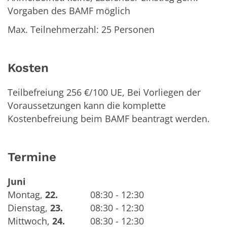
Vorgaben des BAMF möglich
Max. Teilnehmerzahl: 25 Personen
Kosten
Teilbefreiung 256 €/100 UE, Bei Vorliegen der
Voraussetzungen kann die komplette
Kostenbefreiung beim BAMF beantragt werden.
Termine
Juni
Montag
,
22.
08:30 - 12:30
Dienstag
,
23.
08:30 - 12:30
Mittwoch
,
24.
08:30 - 12:30