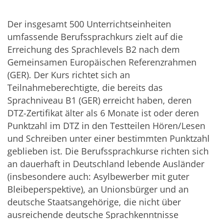
Der insgesamt 500 Unterrichtseinheiten
umfassende Berufssprachkurs zielt auf die
Erreichung des Sprachlevels B2 nach dem
Gemeinsamen Europäischen Referenzrahmen
(GER). Der Kurs richtet sich an
Teilnahmeberechtigte, die bereits das
Sprachniveau B1 (GER) erreicht haben, deren
DTZ-Zertifikat älter als 6 Monate ist oder deren
Punktzahl im DTZ in den Testteilen Hören/Lesen
und Schreiben unter einer bestimmten Punktzahl
geblieben ist. Die Berufssprachkurse richten sich
an dauerhaft in Deutschland lebende Ausländer
(insbesondere auch: Asylbewerber mit guter
Bleibeperspektive), an Unionsbürger und an
deutsche Staatsangehörige, die nicht über
ausreichende deutsche Sprachkenntnisse