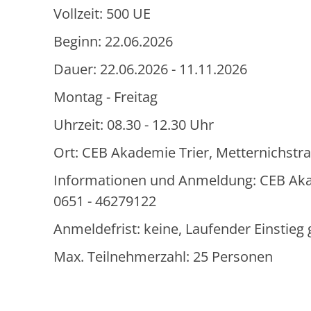
Vollzeit: 500 UE
Beginn: 22.06.2026
Dauer: 22.06.2026 - 11.11.2026
Montag - Freitag
Uhrzeit: 08.30 - 12.30 Uhr
Ort: CEB Akademie Trier, Metternichstra
Informationen und Anmeldung: CEB Akadem
0651 - 46279122
Anmeldefrist: keine, Laufender Einstie
Max. Teilnehmerzahl: 25 Personen