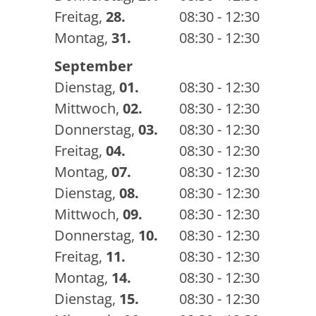
Freitag
,
28.
08:30 - 12:30
Montag
,
31.
08:30 - 12:30
September
Dienstag
,
01.
08:30 - 12:30
Mittwoch
,
02.
08:30 - 12:30
Donnerstag
,
03.
08:30 - 12:30
Freitag
,
04.
08:30 - 12:30
Montag
,
07.
08:30 - 12:30
Dienstag
,
08.
08:30 - 12:30
Mittwoch
,
09.
08:30 - 12:30
Donnerstag
,
10.
08:30 - 12:30
Freitag
,
11.
08:30 - 12:30
Montag
,
14.
08:30 - 12:30
Dienstag
,
15.
08:30 - 12:30