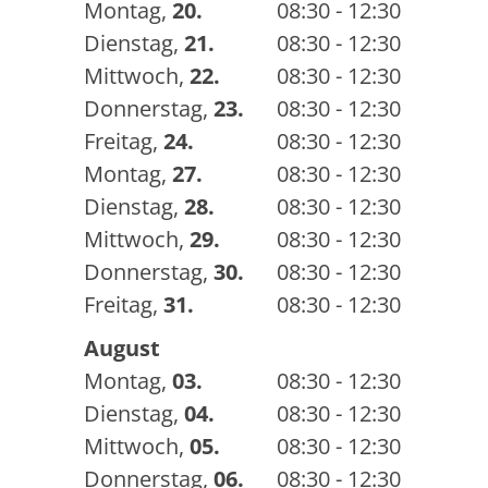
Montag
,
20.
08:30 - 12:30
Dienstag
,
21.
08:30 - 12:30
Mittwoch
,
22.
08:30 - 12:30
Donnerstag
,
23.
08:30 - 12:30
Freitag
,
24.
08:30 - 12:30
Montag
,
27.
08:30 - 12:30
Dienstag
,
28.
08:30 - 12:30
Mittwoch
,
29.
08:30 - 12:30
Donnerstag
,
30.
08:30 - 12:30
Freitag
,
31.
08:30 - 12:30
August
Montag
,
03.
08:30 - 12:30
Dienstag
,
04.
08:30 - 12:30
Mittwoch
,
05.
08:30 - 12:30
Donnerstag
,
06.
08:30 - 12:30