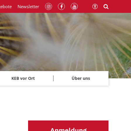
gebote
Newsletter
KEB vor Ort
Über uns
Anmeldung