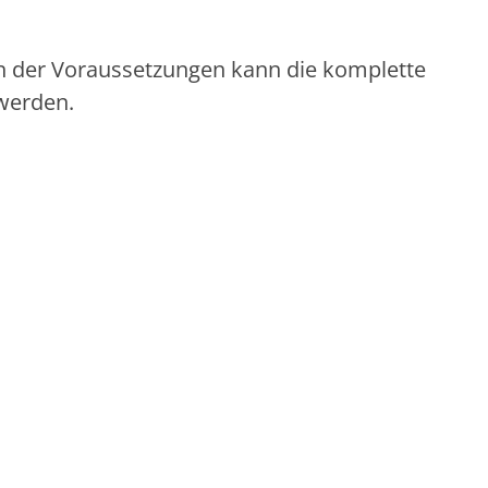
gen der Voraussetzungen kann die komplette
werden.