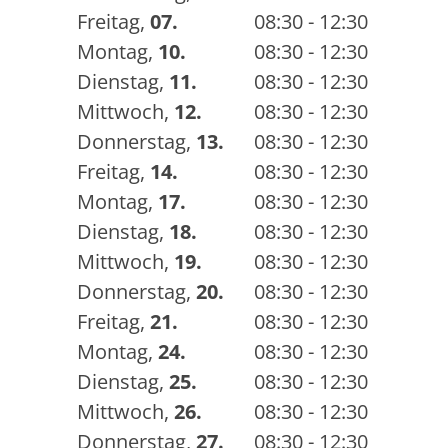
Freitag
,
07.
08:30 - 12:30
Montag
,
10.
08:30 - 12:30
Dienstag
,
11.
08:30 - 12:30
Mittwoch
,
12.
08:30 - 12:30
Donnerstag
,
13.
08:30 - 12:30
Freitag
,
14.
08:30 - 12:30
Montag
,
17.
08:30 - 12:30
Dienstag
,
18.
08:30 - 12:30
Mittwoch
,
19.
08:30 - 12:30
Donnerstag
,
20.
08:30 - 12:30
Freitag
,
21.
08:30 - 12:30
Montag
,
24.
08:30 - 12:30
Dienstag
,
25.
08:30 - 12:30
Mittwoch
,
26.
08:30 - 12:30
Donnerstag
,
27.
08:30 - 12:30