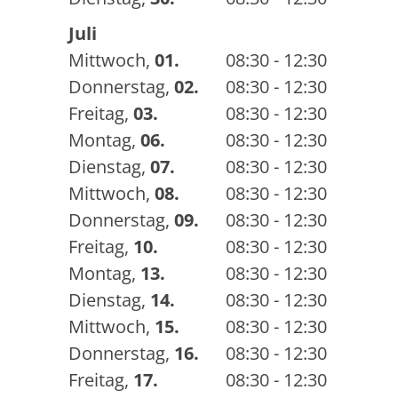
Juli
Mittwoch
,
01.
08:30 - 12:30
Donnerstag
,
02.
08:30 - 12:30
Freitag
,
03.
08:30 - 12:30
Montag
,
06.
08:30 - 12:30
Dienstag
,
07.
08:30 - 12:30
Mittwoch
,
08.
08:30 - 12:30
Donnerstag
,
09.
08:30 - 12:30
Freitag
,
10.
08:30 - 12:30
Montag
,
13.
08:30 - 12:30
Dienstag
,
14.
08:30 - 12:30
Mittwoch
,
15.
08:30 - 12:30
Donnerstag
,
16.
08:30 - 12:30
Freitag
,
17.
08:30 - 12:30