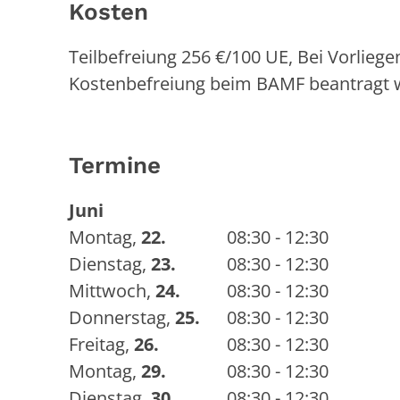
Kosten
Teilbefreiung 256 €/100 UE, Bei Vorlie
Kostenbefreiung beim BAMF beantragt 
Termine
Juni
Montag
,
22.
08:30 - 12:30
Dienstag
,
23.
08:30 - 12:30
Mittwoch
,
24.
08:30 - 12:30
Donnerstag
,
25.
08:30 - 12:30
Freitag
,
26.
08:30 - 12:30
Montag
,
29.
08:30 - 12:30
Dienstag
,
30.
08:30 - 12:30