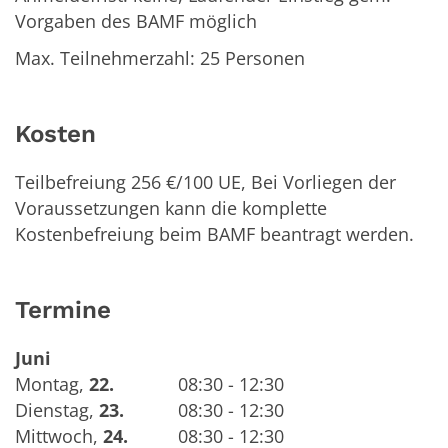
Vorgaben des BAMF möglich
Max. Teilnehmerzahl: 25 Personen
Kosten
Teilbefreiung 256 €/100 UE, Bei Vorliegen der
Voraussetzungen kann die komplette
Kostenbefreiung beim BAMF beantragt werden.
Termine
Juni
Montag
,
22.
08:30 - 12:30
Dienstag
,
23.
08:30 - 12:30
Mittwoch
,
24.
08:30 - 12:30