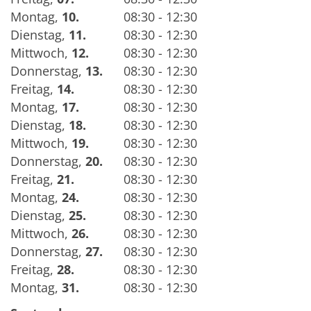
Montag
,
10.
08:30 - 12:30
Dienstag
,
11.
08:30 - 12:30
Mittwoch
,
12.
08:30 - 12:30
Donnerstag
,
13.
08:30 - 12:30
Freitag
,
14.
08:30 - 12:30
Montag
,
17.
08:30 - 12:30
Dienstag
,
18.
08:30 - 12:30
Mittwoch
,
19.
08:30 - 12:30
Donnerstag
,
20.
08:30 - 12:30
Freitag
,
21.
08:30 - 12:30
Montag
,
24.
08:30 - 12:30
Dienstag
,
25.
08:30 - 12:30
Mittwoch
,
26.
08:30 - 12:30
Donnerstag
,
27.
08:30 - 12:30
Freitag
,
28.
08:30 - 12:30
Montag
,
31.
08:30 - 12:30