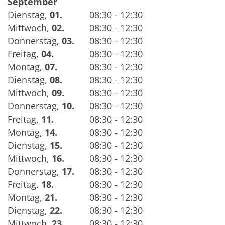
September
Dienstag
,
01.
08:30 - 12:30
Mittwoch
,
02.
08:30 - 12:30
Donnerstag
,
03.
08:30 - 12:30
Freitag
,
04.
08:30 - 12:30
Montag
,
07.
08:30 - 12:30
Dienstag
,
08.
08:30 - 12:30
Mittwoch
,
09.
08:30 - 12:30
Donnerstag
,
10.
08:30 - 12:30
Freitag
,
11.
08:30 - 12:30
Montag
,
14.
08:30 - 12:30
Dienstag
,
15.
08:30 - 12:30
Mittwoch
,
16.
08:30 - 12:30
Donnerstag
,
17.
08:30 - 12:30
Freitag
,
18.
08:30 - 12:30
Montag
,
21.
08:30 - 12:30
Dienstag
,
22.
08:30 - 12:30
Mittwoch
,
23.
08:30 - 12:30