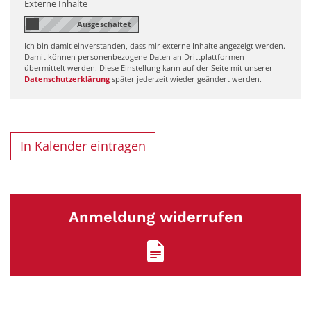
Externe Inhalte
Ich bin damit einverstanden, dass mir externe Inhalte angezeigt werden.
Damit können personenbezogene Daten an Drittplattformen
übermittelt werden. Diese Einstellung kann auf der Seite mit unserer
Datenschutzerklärung
später jederzeit wieder geändert werden.
In Kalender eintragen
Anmeldung widerrufen