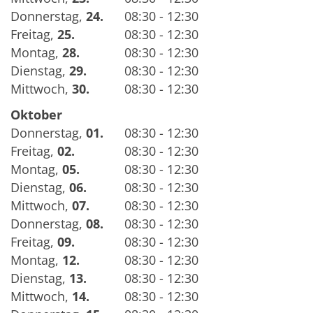
Donnerstag
,
24.
08:30 - 12:30
Freitag
,
25.
08:30 - 12:30
Montag
,
28.
08:30 - 12:30
Dienstag
,
29.
08:30 - 12:30
Mittwoch
,
30.
08:30 - 12:30
Oktober
Donnerstag
,
01.
08:30 - 12:30
Freitag
,
02.
08:30 - 12:30
Montag
,
05.
08:30 - 12:30
Dienstag
,
06.
08:30 - 12:30
Mittwoch
,
07.
08:30 - 12:30
Donnerstag
,
08.
08:30 - 12:30
Freitag
,
09.
08:30 - 12:30
Montag
,
12.
08:30 - 12:30
Dienstag
,
13.
08:30 - 12:30
Mittwoch
,
14.
08:30 - 12:30