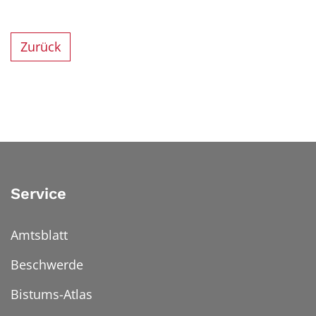
Zurück
Service
Amtsblatt
Beschwerde
Bistums-Atlas