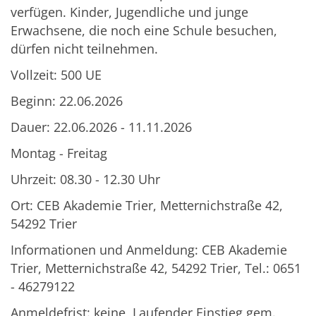
verfügen. Kinder, Jugendliche und junge
Erwachsene, die noch eine Schule besuchen,
dürfen nicht teilnehmen.
Vollzeit: 500 UE
Beginn: 22.06.2026
Dauer: 22.06.2026 - 11.11.2026
Montag - Freitag
Uhrzeit: 08.30 - 12.30 Uhr
Ort: CEB Akademie Trier, Metternichstraße 42,
54292 Trier
Informationen und Anmeldung: CEB Akademie
Trier, Metternichstraße 42, 54292 Trier, Tel.: 0651
- 46279122
Anmeldefrist: keine, Laufender Einstieg gem.