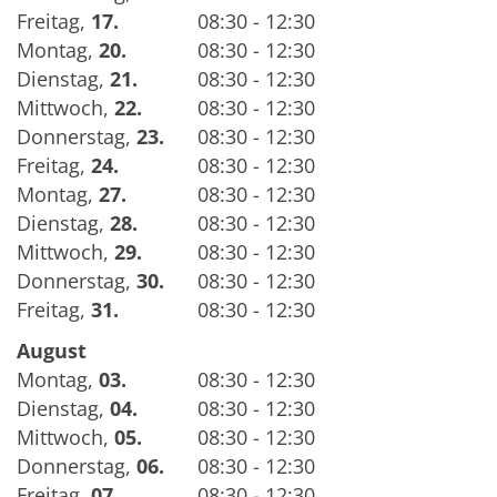
Freitag
,
17.
08:30 - 12:30
Montag
,
20.
08:30 - 12:30
Dienstag
,
21.
08:30 - 12:30
Mittwoch
,
22.
08:30 - 12:30
Donnerstag
,
23.
08:30 - 12:30
Freitag
,
24.
08:30 - 12:30
Montag
,
27.
08:30 - 12:30
Dienstag
,
28.
08:30 - 12:30
Mittwoch
,
29.
08:30 - 12:30
Donnerstag
,
30.
08:30 - 12:30
Freitag
,
31.
08:30 - 12:30
August
Montag
,
03.
08:30 - 12:30
Dienstag
,
04.
08:30 - 12:30
Mittwoch
,
05.
08:30 - 12:30
Donnerstag
,
06.
08:30 - 12:30
Freitag
,
07.
08:30 - 12:30