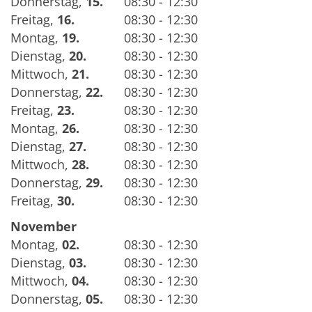
Donnerstag
,
15.
08:30 - 12:30
Freitag
,
16.
08:30 - 12:30
Montag
,
19.
08:30 - 12:30
Dienstag
,
20.
08:30 - 12:30
Mittwoch
,
21.
08:30 - 12:30
Donnerstag
,
22.
08:30 - 12:30
Freitag
,
23.
08:30 - 12:30
Montag
,
26.
08:30 - 12:30
Dienstag
,
27.
08:30 - 12:30
Mittwoch
,
28.
08:30 - 12:30
Donnerstag
,
29.
08:30 - 12:30
Freitag
,
30.
08:30 - 12:30
November
Montag
,
02.
08:30 - 12:30
Dienstag
,
03.
08:30 - 12:30
Mittwoch
,
04.
08:30 - 12:30
Donnerstag
,
05.
08:30 - 12:30