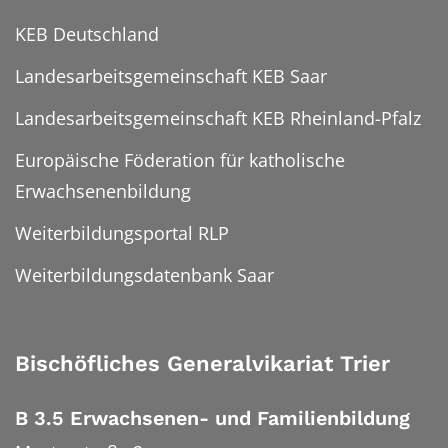
KEB Deutschland
Landesarbeitsgemeinschaft KEB Saar
Landesarbeitsgemeinschaft KEB Rheinland-Pfalz
Europäische Föderation für katholische
Erwachsenenbildung
Weiterbildungsportal RLP
Weiterbildungsdatenbank Saar
Bischöfliches Generalvikariat Trier
B 3.5 Erwachsenen- und Familienbildung