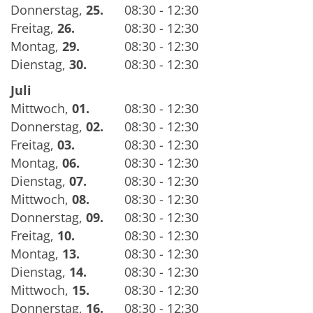
Donnerstag
,
25.
08:30 - 12:30
Freitag
,
26.
08:30 - 12:30
Montag
,
29.
08:30 - 12:30
Dienstag
,
30.
08:30 - 12:30
Juli
Mittwoch
,
01.
08:30 - 12:30
Donnerstag
,
02.
08:30 - 12:30
Freitag
,
03.
08:30 - 12:30
Montag
,
06.
08:30 - 12:30
Dienstag
,
07.
08:30 - 12:30
Mittwoch
,
08.
08:30 - 12:30
Donnerstag
,
09.
08:30 - 12:30
Freitag
,
10.
08:30 - 12:30
Montag
,
13.
08:30 - 12:30
Dienstag
,
14.
08:30 - 12:30
Mittwoch
,
15.
08:30 - 12:30
Donnerstag
,
16.
08:30 - 12:30