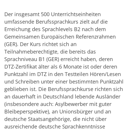
Der insgesamt 500 Unterrichtseinheiten
umfassende Berufssprachkurs zielt auf die
Erreichung des Sprachlevels B2 nach dem
Gemeinsamen Europäischen Referenzrahmen
(GER). Der Kurs richtet sich an
Teilnahmeberechtigte, die bereits das
Sprachniveau B1 (GER) erreicht haben, deren
DTZ-Zertifikat älter als 6 Monate ist oder deren
Punktzahl im DTZ in den Testteilen Hören/Lesen
und Schreiben unter einer bestimmten Punktzahl
geblieben ist. Die Berufssprachkurse richten sich
an dauerhaft in Deutschland lebende Ausländer
(insbesondere auch: Asylbewerber mit guter
Bleibeperspektive), an Unionsbürger und an
deutsche Staatsangehörige, die nicht über
ausreichende deutsche Sprachkenntnisse