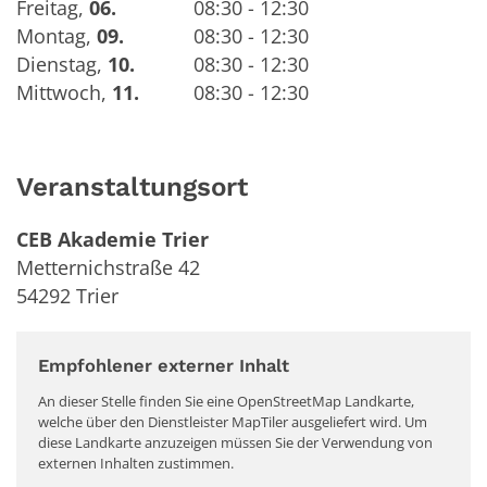
Freitag
,
06.
08:30 - 12:30
Montag
,
09.
08:30 - 12:30
Dienstag
,
10.
08:30 - 12:30
Mittwoch
,
11.
08:30 - 12:30
Veranstaltungsort
CEB Akademie Trier
Metternichstraße 42
54292
Trier
Empfohlener externer Inhalt
An dieser Stelle finden Sie eine OpenStreetMap Landkarte,
welche über den Dienstleister MapTiler ausgeliefert wird. Um
diese Landkarte anzuzeigen müssen Sie der Verwendung von
externen Inhalten zustimmen.