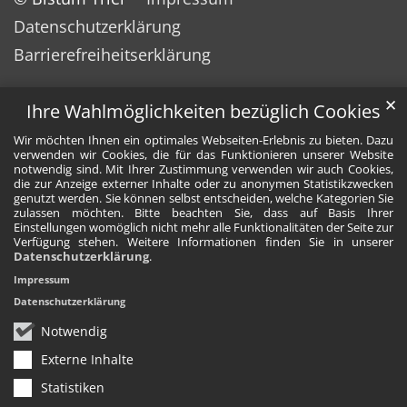
Datenschutzerklärung
Barrierefreiheitserklärung
✕
Ihre Wahlmöglichkeiten bezüglich Cookies
Wir möchten Ihnen ein optimales Webseiten-Erlebnis zu bieten. Dazu
verwenden wir Cookies, die für das Funktionieren unserer Website
notwendig sind. Mit Ihrer Zustimmung verwenden wir auch Cookies,
die zur Anzeige externer Inhalte oder zu anonymen Statistikzwecken
genutzt werden. Sie können selbst entscheiden, welche Kategorien Sie
zulassen möchten. Bitte beachten Sie, dass auf Basis Ihrer
Einstellungen womöglich nicht mehr alle Funktionalitäten der Seite zur
Verfügung stehen. Weitere Informationen finden Sie in unserer
Datenschutzerklärung
.
Impressum
Datenschutzerklärung
Notwendig
Externe Inhalte
Statistiken