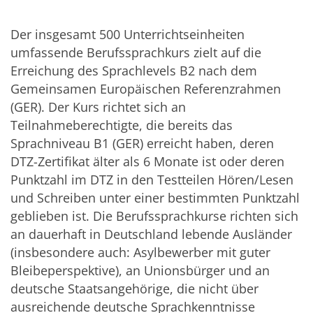
Der insgesamt 500 Unterrichtseinheiten
umfassende Berufssprachkurs zielt auf die
Erreichung des Sprachlevels B2 nach dem
Gemeinsamen Europäischen Referenzrahmen
(GER). Der Kurs richtet sich an
Teilnahmeberechtigte, die bereits das
Sprachniveau B1 (GER) erreicht haben, deren
DTZ-Zertifikat älter als 6 Monate ist oder deren
Punktzahl im DTZ in den Testteilen Hören/Lesen
und Schreiben unter einer bestimmten Punktzahl
geblieben ist. Die Berufssprachkurse richten sich
an dauerhaft in Deutschland lebende Ausländer
(insbesondere auch: Asylbewerber mit guter
Bleibeperspektive), an Unionsbürger und an
deutsche Staatsangehörige, die nicht über
ausreichende deutsche Sprachkenntnisse