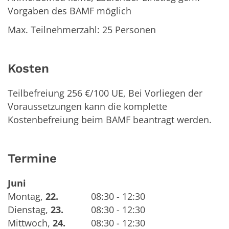
Vorgaben des BAMF möglich
Max. Teilnehmerzahl: 25 Personen
Kosten
Teilbefreiung 256 €/100 UE, Bei Vorliegen der
Voraussetzungen kann die komplette
Kostenbefreiung beim BAMF beantragt werden.
Termine
Juni
Montag
,
22.
08:30 - 12:30
Dienstag
,
23.
08:30 - 12:30
Mittwoch
,
24.
08:30 - 12:30