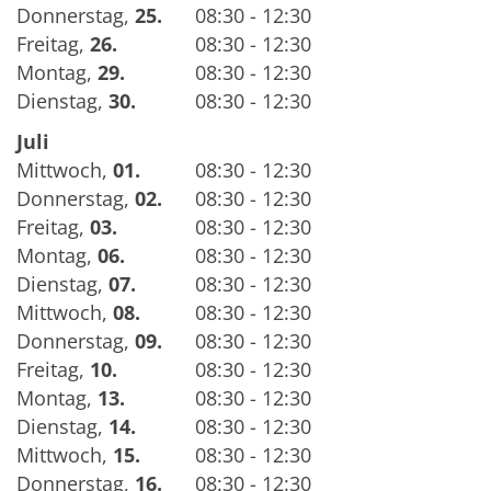
Donnerstag
,
25.
08:30 - 12:30
Freitag
,
26.
08:30 - 12:30
Montag
,
29.
08:30 - 12:30
Dienstag
,
30.
08:30 - 12:30
Juli
Mittwoch
,
01.
08:30 - 12:30
Donnerstag
,
02.
08:30 - 12:30
Freitag
,
03.
08:30 - 12:30
Montag
,
06.
08:30 - 12:30
Dienstag
,
07.
08:30 - 12:30
Mittwoch
,
08.
08:30 - 12:30
Donnerstag
,
09.
08:30 - 12:30
Freitag
,
10.
08:30 - 12:30
Montag
,
13.
08:30 - 12:30
Dienstag
,
14.
08:30 - 12:30
Mittwoch
,
15.
08:30 - 12:30
Donnerstag
,
16.
08:30 - 12:30