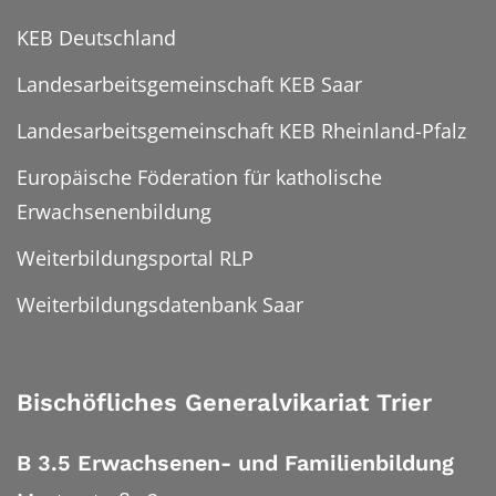
KEB Deutschland
Landesarbeitsgemeinschaft KEB Saar
Landesarbeitsgemeinschaft KEB Rheinland-Pfalz
Europäische Föderation für katholische
Erwachsenenbildung
Weiterbildungsportal RLP
Weiterbildungsdatenbank Saar
Bischöfliches Generalvikariat Trier
B 3.5 Erwachsenen- und Familienbildung