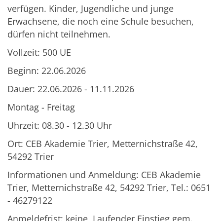
verfügen. Kinder, Jugendliche und junge
Erwachsene, die noch eine Schule besuchen,
dürfen nicht teilnehmen.
Vollzeit: 500 UE
Beginn: 22.06.2026
Dauer: 22.06.2026 - 11.11.2026
Montag - Freitag
Uhrzeit: 08.30 - 12.30 Uhr
Ort: CEB Akademie Trier, Metternichstraße 42,
54292 Trier
Informationen und Anmeldung: CEB Akademie
Trier, Metternichstraße 42, 54292 Trier, Tel.: 0651
- 46279122
Anmeldefrist: keine, Laufender Einstieg gem.