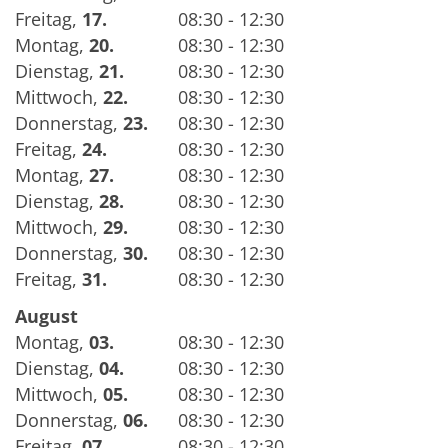
Freitag
,
17.
08:30 - 12:30
Montag
,
20.
08:30 - 12:30
Dienstag
,
21.
08:30 - 12:30
Mittwoch
,
22.
08:30 - 12:30
Donnerstag
,
23.
08:30 - 12:30
Freitag
,
24.
08:30 - 12:30
Montag
,
27.
08:30 - 12:30
Dienstag
,
28.
08:30 - 12:30
Mittwoch
,
29.
08:30 - 12:30
Donnerstag
,
30.
08:30 - 12:30
Freitag
,
31.
08:30 - 12:30
August
Montag
,
03.
08:30 - 12:30
Dienstag
,
04.
08:30 - 12:30
Mittwoch
,
05.
08:30 - 12:30
Donnerstag
,
06.
08:30 - 12:30
Freitag
,
07.
08:30 - 12:30