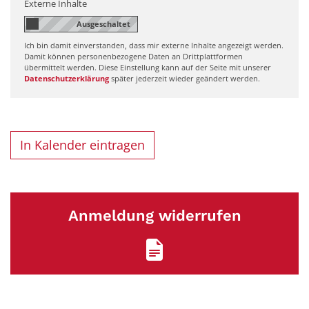
Externe Inhalte
Ich bin damit einverstanden, dass mir externe Inhalte angezeigt werden.
Damit können personenbezogene Daten an Drittplattformen
übermittelt werden. Diese Einstellung kann auf der Seite mit unserer
Datenschutzerklärung
später jederzeit wieder geändert werden.
In Kalender eintragen
Anmeldung widerrufen