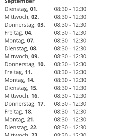
September
Dienstag
,
01.
08:30 - 12:30
Mittwoch
,
02.
08:30 - 12:30
Donnerstag
,
03.
08:30 - 12:30
Freitag
,
04.
08:30 - 12:30
Montag
,
07.
08:30 - 12:30
Dienstag
,
08.
08:30 - 12:30
Mittwoch
,
09.
08:30 - 12:30
Donnerstag
,
10.
08:30 - 12:30
Freitag
,
11.
08:30 - 12:30
Montag
,
14.
08:30 - 12:30
Dienstag
,
15.
08:30 - 12:30
Mittwoch
,
16.
08:30 - 12:30
Donnerstag
,
17.
08:30 - 12:30
Freitag
,
18.
08:30 - 12:30
Montag
,
21.
08:30 - 12:30
Dienstag
,
22.
08:30 - 12:30
Mittwoch
,
23.
08:30 - 12:30