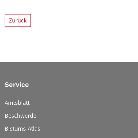
Zurück
Service
Amtsblatt
Beschwerde
Bistums-Atlas