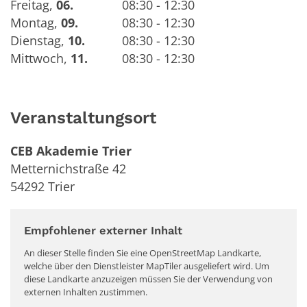
Freitag
,
06.
08:30 - 12:30
Montag
,
09.
08:30 - 12:30
Dienstag
,
10.
08:30 - 12:30
Mittwoch
,
11.
08:30 - 12:30
Veranstaltungsort
CEB Akademie Trier
Metternichstraße 42
54292
Trier
Empfohlener externer Inhalt
An dieser Stelle finden Sie eine OpenStreetMap Landkarte,
welche über den Dienstleister MapTiler ausgeliefert wird. Um
diese Landkarte anzuzeigen müssen Sie der Verwendung von
externen Inhalten zustimmen.