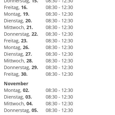
Donnerstag
,
15.
08:30 - 12:30
Freitag
,
16.
08:30 - 12:30
Montag
,
19.
08:30 - 12:30
Dienstag
,
20.
08:30 - 12:30
Mittwoch
,
21.
08:30 - 12:30
Donnerstag
,
22.
08:30 - 12:30
Freitag
,
23.
08:30 - 12:30
Montag
,
26.
08:30 - 12:30
Dienstag
,
27.
08:30 - 12:30
Mittwoch
,
28.
08:30 - 12:30
Donnerstag
,
29.
08:30 - 12:30
Freitag
,
30.
08:30 - 12:30
November
Montag
,
02.
08:30 - 12:30
Dienstag
,
03.
08:30 - 12:30
Mittwoch
,
04.
08:30 - 12:30
Donnerstag
,
05.
08:30 - 12:30