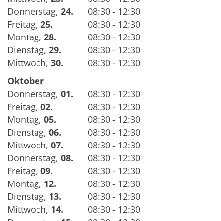
Donnerstag
,
24.
08:30 - 12:30
Freitag
,
25.
08:30 - 12:30
Montag
,
28.
08:30 - 12:30
Dienstag
,
29.
08:30 - 12:30
Mittwoch
,
30.
08:30 - 12:30
Oktober
Donnerstag
,
01.
08:30 - 12:30
Freitag
,
02.
08:30 - 12:30
Montag
,
05.
08:30 - 12:30
Dienstag
,
06.
08:30 - 12:30
Mittwoch
,
07.
08:30 - 12:30
Donnerstag
,
08.
08:30 - 12:30
Freitag
,
09.
08:30 - 12:30
Montag
,
12.
08:30 - 12:30
Dienstag
,
13.
08:30 - 12:30
Mittwoch
,
14.
08:30 - 12:30