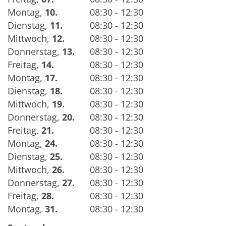
Montag
,
10.
08:30 - 12:30
Dienstag
,
11.
08:30 - 12:30
Mittwoch
,
12.
08:30 - 12:30
Donnerstag
,
13.
08:30 - 12:30
Freitag
,
14.
08:30 - 12:30
Montag
,
17.
08:30 - 12:30
Dienstag
,
18.
08:30 - 12:30
Mittwoch
,
19.
08:30 - 12:30
Donnerstag
,
20.
08:30 - 12:30
Freitag
,
21.
08:30 - 12:30
Montag
,
24.
08:30 - 12:30
Dienstag
,
25.
08:30 - 12:30
Mittwoch
,
26.
08:30 - 12:30
Donnerstag
,
27.
08:30 - 12:30
Freitag
,
28.
08:30 - 12:30
Montag
,
31.
08:30 - 12:30