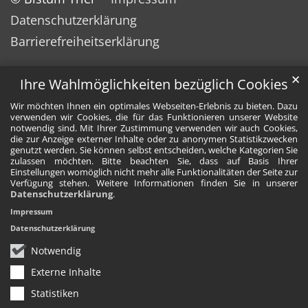
Datenschutzerklärung
Barrierefreiheitserklärung
✕
Ihre Wahlmöglichkeiten bezüglich Cookies
Wir möchten Ihnen ein optimales Webseiten-Erlebnis zu bieten. Dazu
verwenden wir Cookies, die für das Funktionieren unserer Website
notwendig sind. Mit Ihrer Zustimmung verwenden wir auch Cookies,
die zur Anzeige externer Inhalte oder zu anonymen Statistikzwecken
genutzt werden. Sie können selbst entscheiden, welche Kategorien Sie
zulassen möchten. Bitte beachten Sie, dass auf Basis Ihrer
Einstellungen womöglich nicht mehr alle Funktionalitäten der Seite zur
Verfügung stehen. Weitere Informationen finden Sie in unserer
Datenschutzerklärung
.
Impressum
Datenschutzerklärung
Notwendig
Externe Inhalte
Statistiken