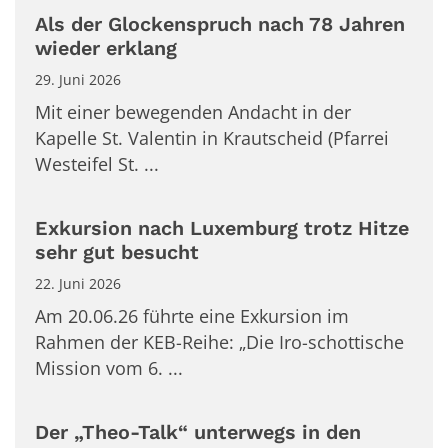
Als der Glockenspruch nach 78 Jahren
wieder erklang
29. Juni 2026
Mit einer bewegenden Andacht in der
Kapelle St. Valentin in Krautscheid (Pfarrei
Westeifel St. ...
Exkursion nach Luxemburg trotz Hitze
sehr gut besucht
22. Juni 2026
Am 20.06.26 führte eine Exkursion im
Rahmen der KEB-Reihe: „Die Iro-schottische
Mission vom 6. ...
Der „Theo-Talk“ unterwegs in den