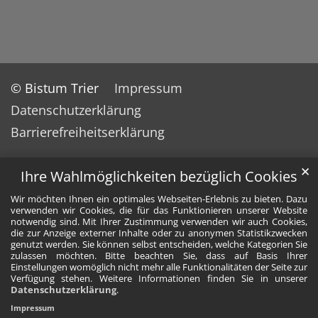
© Bistum Trier
Impressum
Datenschutzerklärung
Barrierefreiheitserklärung
✕
Ihre Wahlmöglichkeiten bezüglich Cookies
Wir möchten Ihnen ein optimales Webseiten-Erlebnis zu bieten. Dazu
verwenden wir Cookies, die für das Funktionieren unserer Website
notwendig sind. Mit Ihrer Zustimmung verwenden wir auch Cookies,
die zur Anzeige externer Inhalte oder zu anonymen Statistikzwecken
genutzt werden. Sie können selbst entscheiden, welche Kategorien Sie
zulassen möchten. Bitte beachten Sie, dass auf Basis Ihrer
Einstellungen womöglich nicht mehr alle Funktionalitäten der Seite zur
Verfügung stehen. Weitere Informationen finden Sie in unserer
Datenschutzerklärung
.
Impressum