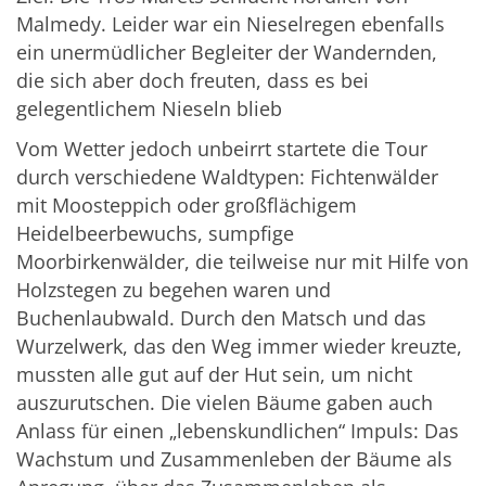
Malmedy. Leider war ein Nieselregen ebenfalls
ein unermüdlicher Begleiter der Wandernden,
die sich aber doch freuten, dass es bei
gelegentlichem Nieseln blieb
Vom Wetter jedoch unbeirrt startete die Tour
durch verschiedene Waldtypen: Fichtenwälder
mit Moosteppich oder großflächigem
Heidelbeerbewuchs, sumpfige
Moorbirkenwälder, die teilweise nur mit Hilfe von
Holzstegen zu begehen waren und
Buchenlaubwald. Durch den Matsch und das
Wurzelwerk, das den Weg immer wieder kreuzte,
mussten alle gut auf der Hut sein, um nicht
auszurutschen. Die vielen Bäume gaben auch
Anlass für einen „lebenskundlichen“ Impuls: Das
Wachstum und Zusammenleben der Bäume als