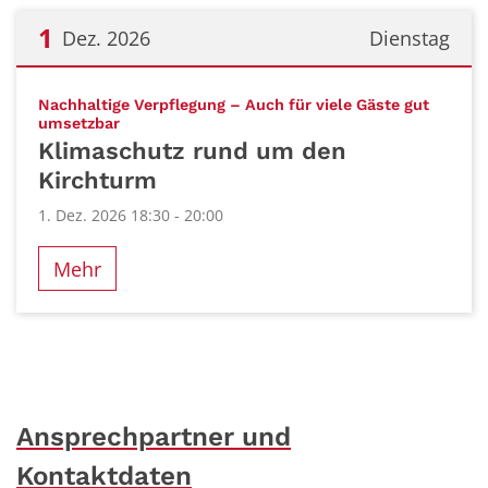
1
Dez. 2026
Dienstag
Datum: 1. Dezember 2026
Nachhaltige Verpflegung – Auch für viele Gäste gut
:
umsetzbar
Klimaschutz rund um den
Kirchturm
1. Dez. 2026 18:30 - 20:00
Mehr
Ansprechpartner und
Kontaktdaten