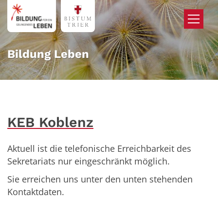
Zum Inhalt springen
Bildung Leben
KEB Koblenz
Aktuell ist die telefonische Erreichbarkeit des
Sekretariats nur eingeschränkt möglich.
Sie erreichen uns unter den unten stehenden
Kontaktdaten.