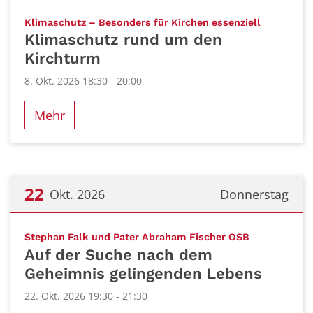
Datum: 8. Oktober 2026
:
Klimaschutz – Besonders für Kirchen essenziell
Klimaschutz rund um den
Kirchturm
8. Okt. 2026 18:30 - 20:00
Mehr
22
Okt. 2026
Donnerstag
Datum: 22. Oktober 2026
:
Stephan Falk und Pater Abraham Fischer OSB
Auf der Suche nach dem
Geheimnis gelingenden Lebens
22. Okt. 2026 19:30 - 21:30