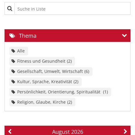
Suche in Liste
Thema
Alle
Fitness und Gesundheit
2
Gesellschaft, Umwelt, Wirtschaft
6
Kultur, Sprache, Kreativität
2
Persönlichkeit, Orientierung, Spiritualität
1
Religion, Glaube, Kirche
2
August 2026