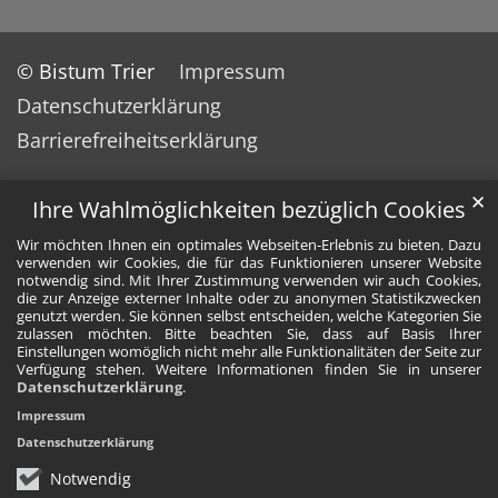
© Bistum Trier
Impressum
Datenschutzerklärung
Barrierefreiheitserklärung
✕
Ihre Wahlmöglichkeiten bezüglich Cookies
Wir möchten Ihnen ein optimales Webseiten-Erlebnis zu bieten. Dazu
verwenden wir Cookies, die für das Funktionieren unserer Website
notwendig sind. Mit Ihrer Zustimmung verwenden wir auch Cookies,
die zur Anzeige externer Inhalte oder zu anonymen Statistikzwecken
genutzt werden. Sie können selbst entscheiden, welche Kategorien Sie
zulassen möchten. Bitte beachten Sie, dass auf Basis Ihrer
Einstellungen womöglich nicht mehr alle Funktionalitäten der Seite zur
Verfügung stehen. Weitere Informationen finden Sie in unserer
Datenschutzerklärung
.
Impressum
Datenschutzerklärung
Notwendig