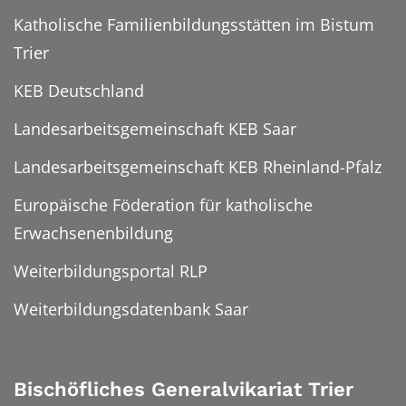
Katholische Familienbildungsstätten im Bistum
Trier
KEB Deutschland
Landesarbeitsgemeinschaft KEB Saar
Landesarbeitsgemeinschaft KEB Rheinland-Pfalz
Europäische Föderation für katholische
Erwachsenenbildung
Weiterbildungsportal RLP
Weiterbildungsdatenbank Saar
Bischöfliches Generalvikariat Trier