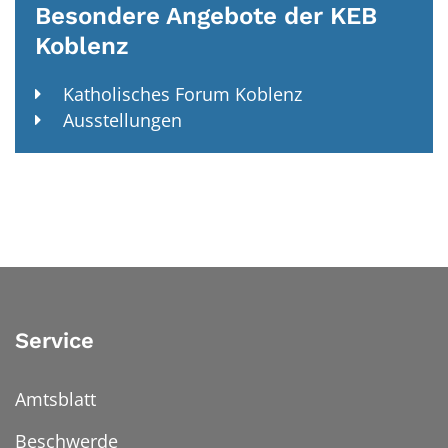
Besondere Angebote der KEB
Koblenz
Katholisches Forum Koblenz
Ausstellungen
Service
Amtsblatt
Beschwerde