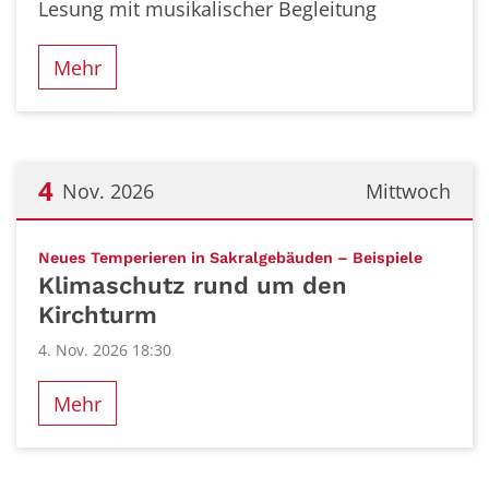
Lesung mit musikalischer Begleitung
Mehr
4
Nov. 2026
Mittwoch
Datum: 4. November 2026
:
Neues Temperieren in Sakralgebäuden – Beispiele
Klimaschutz rund um den
Kirchturm
4. Nov. 2026 18:30
Mehr