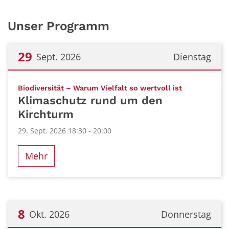
Unser Programm
29
Sept. 2026
Dienstag
Datum: 29. September 2026
:
Biodiversität – Warum Vielfalt so wertvoll ist
Klimaschutz rund um den
Kirchturm
29. Sept. 2026 18:30 - 20:00
Mehr
8
Okt. 2026
Donnerstag